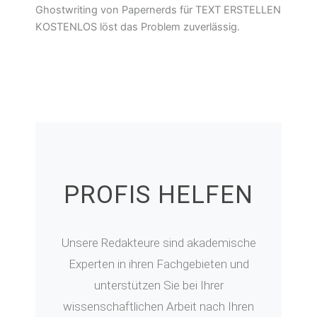
Ghostwriting von Papernerds für TEXT ERSTELLEN
KOSTENLOS löst das Problem zuverlässig.
PROFIS HELFEN
Unsere Redakteure sind akademische
Experten in ihren Fachgebieten und
unterstützen Sie bei Ihrer
wissenschaftlichen Arbeit nach Ihren