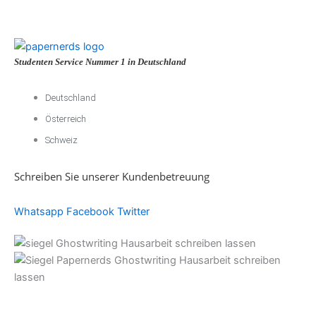
Studenten Service Nummer 1 in Deutschland
Deutschland
Österreich
Schweiz
Schreiben Sie unserer Kundenbetreuung
Whatsapp
Facebook
Twitter