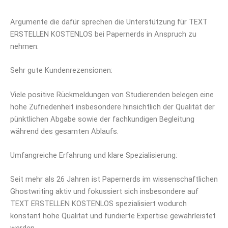
Argumente die dafür sprechen die Unterstützung für TEXT
ERSTELLEN KOSTENLOS bei Papernerds in Anspruch zu
nehmen:
Sehr gute Kundenrezensionen:
Viele positive Rückmeldungen von Studierenden belegen eine
hohe Zufriedenheit insbesondere hinsichtlich der Qualität der
pünktlichen Abgabe sowie der fachkundigen Begleitung
während des gesamten Ablaufs.
Umfangreiche Erfahrung und klare Spezialisierung:
Seit mehr als 26 Jahren ist Papernerds im wissenschaftlichen
Ghostwriting aktiv und fokussiert sich insbesondere auf
TEXT ERSTELLEN KOSTENLOS spezialisiert wodurch
konstant hohe Qualität und fundierte Expertise gewährleistet