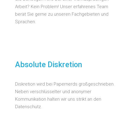
Arbeit? Kein Problem! Unser erfahrenes Team
berät Sie gerne zu unseren Fachgebieten und
Sprachen.
Absolute Diskretion
Diskretion wird bei Papernerds großgeschrieben.
Neben verschlüsselter und anonymer
Kommunikation halten wir uns strikt an den
Datenschutz.