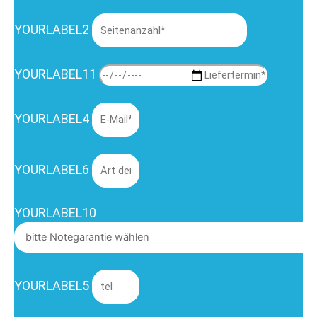
YOURLABEL2
YOURLABEL11
YOURLABEL4
YOURLABEL6
YOURLABEL10
YOURLABEL5