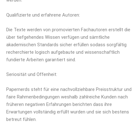
werden.
Qualifizierte und erfahrene Autoren:
Die Texte werden von promovierten Fachautoren erstellt die
über tiefgehendes Wissen verfügen und sämtliche
akademischen Standards sicher erfüllen sodass sorgfältig
recherchierte logisch aufgebaute und wissenschaftlich
fundierte Arbeiten garantiert sind.
Seriosität und Offenheit:
Papernerds steht für eine nachvollziehbare Preisstruktur und
faire Rahmenbedingungen weshalb zahlreiche Kunden nach
früheren negativen Erfahrungen berichten dass ihre
Erwartungen vollständig erfüllt wurden und sie sich bestens
betreut fühlen.