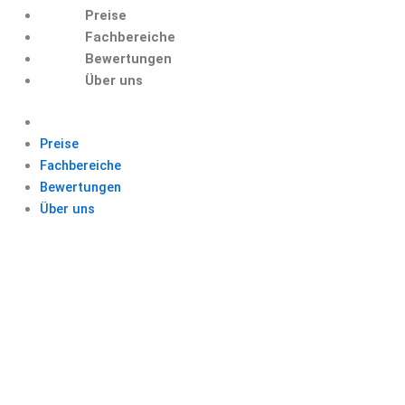
Preise
Fachbereiche
Bewertungen
Über uns
Preise
Fachbereiche
Bewertungen
Über uns
TEXT ERSTELLEN
KOSTENLOS