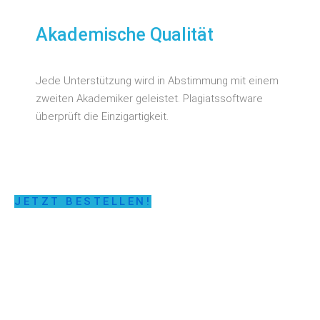
Akademische Qualität
Jede Unterstützung wird in Abstimmung mit einem
zweiten Akademiker geleistet. Plagiatssoftware
überprüft die Einzigartigkeit.
JETZT BESTELLEN!
LASSEN SIE SICH