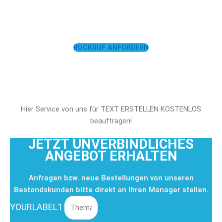
UNTERSTÜTZEN!
RÜCKRUF ANFORDERN
Hier Service von uns für TEXT ERSTELLEN KOSTENLOS
beauftragen!
JETZT UNVERBINDLICHES
ANGEBOT ERHALTEN
Anfragen bzw. neue Bestellungen von unseren
Bestandskunden bitte direkt an Ihren Manager stellen.
YOURLABEL1