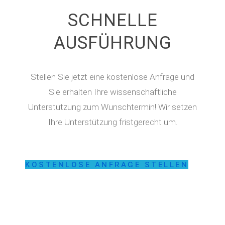
SCHNELLE
AUSFÜHRUNG
Stellen Sie jetzt eine kostenlose Anfrage und
Sie erhalten Ihre wissenschaftliche
Unterstützung zum Wunschtermin! Wir setzen
Ihre Unterstützung fristgerecht um.
KOSTENLOSE ANFRAGE STELLEN