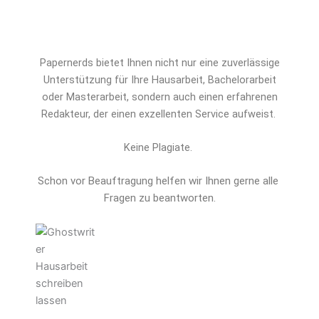
Papernerds bietet Ihnen nicht nur eine zuverlässige
Unterstützung für Ihre Hausarbeit, Bachelorarbeit
oder Masterarbeit, sondern auch einen erfahrenen
Redakteur, der einen exzellenten Service aufweist.
Keine Plagiate.
Schon vor Beauftragung helfen wir Ihnen gerne alle 
Fragen zu beantworten.