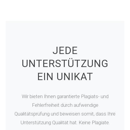
JEDE
UNTERSTÜTZUNG
EIN UNIKAT
Wir bieten Ihnen garantierte Plagiats- und
Fehlerfreiheit durch aufwendige
Qualitätsprüfung und beweisen somit, dass Ihre
Unterstützung Qualität hat. Keine Plagiate.