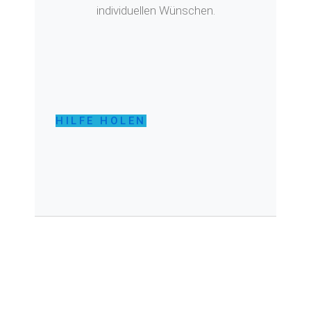
individuellen Wünschen.
HILFE HOLEN