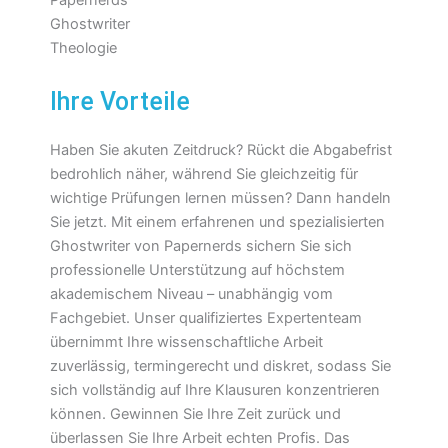
Ihre Vorteile
Haben Sie akuten Zeitdruck? Rückt die Abgabefrist
bedrohlich näher, während Sie gleichzeitig für
wichtige Prüfungen lernen müssen? Dann handeln
Sie jetzt. Mit einem erfahrenen und spezialisierten
Ghostwriter von Papernerds sichern Sie sich
professionelle Unterstützung auf höchstem
akademischem Niveau – unabhängig vom
Fachgebiet. Unser qualifiziertes Expertenteam
übernimmt Ihre wissenschaftliche Arbeit
zuverlässig, termingerecht und diskret, sodass Sie
sich vollständig auf Ihre Klausuren konzentrieren
können. Gewinnen Sie Ihre Zeit zurück und
überlassen Sie Ihre Arbeit echten Profis. Das