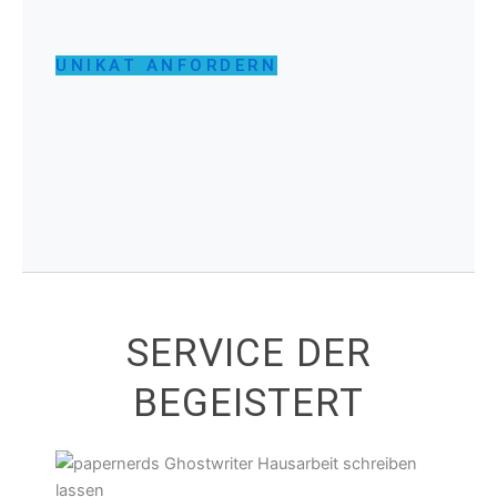
UNIKAT ANFORDERN
SERVICE DER
BEGEISTERT