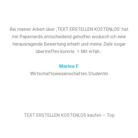
entscheidenden Vorsprung!
Bei meiner Arbeit über ‚TEXT ERSTELLEN KOSTENLOS‘ hat
mir Papernerds entscheidend geholfen wodurch ich eine
herausragende Bewertung erhielt und meine Ziele sogar
übertreffen konnte. ⭐ Mit erfah…
Marina F.
Wirtschaftswissenschaften Studentin
TEXT ERSTELLEN KOSTENLOS kaufen – Top