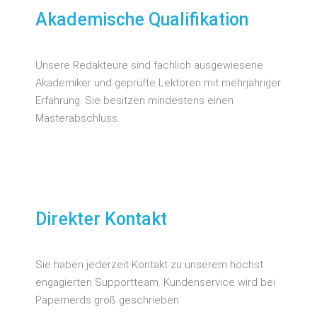
Akademische Qualifikation
Unsere Redakteure sind fachlich ausgewiesene
Akademiker und geprüfte Lektoren mit mehrjähriger
Erfahrung. Sie besitzen mindestens einen
Masterabschluss.
Direkter Kontakt
Sie haben jederzeit Kontakt zu unserem höchst
engagierten Supportteam. Kundenservice wird bei
Papernerds groß geschrieben.