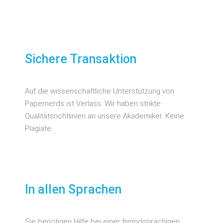
Sichere Transaktion
Auf die wissenschaftliche Unterstützung von
Papernerds ist Verlass. Wir haben strikte
Qualitätsrichtlinien an unsere Akademiker. Keine
Plagiate.
In allen Sprachen
Sie benötigen Hilfe bei einer fremdsprachigen