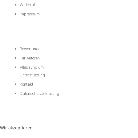
Widerruf
Impressum
Über das
Unternehmen
Bewertungen
Für Autoren
Alles rund um
Unterstützung
Kontakt
Datenschutzerklärung
Wir akzeptieren