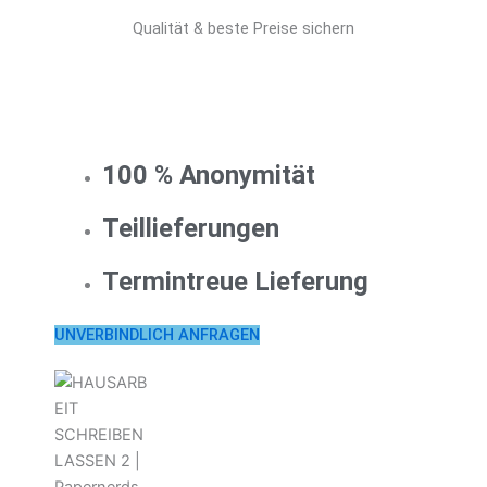
Qualität & beste Preise sichern
100 % Anonymität
Teillieferungen
Termintreue Lieferung
UNVERBINDLICH ANFRAGEN