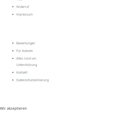
Widerruf
Impressum
Über das
Unternehmen
Bewertungen
Für Autoren
Alles rund um
Unterstützung
Kontakt
Datenschutzerklärung
Wir akzeptieren