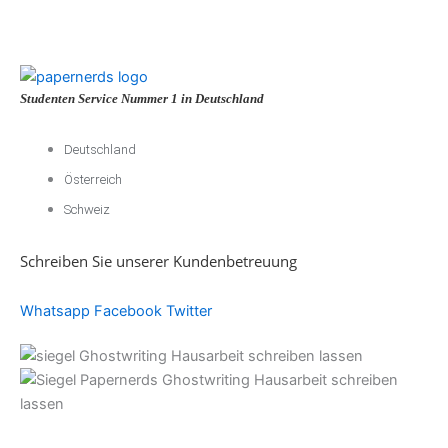
Studenten Service Nummer 1 in Deutschland
Deutschland
Österreich
Schweiz
Schreiben Sie unserer Kundenbetreuung
Whatsapp
Facebook
Twitter