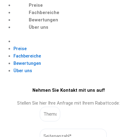
Preise
Fachbereiche
Bewertungen
Über uns
Preise
Fachbereiche
Bewertungen
Über uns
Nehmen Sie Kontakt mit uns auf!
Stellen Sie hier Ihre Anfrage mit Ihrem Rabattcode:
YOURLABEL1
YOURLABEL2