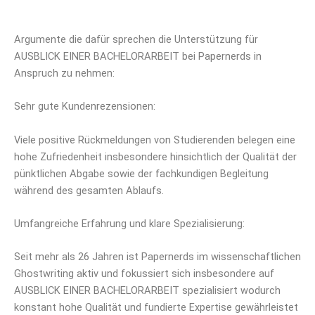
Argumente die dafür sprechen die Unterstützung für
AUSBLICK EINER BACHELORARBEIT bei Papernerds in
Anspruch zu nehmen:
Sehr gute Kundenrezensionen:
Viele positive Rückmeldungen von Studierenden belegen eine
hohe Zufriedenheit insbesondere hinsichtlich der Qualität der
pünktlichen Abgabe sowie der fachkundigen Begleitung
während des gesamten Ablaufs.
Umfangreiche Erfahrung und klare Spezialisierung:
Seit mehr als 26 Jahren ist Papernerds im wissenschaftlichen
Ghostwriting aktiv und fokussiert sich insbesondere auf
AUSBLICK EINER BACHELORARBEIT spezialisiert wodurch
konstant hohe Qualität und fundierte Expertise gewährleistet