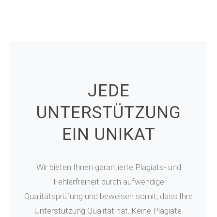
JEDE
UNTERSTÜTZUNG
EIN UNIKAT
Wir bieten Ihnen garantierte Plagiats- und
Fehlerfreiheit durch aufwendige
Qualitätsprüfung und beweisen somit, dass Ihre
Unterstützung Qualität hat. Keine Plagiate.