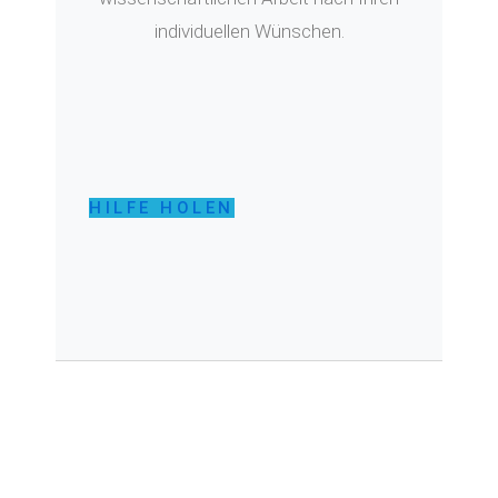
individuellen Wünschen.
HILFE HOLEN