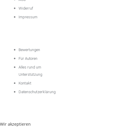
Widerruf
Impressum
Über das
Unternehmen
Bewertungen
Für Autoren
Alles rund um
Unterstützung
Kontakt
Datenschutzerklärung
Wir akzeptieren