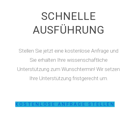
SCHNELLE
AUSFÜHRUNG
Stellen Sie jetzt eine kostenlose Anfrage und
Sie erhalten Ihre wissenschaftliche
Unterstützung zum Wunschtermin! Wir setzen
Ihre Unterstützung fristgerecht um.
KOSTENLOSE ANFRAGE STELLEN