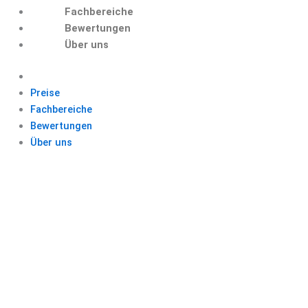
Fachbereiche
Bewertungen
Über uns
Preise
Fachbereiche
Bewertungen
Über uns
AUSBLICK EINER
BACHELORARBEIT