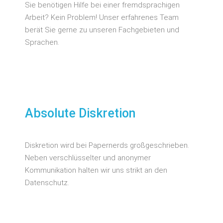
Sie benötigen Hilfe bei einer fremdsprachigen
Arbeit? Kein Problem! Unser erfahrenes Team
berät Sie gerne zu unseren Fachgebieten und
Sprachen.
Absolute Diskretion
Diskretion wird bei Papernerds großgeschrieben.
Neben verschlüsselter und anonymer
Kommunikation halten wir uns strikt an den
Datenschutz.