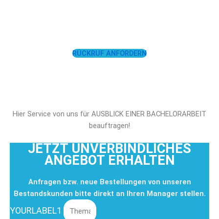
LASSEN SIE SICH
UNTERSTÜTZEN!
RÜCKRUF ANFORDERN
Hier Service von uns für AUSBLICK EINER BACHELORARBEIT
beauftragen!
JETZT UNVERBINDLICHES
ANGEBOT ERHALTEN
Anfragen bzw. neue Bestellungen von unseren
Bestandskunden bitte direkt an Ihren Manager stellen.
YOURLABEL1