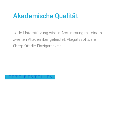
Akademische Qualität
Jede Unterstützung wird in Abstimmung mit einem
zweiten Akademiker geleistet. Plagiatssoftware
überprüft die Einzigartigkeit.
JETZT BESTELLEN!