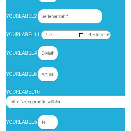
YOURLABEL2
YOURLABEL11
YOURLABEL4
YOURLABEL6
YOURLABEL10
YOURLABEL5