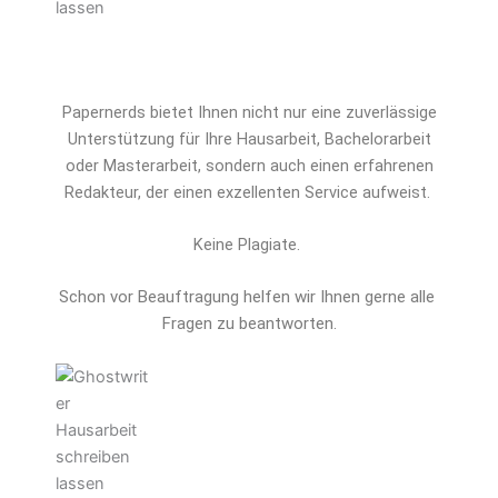
Papernerds bietet Ihnen nicht nur eine zuverlässige
Unterstützung für Ihre Hausarbeit, Bachelorarbeit
oder Masterarbeit, sondern auch einen erfahrenen
Redakteur, der einen exzellenten Service aufweist.
Keine Plagiate.
Schon vor Beauftragung helfen wir Ihnen gerne alle 
Fragen zu beantworten.