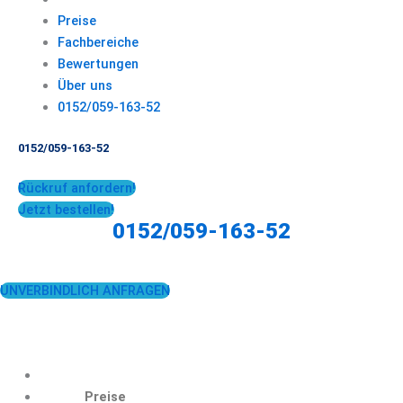
Preise
Fachbereiche
Bewertungen
Über uns
0152/059-163-52
0152/059-163-52
Rückruf anfordern!
Jetzt bestellen!
0152/059-163-52
UNVERBINDLICH ANFRAGEN
Preise