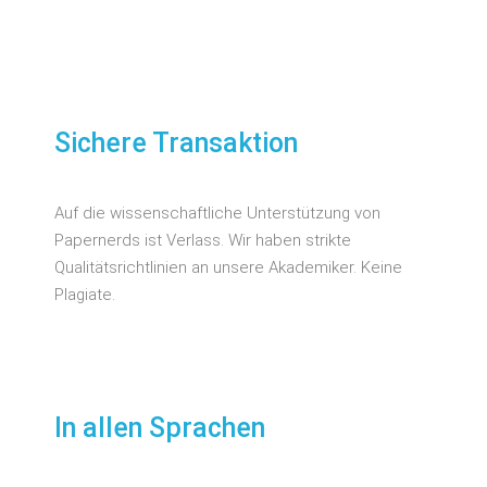
Sichere Transaktion
Auf die wissenschaftliche Unterstützung von
Papernerds ist Verlass. Wir haben strikte
Qualitätsrichtlinien an unsere Akademiker. Keine
Plagiate.
In allen Sprachen