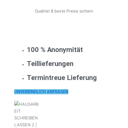
Qualität & beste Preise sichern
100 % Anonymität
Teillieferungen
Termintreue Lieferung
UNVERBINDLICH ANFRAGEN