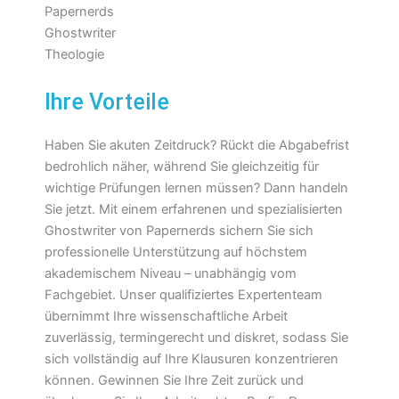
Ihre Vorteile
Haben Sie akuten Zeitdruck? Rückt die Abgabefrist
bedrohlich näher, während Sie gleichzeitig für
wichtige Prüfungen lernen müssen? Dann handeln
Sie jetzt. Mit einem erfahrenen und spezialisierten
Ghostwriter von Papernerds sichern Sie sich
professionelle Unterstützung auf höchstem
akademischem Niveau – unabhängig vom
Fachgebiet. Unser qualifiziertes Expertenteam
übernimmt Ihre wissenschaftliche Arbeit
zuverlässig, termingerecht und diskret, sodass Sie
sich vollständig auf Ihre Klausuren konzentrieren
können. Gewinnen Sie Ihre Zeit zurück und