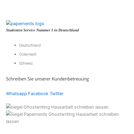
Studenten Service Nummer 1 in Deutschland
Deutschland
Österreich
Schweiz
Schreiben Sie unserer Kundenbetreuung
Whatsapp
Facebook
Twitter