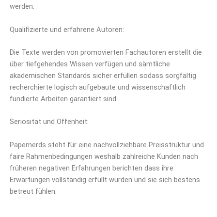
werden.
Qualifizierte und erfahrene Autoren:
Die Texte werden von promovierten Fachautoren erstellt die
über tiefgehendes Wissen verfügen und sämtliche
akademischen Standards sicher erfüllen sodass sorgfältig
recherchierte logisch aufgebaute und wissenschaftlich
fundierte Arbeiten garantiert sind.
Seriosität und Offenheit:
Papernerds steht für eine nachvollziehbare Preisstruktur und
faire Rahmenbedingungen weshalb zahlreiche Kunden nach
früheren negativen Erfahrungen berichten dass ihre
Erwartungen vollständig erfüllt wurden und sie sich bestens
betreut fühlen.