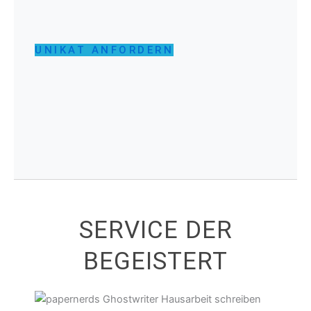
UNIKAT ANFORDERN
SERVICE DER
BEGEISTERT