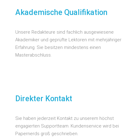
Akademische Qualifikation
Unsere Redakteure sind fachlich ausgewiesene
Akademiker und geprüfte Lektoren mit mehrjähriger
Erfahrung. Sie besitzen mindestens einen
Masterabschluss.
Direkter Kontakt
Sie haben jederzeit Kontakt zu unserem höchst
engagierten Supportteam. Kundenservice wird bei
Papernerds groß geschrieben.