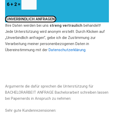
6 + 2 =
UNVERBINDLICH ANFRAGEN
Ihre Daten werden bei uns
streng vertraulich
behandelt!
Jede Unterstützung wird anonym erstellt. Durch Klicken auf
„Unverbindlich anfragen“, gebe ich die Zustimmung zur
Verarbeitung meiner personenbezogenen Daten in
Übereinstimmung mit der
Datenschutzerklärung.
Argumente die dafür sprechen die Unterstützung für
BACHELORARBEIT ANFRAGE Bachelorarbeit schreiben lassen
bei Papernerds in Anspruch zu nehmen:
Sehr gute Kundenrezensionen: