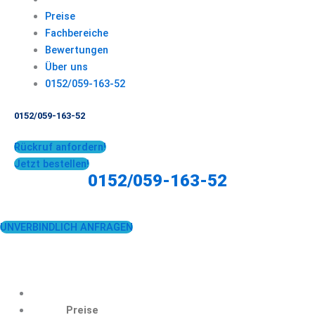
Preise
Fachbereiche
Bewertungen
Über uns
0152/059-163-52
0152/059-163-52
Rückruf anfordern!
Jetzt bestellen!
0152/059-163-52
UNVERBINDLICH ANFRAGEN
Preise