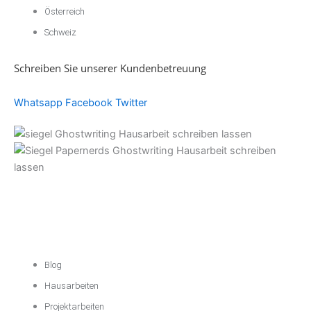
Österreich
Schweiz
Schreiben Sie unserer Kundenbetreuung
Whatsapp
Facebook
Twitter
Akademische
Unterstützung
Blog
Hausarbeiten
Projektarbeiten