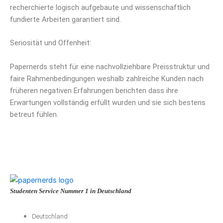
recherchierte logisch aufgebaute und wissenschaftlich
fundierte Arbeiten garantiert sind.
Seriosität und Offenheit:
Papernerds steht für eine nachvollziehbare Preisstruktur und
faire Rahmenbedingungen weshalb zahlreiche Kunden nach
früheren negativen Erfahrungen berichten dass ihre
Erwartungen vollständig erfüllt wurden und sie sich bestens
betreut fühlen.
Studenten Service Nummer 1 in Deutschland
Deutschland