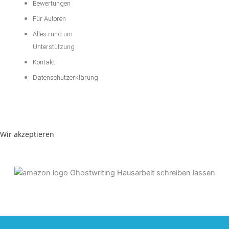
Bewertungen
Für Autoren
Alles rund um
Unterstützung
Kontakt
Datenschutzerklärung
Wir akzeptieren