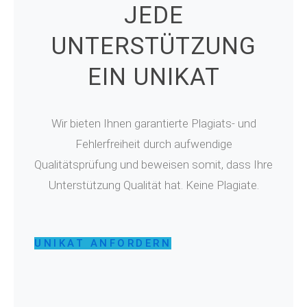
JEDE
UNTERSTÜTZUNG
EIN UNIKAT
Wir bieten Ihnen garantierte Plagiats- und
Fehlerfreiheit durch aufwendige
Qualitätsprüfung und beweisen somit, dass Ihre
Unterstützung Qualität hat. Keine Plagiate.
UNIKAT ANFORDERN