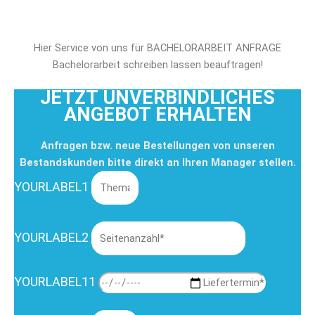
Hier Service von uns für BACHELORARBEIT ANFRAGE
Bachelorarbeit schreiben lassen beauftragen!
JETZT UNVERBINDLICHES
ANGEBOT ERHALTEN
Anfragen bzw. neue Bestellungen von unseren
Bestandskunden bitte direkt an Ihren Manager stellen.
YOURLABEL1
YOURLABEL2
YOURLABEL11