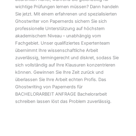
wichtige Prüfungen lernen müssen? Dann handeln
Sie jetzt. Mit einem erfahrenen und spezialisierten
Ghostwriter von Papernerds sichern Sie sich
professionelle Unterstützung auf höchstem
akademischem Niveau – unabhängig vom
Fachgebiet. Unser qualifiziertes Expertenteam
übernimmt Ihre wissenschaftliche Arbeit
zuverlässig, termingerecht und diskret, sodass Sie
sich vollständig auf Ihre Klausuren konzentrieren
können. Gewinnen Sie Ihre Zeit zurück und
überlassen Sie Ihre Arbeit echten Profis. Das
Ghostwriting von Papernerds für
BACHELORARBEIT ANFRAGE Bachelorarbeit
schreiben lassen löst das Problem zuverlässig.