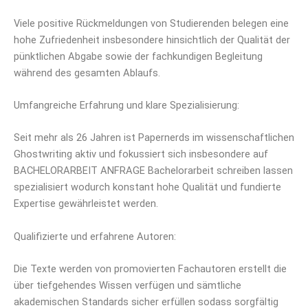
Viele positive Rückmeldungen von Studierenden belegen eine
hohe Zufriedenheit insbesondere hinsichtlich der Qualität der
pünktlichen Abgabe sowie der fachkundigen Begleitung
während des gesamten Ablaufs.
Umfangreiche Erfahrung und klare Spezialisierung:
Seit mehr als 26 Jahren ist Papernerds im wissenschaftlichen
Ghostwriting aktiv und fokussiert sich insbesondere auf
BACHELORARBEIT ANFRAGE Bachelorarbeit schreiben lassen
spezialisiert wodurch konstant hohe Qualität und fundierte
Expertise gewährleistet werden.
Qualifizierte und erfahrene Autoren:
Die Texte werden von promovierten Fachautoren erstellt die
über tiefgehendes Wissen verfügen und sämtliche
akademischen Standards sicher erfüllen sodass sorgfältig