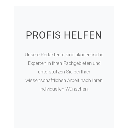
PROFIS HELFEN
Unsere Redakteure sind akademische
Experten in ihren Fachgebieten und
unterstützen Sie bei Ihrer
wissenschaftlichen Arbeit nach Ihren
individuellen Wünschen.