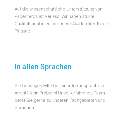
Auf die wissenschaftliche Unterstützung von
Papernerds ist Verlass. Wir haben strikte
Qualitätsrichtlinien an unsere Akademiker. Keine
Plagiate.
In allen Sprachen
Sie benötigen Hilfe bei einer fremdsprachigen
Arbeit? Kein Problem! Unser erfahrenes Team
berät Sie gerne zu unseren Fachgebieten und
Sprachen.