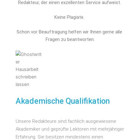
Redakteur, der einen exzellenten Service aufweist.
Keine Plagiate.
Schon vor Beauftragung helfen wir Ihnen gerne alle 
Fragen zu beantworten.
Akademische Qualifikation
Unsere Redakteure sind fachlich ausgewiesene
Akademiker und geprüfte Lektoren mit mehrjähriger
Erfahrung. Sie besitzen mindestens einen