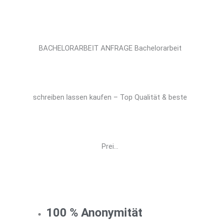
BACHELORARBEIT ANFRAGE Bachelorarbeit
schreiben lassen kaufen – Top Qualität & beste
Prei...
100 % Anonymität