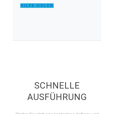
HILFE HOLEN
SCHNELLE
AUSFÜHRUNG