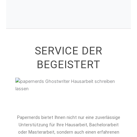
SERVICE DER
BEGEISTERT
Papernerds bietet Ihnen nicht nur eine zuverlässige
Unterstützung für Ihre Hausarbeit, Bachelorarbeit
oder Masterarbeit, sondern auch einen erfahrenen