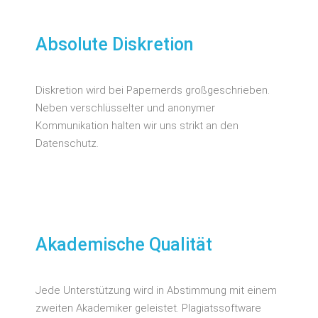
Absolute Diskretion
Diskretion wird bei Papernerds großgeschrieben.
Neben verschlüsselter und anonymer
Kommunikation halten wir uns strikt an den
Datenschutz.
Akademische Qualität
Jede Unterstützung wird in Abstimmung mit einem
zweiten Akademiker geleistet. Plagiatssoftware