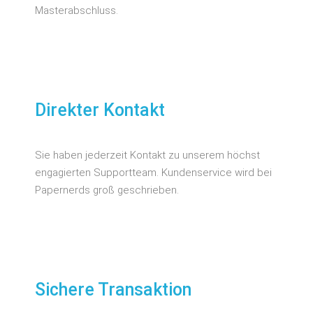
Masterabschluss.
Direkter Kontakt
Sie haben jederzeit Kontakt zu unserem höchst
engagierten Supportteam. Kundenservice wird bei
Papernerds groß geschrieben.
Sichere Transaktion