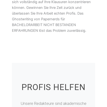
sich vollständig auf Ihre Klausuren konzentrieren
können. Gewinnen Sie Ihre Zeit zurück und
überlassen Sie Ihre Arbeit echten Profis. Das
Ghostwriting von Papernerds für
BACHELORARBEIT NICHT BESTANDEN
ERFAHRUNGEN löst das Problem zuverlässig.
PROFIS HELFEN
Unsere Redakteure sind akademische