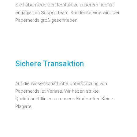
Sie haben jederzeit Kontakt zu unserem höchst
engagierten Supportteam. Kundenservice wird bei
Papernerds groß geschrieben.
Sichere Transaktion
Auf die wissenschaftliche Unterstützung von
Papernerds ist Verlass. Wir haben strikte
Qualitätsrichtlinien an unsere Akademiker. Keine
Plagiate.