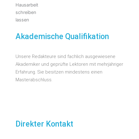
Akademische Qualifikation
Unsere Redakteure sind fachlich ausgewiesene
Akademiker und geprüfte Lektoren mit mehrjähriger
Erfahrung. Sie besitzen mindestens einen
Masterabschluss.
Direkter Kontakt