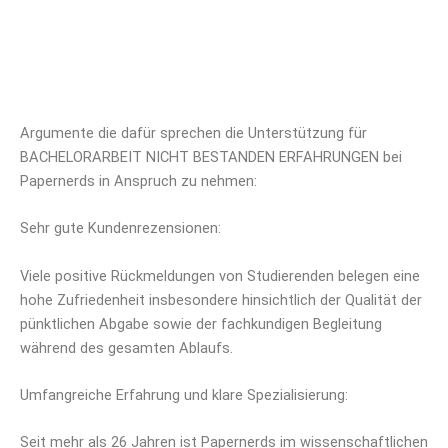
Argumente die dafür sprechen die Unterstützung für
BACHELORARBEIT NICHT BESTANDEN ERFAHRUNGEN bei
Papernerds in Anspruch zu nehmen:
Sehr gute Kundenrezensionen:
Viele positive Rückmeldungen von Studierenden belegen eine
hohe Zufriedenheit insbesondere hinsichtlich der Qualität der
pünktlichen Abgabe sowie der fachkundigen Begleitung
während des gesamten Ablaufs.
Umfangreiche Erfahrung und klare Spezialisierung:
Seit mehr als 26 Jahren ist Papernerds im wissenschaftlichen