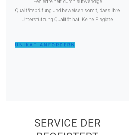
Fehlerfreiheit durch aufwendige
Qualitätsprüfung und beweisen somit, dass Ihre
Unterstützung Qualität hat. Keine Plagiate.
UNIKAT ANFORDERN
SERVICE DER