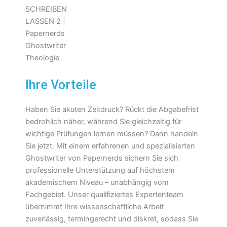
Ihre Vorteile
Haben Sie akuten Zeitdruck? Rückt die Abgabefrist
bedrohlich näher, während Sie gleichzeitig für
wichtige Prüfungen lernen müssen? Dann handeln
Sie jetzt. Mit einem erfahrenen und spezialisierten
Ghostwriter von Papernerds sichern Sie sich
professionelle Unterstützung auf höchstem
akademischem Niveau – unabhängig vom
Fachgebiet. Unser qualifiziertes Expertenteam
übernimmt Ihre wissenschaftliche Arbeit
zuverlässig, termingerecht und diskret, sodass Sie