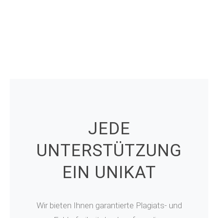
JEDE
UNTERSTÜTZUNG
EIN UNIKAT
Wir bieten Ihnen garantierte Plagiats- und