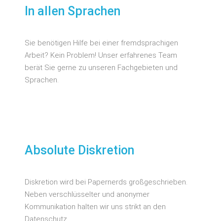
In allen Sprachen
Sie benötigen Hilfe bei einer fremdsprachigen
Arbeit? Kein Problem! Unser erfahrenes Team
berät Sie gerne zu unseren Fachgebieten und
Sprachen.
Absolute Diskretion
Diskretion wird bei Papernerds großgeschrieben.
Neben verschlüsselter und anonymer
Kommunikation halten wir uns strikt an den
Datenschutz.