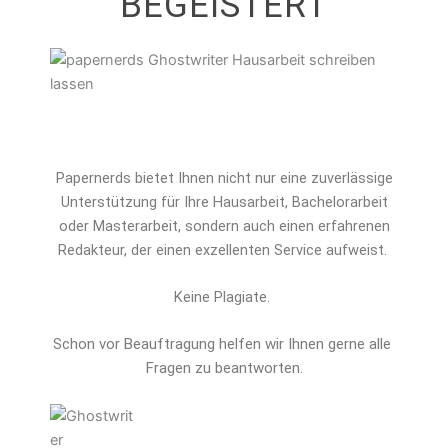
BEGEISTERT
Papernerds bietet Ihnen nicht nur eine zuverlässige
Unterstützung für Ihre Hausarbeit, Bachelorarbeit
oder Masterarbeit, sondern auch einen erfahrenen
Redakteur, der einen exzellenten Service aufweist.
Keine Plagiate.
Schon vor Beauftragung helfen wir Ihnen gerne alle 
Fragen zu beantworten.