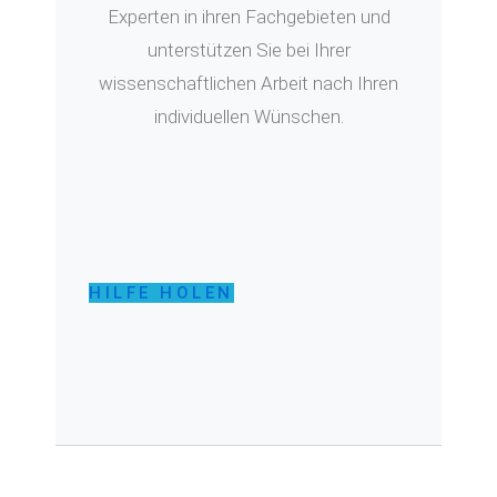
Experten in ihren Fachgebieten und
unterstützen Sie bei Ihrer
wissenschaftlichen Arbeit nach Ihren
individuellen Wünschen.
HILFE HOLEN