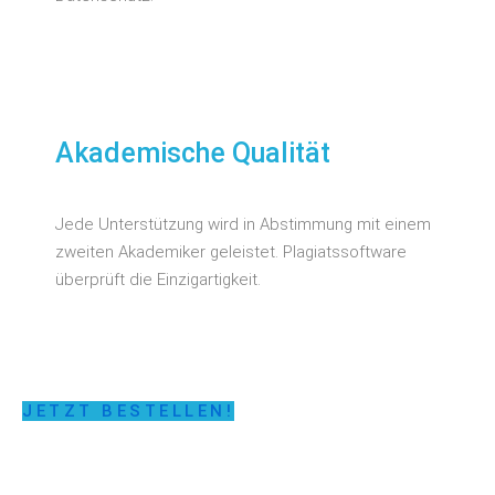
Akademische Qualität
Jede Unterstützung wird in Abstimmung mit einem
zweiten Akademiker geleistet. Plagiatssoftware
überprüft die Einzigartigkeit.
JETZT BESTELLEN!