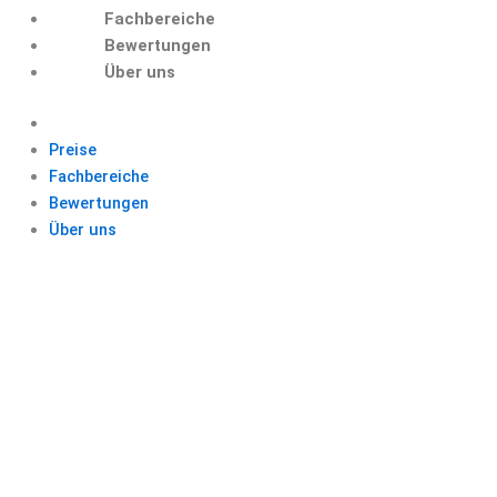
Fachbereiche
Bewertungen
Über uns
Preise
Fachbereiche
Bewertungen
Über uns
BACHELORARBEIT
NICHT BESTANDEN
ERFAHRUNGEN