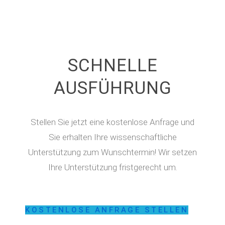
SCHNELLE
AUSFÜHRUNG
Stellen Sie jetzt eine kostenlose Anfrage und
Sie erhalten Ihre wissenschaftliche
Unterstützung zum Wunschtermin! Wir setzen
Ihre Unterstützung fristgerecht um.
KOSTENLOSE ANFRAGE STELLEN