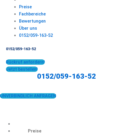
Preise
Fachbereiche
Bewertungen
Über uns
0152/059-163-52
0152/059-163-52
Rückruf anfordern!
Jetzt bestellen!
0152/059-163-52
UNVERBINDLICH ANFRAGEN
Preise