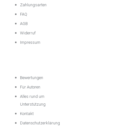
Zahlungsarten
FAQ
AGB
Widerruf
Impressum
Über das
Unternehmen
Bewertungen
Für Autoren
Alles rund um
Unterstützung
Kontakt
Datenschutzerklärung