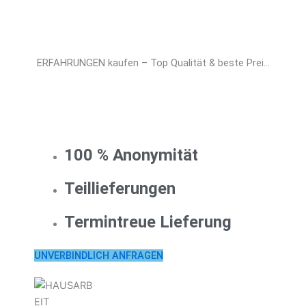
ERFAHRUNGEN kaufen – Top Qualität & beste Prei...
100 % Anonymität
Teillieferungen
Termintreue Lieferung
UNVERBINDLICH ANFRAGEN