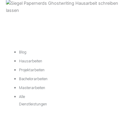
Akademische
Unterstützung
Blog
Hausarbeiten
Projektarbeiten
Bachelorarbeiten
Masterarbeiten
Alle
Dienstleistungen
Wichtige
Informationen