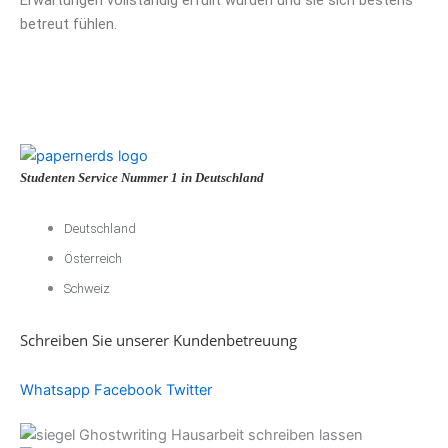
betreut fühlen.
Studenten Service Nummer 1 in Deutschland
Deutschland
Österreich
Schweiz
Schreiben Sie unserer Kundenbetreuung
Whatsapp
Facebook
Twitter