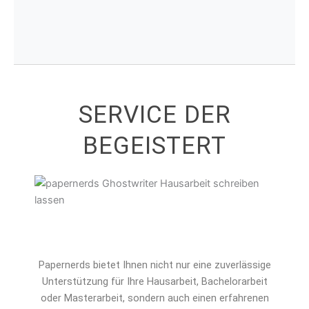
SERVICE DER
BEGEISTERT
Papernerds bietet Ihnen nicht nur eine zuverlässige
Unterstützung für Ihre Hausarbeit, Bachelorarbeit
oder Masterarbeit, sondern auch einen erfahrenen