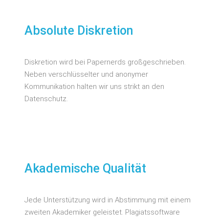
Absolute Diskretion
Diskretion wird bei Papernerds großgeschrieben.
Neben verschlüsselter und anonymer
Kommunikation halten wir uns strikt an den
Datenschutz.
Akademische Qualität
Jede Unterstützung wird in Abstimmung mit einem
zweiten Akademiker geleistet. Plagiatssoftware