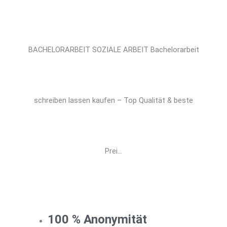
BACHELORARBEIT SOZIALE ARBEIT Bachelorarbeit
schreiben lassen kaufen – Top Qualität & beste
Prei...
100 % Anonymität