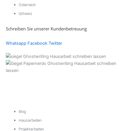
Österreich
Schweiz
Schreiben Sie unserer Kundenbetreuung
Whatsapp
Facebook
Twitter
Akademische
Unterstützung
Blog
Hausarbeiten
Projektarbeiten