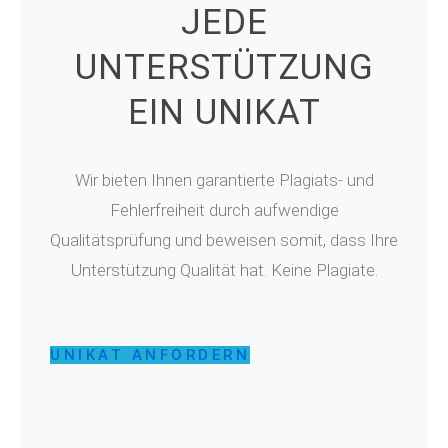
JEDE
UNTERSTÜTZUNG
EIN UNIKAT
Wir bieten Ihnen garantierte Plagiats- und
Fehlerfreiheit durch aufwendige
Qualitätsprüfung und beweisen somit, dass Ihre
Unterstützung Qualität hat. Keine Plagiate.
UNIKAT ANFORDERN