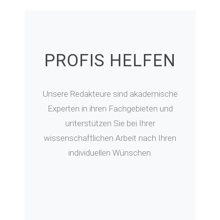
PROFIS HELFEN
Unsere Redakteure sind akademische
Experten in ihren Fachgebieten und
unterstützen Sie bei Ihrer
wissenschaftlichen Arbeit nach Ihren
individuellen Wünschen.