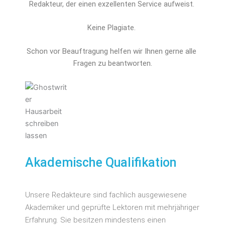
Redakteur, der einen exzellenten Service aufweist.
Keine Plagiate.
Schon vor Beauftragung helfen wir Ihnen gerne alle 
Fragen zu beantworten.
Akademische Qualifikation
Unsere Redakteure sind fachlich ausgewiesene
Akademiker und geprüfte Lektoren mit mehrjähriger
Erfahrung. Sie besitzen mindestens einen