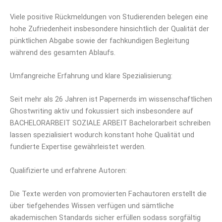
Viele positive Rückmeldungen von Studierenden belegen eine
hohe Zufriedenheit insbesondere hinsichtlich der Qualität der
pünktlichen Abgabe sowie der fachkundigen Begleitung
während des gesamten Ablaufs.
Umfangreiche Erfahrung und klare Spezialisierung:
Seit mehr als 26 Jahren ist Papernerds im wissenschaftlichen
Ghostwriting aktiv und fokussiert sich insbesondere auf
BACHELORARBEIT SOZIALE ARBEIT Bachelorarbeit schreiben
lassen spezialisiert wodurch konstant hohe Qualität und
fundierte Expertise gewährleistet werden.
Qualifizierte und erfahrene Autoren:
Die Texte werden von promovierten Fachautoren erstellt die
über tiefgehendes Wissen verfügen und sämtliche
akademischen Standards sicher erfüllen sodass sorgfältig