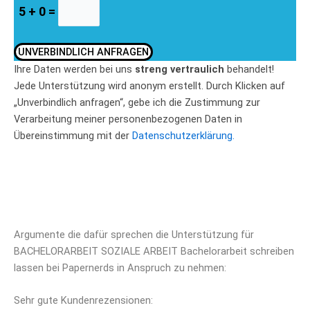
5 + 0 =
UNVERBINDLICH ANFRAGEN
Ihre Daten werden bei uns
streng vertraulich
behandelt!
Jede Unterstützung wird anonym erstellt. Durch Klicken auf
„Unverbindlich anfragen“, gebe ich die Zustimmung zur
Verarbeitung meiner personenbezogenen Daten in
Übereinstimmung mit der
Datenschutzerklärung.
Argumente die dafür sprechen die Unterstützung für
BACHELORARBEIT SOZIALE ARBEIT Bachelorarbeit schreiben
lassen bei Papernerds in Anspruch zu nehmen:
Sehr gute Kundenrezensionen: