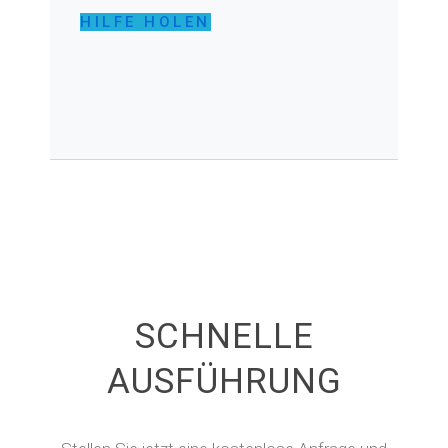
HILFE HOLEN
SCHNELLE
AUSFÜHRUNG