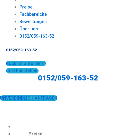
Preise
Fachbereiche
Bewertungen
Über uns
0152/059-163-52
0152/059-163-52
Rückruf anfordern!
Jetzt bestellen!
0152/059-163-52
UNVERBINDLICH ANFRAGEN
Preise