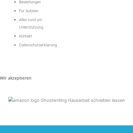
Bewertungen
Für Autoren
Alles rund um
Unterstützung
Kontakt
Datenschutzerklärung
Wir akzeptieren