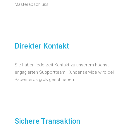
Masterabschluss.
Direkter Kontakt
Sie haben jederzeit Kontakt zu unserem höchst
engagierten Supportteam. Kundenservice wird bei
Papernerds groß geschrieben.
Sichere Transaktion