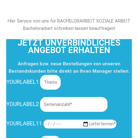
Hier Service von uns für BACHELORARBEIT SOZIALE ARBEIT
Bachelorarbeit schreiben lassen beauftragen!
JETZT UNVERBINDLICHES
ANGEBOT ERHALTEN
Anfragen bzw. neue Bestellungen von unseren
Bestandskunden bitte direkt an Ihren Manager stellen.
YOURLABEL1
YOURLABEL2
YOURLABEL11