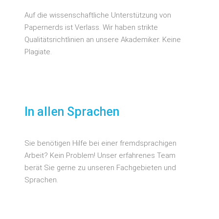
Auf die wissenschaftliche Unterstützung von
Papernerds ist Verlass. Wir haben strikte
Qualitätsrichtlinien an unsere Akademiker. Keine
Plagiate.
In allen Sprachen
Sie benötigen Hilfe bei einer fremdsprachigen
Arbeit? Kein Problem! Unser erfahrenes Team
berät Sie gerne zu unseren Fachgebieten und
Sprachen.