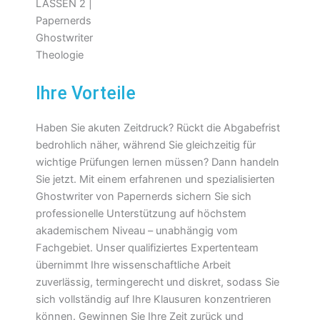
Ihre Vorteile
Haben Sie akuten Zeitdruck? Rückt die Abgabefrist
bedrohlich näher, während Sie gleichzeitig für
wichtige Prüfungen lernen müssen? Dann handeln
Sie jetzt. Mit einem erfahrenen und spezialisierten
Ghostwriter von Papernerds sichern Sie sich
professionelle Unterstützung auf höchstem
akademischem Niveau – unabhängig vom
Fachgebiet. Unser qualifiziertes Expertenteam
übernimmt Ihre wissenschaftliche Arbeit
zuverlässig, termingerecht und diskret, sodass Sie
sich vollständig auf Ihre Klausuren konzentrieren
können. Gewinnen Sie Ihre Zeit zurück und