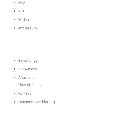
FAQ
AGB
Widerruf
Impressum
Über das
Unternehmen
Bewertungen
Für Autoren
Alles rund um
Unterstützung
Kontakt
Datenschutzerklärung