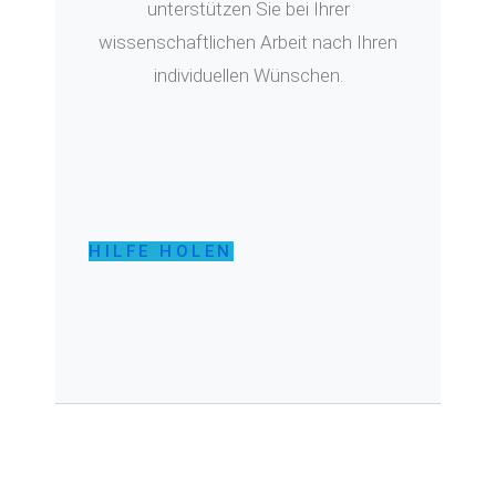
unterstützen Sie bei Ihrer
wissenschaftlichen Arbeit nach Ihren
individuellen Wünschen.
HILFE HOLEN