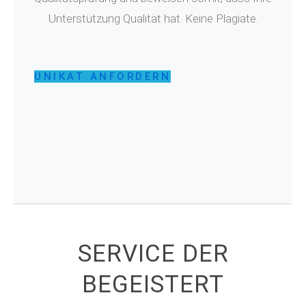
Unterstützung Qualität hat. Keine Plagiate.
UNIKAT ANFORDERN
SERVICE DER
BEGEISTERT