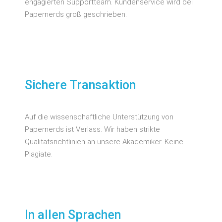
engagierten Supportteam. Kundenservice wird bei
Papernerds groß geschrieben.
Sichere Transaktion
Auf die wissenschaftliche Unterstützung von
Papernerds ist Verlass. Wir haben strikte
Qualitätsrichtlinien an unsere Akademiker. Keine
Plagiate.
In allen Sprachen