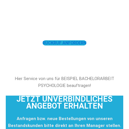
LASSEN SIE SICH
UNTERSTÜTZEN!
RÜCKRUF ANFORDERN
Hier Service von uns für BEISPIEL BACHELORARBEIT
PSYCHOLOGIE beauftragen!
JETZT UNVERBINDLICHES
ANGEBOT ERHALTEN
Anfragen bzw. neue Bestellungen von unseren
Bestandskunden bitte direkt an Ihren Manager stellen.