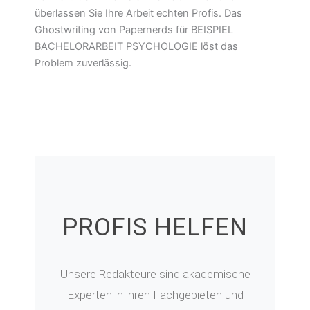
überlassen Sie Ihre Arbeit echten Profis. Das
Ghostwriting von Papernerds für BEISPIEL
BACHELORARBEIT PSYCHOLOGIE löst das
Problem zuverlässig.
PROFIS HELFEN
Unsere Redakteure sind akademische
Experten in ihren Fachgebieten und