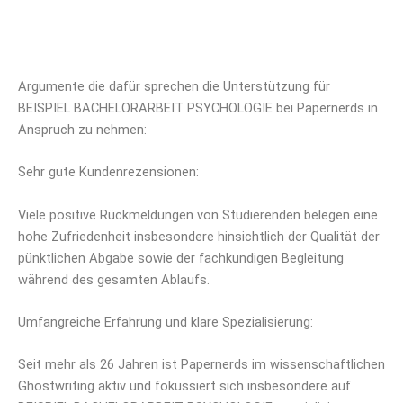
Argumente die dafür sprechen die Unterstützung für
BEISPIEL BACHELORARBEIT PSYCHOLOGIE bei Papernerds in
Anspruch zu nehmen:
Sehr gute Kundenrezensionen:
Viele positive Rückmeldungen von Studierenden belegen eine
hohe Zufriedenheit insbesondere hinsichtlich der Qualität der
pünktlichen Abgabe sowie der fachkundigen Begleitung
während des gesamten Ablaufs.
Umfangreiche Erfahrung und klare Spezialisierung:
Seit mehr als 26 Jahren ist Papernerds im wissenschaftlichen
Ghostwriting aktiv und fokussiert sich insbesondere auf