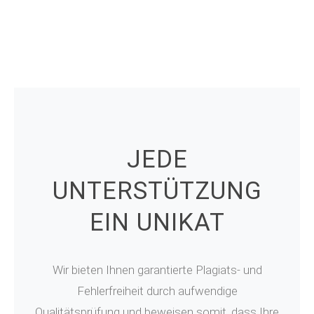
JEDE
UNTERSTÜTZUNG
EIN UNIKAT
Wir bieten Ihnen garantierte Plagiats- und
Fehlerfreiheit durch aufwendige
Qualitätsprüfung und beweisen somit, dass Ihre