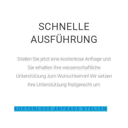
SCHNELLE
AUSFÜHRUNG
Stellen Sie jetzt eine kostenlose Anfrage und
Sie erhalten Ihre wissenschaftliche
Unterstützung zum Wunschtermin! Wir setzen
Ihre Unterstützung fristgerecht um.
KOSTENLOSE ANFRAGE STELLEN