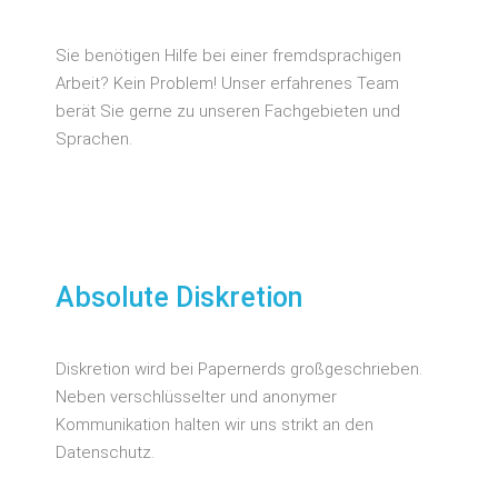
Sie benötigen Hilfe bei einer fremdsprachigen
Arbeit? Kein Problem! Unser erfahrenes Team
berät Sie gerne zu unseren Fachgebieten und
Sprachen.
Absolute Diskretion
Diskretion wird bei Papernerds großgeschrieben.
Neben verschlüsselter und anonymer
Kommunikation halten wir uns strikt an den
Datenschutz.