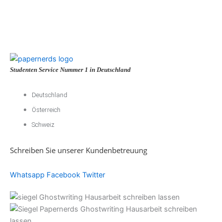
Studenten Service Nummer 1 in Deutschland
Deutschland
Österreich
Schweiz
Schreiben Sie unserer Kundenbetreuung
Whatsapp
Facebook
Twitter