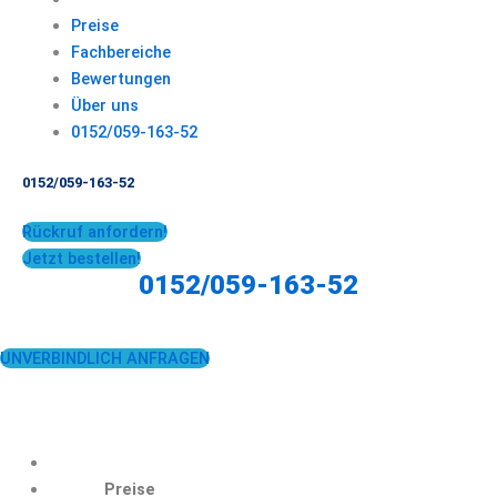
Preise
Fachbereiche
Bewertungen
Über uns
0152/059-163-52
0152/059-163-52
Rückruf anfordern!
Jetzt bestellen!
0152/059-163-52
UNVERBINDLICH ANFRAGEN
Preise