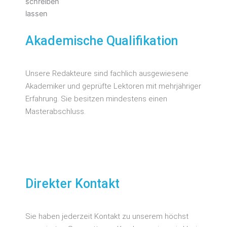
Akademische Qualifikation
Unsere Redakteure sind fachlich ausgewiesene
Akademiker und geprüfte Lektoren mit mehrjähriger
Erfahrung. Sie besitzen mindestens einen
Masterabschluss.
Direkter Kontakt
Sie haben jederzeit Kontakt zu unserem höchst