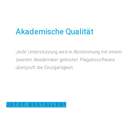
Akademische Qualität
Jede Unterstützung wird in Abstimmung mit einem
zweiten Akademiker geleistet. Plagiatssoftware
überprüft die Einzigartigkeit.
JETZT BESTELLEN!