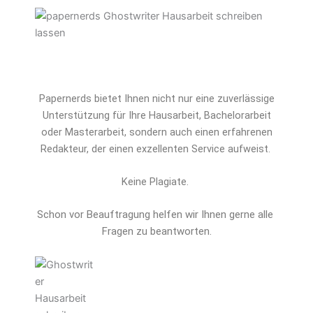
Papernerds bietet Ihnen nicht nur eine zuverlässige
Unterstützung für Ihre Hausarbeit, Bachelorarbeit
oder Masterarbeit, sondern auch einen erfahrenen
Redakteur, der einen exzellenten Service aufweist.
Keine Plagiate.
Schon vor Beauftragung helfen wir Ihnen gerne alle 
Fragen zu beantworten.