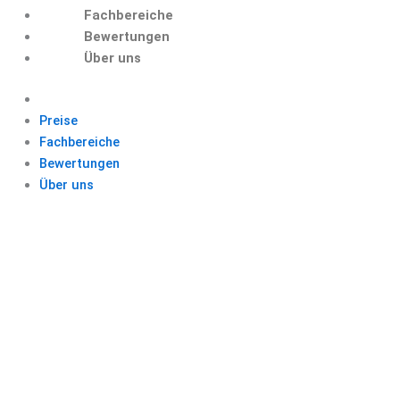
Fachbereiche
Bewertungen
Über uns
Preise
Fachbereiche
Bewertungen
Über uns
BEISPIEL
BACHELORARBEIT
PSYCHOLOGIE