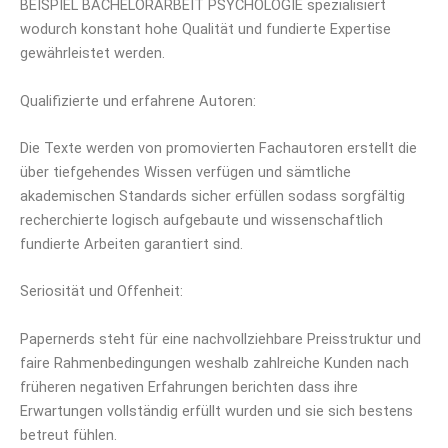
BEISPIEL BACHELORARBEIT PSYCHOLOGIE spezialisiert
wodurch konstant hohe Qualität und fundierte Expertise
gewährleistet werden.
Qualifizierte und erfahrene Autoren:
Die Texte werden von promovierten Fachautoren erstellt die
über tiefgehendes Wissen verfügen und sämtliche
akademischen Standards sicher erfüllen sodass sorgfältig
recherchierte logisch aufgebaute und wissenschaftlich
fundierte Arbeiten garantiert sind.
Seriosität und Offenheit:
Papernerds steht für eine nachvollziehbare Preisstruktur und
faire Rahmenbedingungen weshalb zahlreiche Kunden nach
früheren negativen Erfahrungen berichten dass ihre
Erwartungen vollständig erfüllt wurden und sie sich bestens
betreut fühlen.