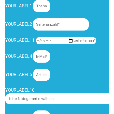
YOURLABEL1
YOURLABEL2
YOURLABEL11
YOURLABEL4
YOURLABEL6
YOURLABEL10