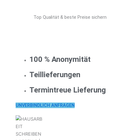
Top Qualität & beste Preise sichern
100 % Anonymität
Teillieferungen
Termintreue Lieferung
UNVERBINDLICH ANFRAGEN