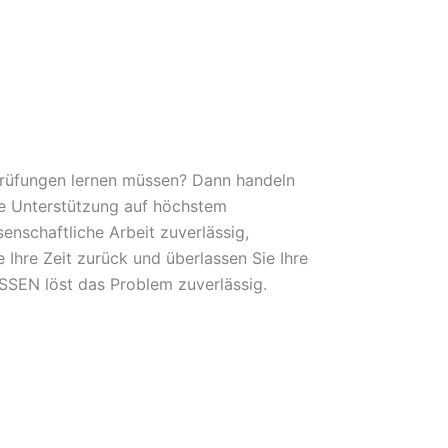
 Prüfungen lernen müssen? Dann handeln
lle Unterstützung auf höchstem
nschaftliche Arbeit zuverlässig,
 Ihre Zeit zurück und überlassen Sie Ihre
EN löst das Problem zuverlässig.