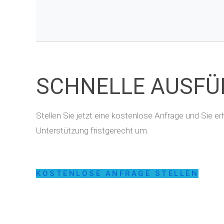
SCHNELLE AUSF
Stellen Sie jetzt eine kostenlose Anfrage und Sie 
Unterstützung fristgerecht um.
KOSTENLOSE ANFRAGE STELLEN