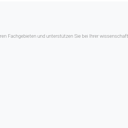
en Fachgebieten und unterstützen Sie bei Ihrer wissenschaftl