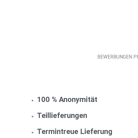
BEWERBUNGEN PROF
100 % Anonymität
Teillieferungen
Termintreue Lieferung