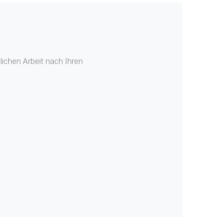
ichen Arbeit nach Ihren