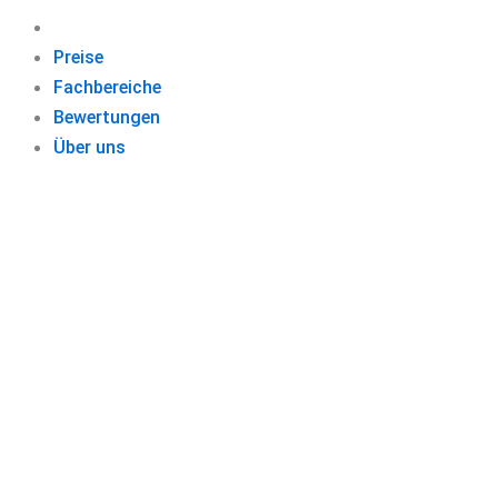
Preise
Fachbereiche
Bewertungen
Über uns
BEWERBUNGE