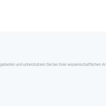
ebieten und unterstützen Sie bei Ihrer wissenschaftlichen Ar