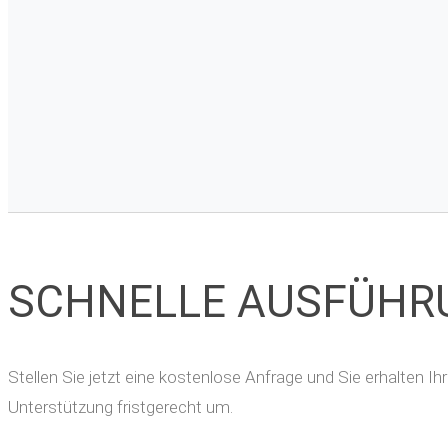
SCHNELLE AUSFÜHR
Stellen Sie jetzt eine kostenlose Anfrage und Sie erhalten 
Unterstützung fristgerecht um.