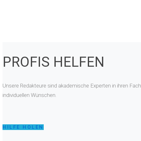
PROFIS HELFEN
Unsere Redakteure sind akademische Experten in ihren Fachg
individuellen Wünschen.
HILFE HOLEN