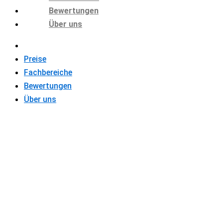
Bewertungen
Über uns
Preise
Fachbereiche
Bewertungen
Über uns