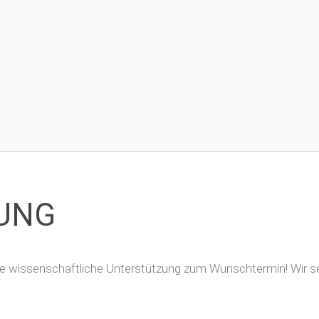
UNG
Ihre wissenschaftliche Unterstützung zum Wunschtermin! Wir s