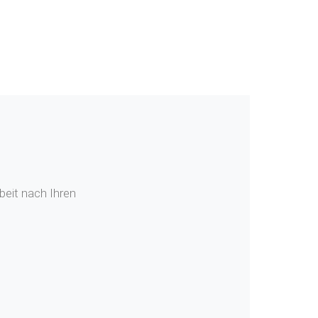
beit nach Ihren