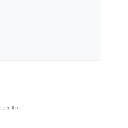
etzen Ihre