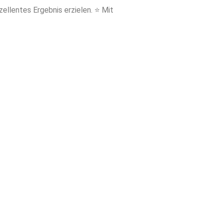
llentes Ergebnis erzielen. ⭐ Mit