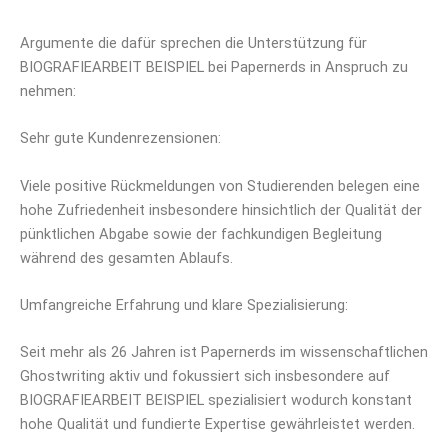
Argumente die dafür sprechen die Unterstützung für
BIOGRAFIEARBEIT BEISPIEL bei Papernerds in Anspruch zu
nehmen:
Sehr gute Kundenrezensionen:
Viele positive Rückmeldungen von Studierenden belegen eine
hohe Zufriedenheit insbesondere hinsichtlich der Qualität der
pünktlichen Abgabe sowie der fachkundigen Begleitung
während des gesamten Ablaufs.
Umfangreiche Erfahrung und klare Spezialisierung:
Seit mehr als 26 Jahren ist Papernerds im wissenschaftlichen
Ghostwriting aktiv und fokussiert sich insbesondere auf
BIOGRAFIEARBEIT BEISPIEL spezialisiert wodurch konstant
hohe Qualität und fundierte Expertise gewährleistet werden.