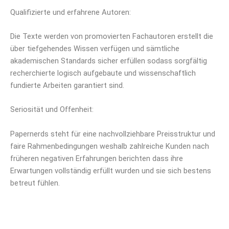
Qualifizierte und erfahrene Autoren:
Die Texte werden von promovierten Fachautoren erstellt die
über tiefgehendes Wissen verfügen und sämtliche
akademischen Standards sicher erfüllen sodass sorgfältig
recherchierte logisch aufgebaute und wissenschaftlich
fundierte Arbeiten garantiert sind.
Seriosität und Offenheit:
Papernerds steht für eine nachvollziehbare Preisstruktur und
faire Rahmenbedingungen weshalb zahlreiche Kunden nach
früheren negativen Erfahrungen berichten dass ihre
Erwartungen vollständig erfüllt wurden und sie sich bestens
betreut fühlen.