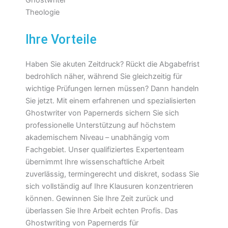
Ihre Vorteile
Haben Sie akuten Zeitdruck? Rückt die Abgabefrist
bedrohlich näher, während Sie gleichzeitig für
wichtige Prüfungen lernen müssen? Dann handeln
Sie jetzt. Mit einem erfahrenen und spezialisierten
Ghostwriter von Papernerds sichern Sie sich
professionelle Unterstützung auf höchstem
akademischem Niveau – unabhängig vom
Fachgebiet. Unser qualifiziertes Expertenteam
übernimmt Ihre wissenschaftliche Arbeit
zuverlässig, termingerecht und diskret, sodass Sie
sich vollständig auf Ihre Klausuren konzentrieren
können. Gewinnen Sie Ihre Zeit zurück und
überlassen Sie Ihre Arbeit echten Profis. Das
Ghostwriting von Papernerds für