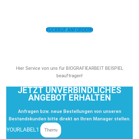
UNTERSTÜTZEN!
RÜCKRUF ANFORDERN
Hier Service von uns für BIOGRAFIEARBEIT BEISPIEL
beauftragen!
JETZT UNVERBINDLICHES
ANGEBOT ERHALTEN
Anfragen bzw. neue Bestellungen von unseren
Bestandskunden bitte direkt an Ihren Manager stellen.
YOURLABEL1