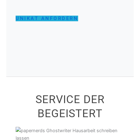
UNIKAT ANFORDERN
SERVICE DER
BEGEISTERT