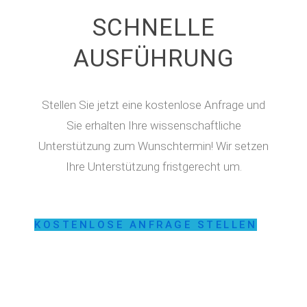
SCHNELLE
AUSFÜHRUNG
Stellen Sie jetzt eine kostenlose Anfrage und
Sie erhalten Ihre wissenschaftliche
Unterstützung zum Wunschtermin! Wir setzen
Ihre Unterstützung fristgerecht um.
KOSTENLOSE ANFRAGE STELLEN