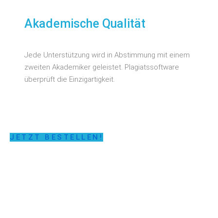
Akademische Qualität
Jede Unterstützung wird in Abstimmung mit einem
zweiten Akademiker geleistet. Plagiatssoftware
überprüft die Einzigartigkeit.
JETZT BESTELLEN!
LASSEN SIE SICH