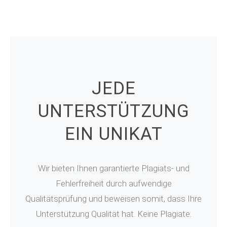
JEDE
UNTERSTÜTZUNG
EIN UNIKAT
Wir bieten Ihnen garantierte Plagiats- und
Fehlerfreiheit durch aufwendige
Qualitätsprüfung und beweisen somit, dass Ihre
Unterstützung Qualität hat. Keine Plagiate.