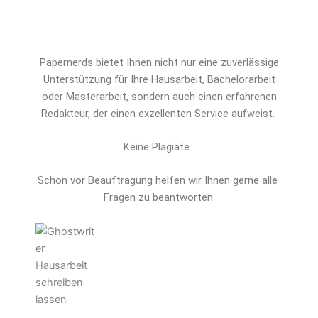
Papernerds bietet Ihnen nicht nur eine zuverlässige
Unterstützung für Ihre Hausarbeit, Bachelorarbeit
oder Masterarbeit, sondern auch einen erfahrenen
Redakteur, der einen exzellenten Service aufweist.
Keine Plagiate.
Schon vor Beauftragung helfen wir Ihnen gerne alle 
Fragen zu beantworten.