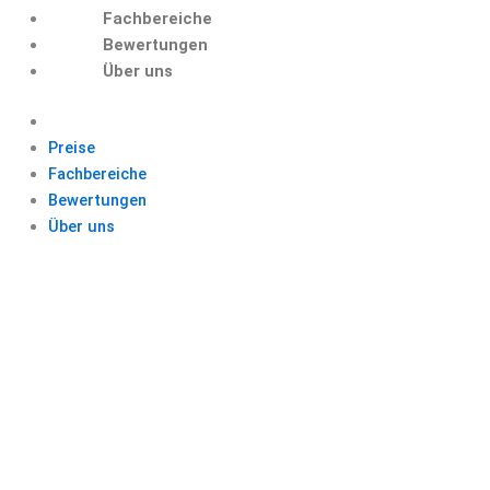
Fachbereiche
Bewertungen
Über uns
Preise
Fachbereiche
Bewertungen
Über uns
BIOGRAFIEARBEIT
BEISPIEL