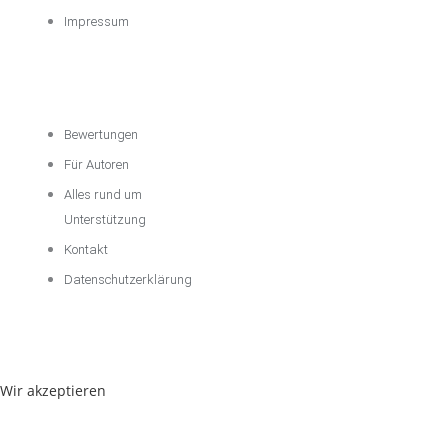
Impressum
Über das
Unternehmen
Bewertungen
Für Autoren
Alles rund um
Unterstützung
Kontakt
Datenschutzerklärung
Wir akzeptieren