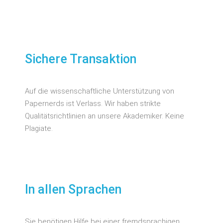
Sichere Transaktion
Auf die wissenschaftliche Unterstützung von
Papernerds ist Verlass. Wir haben strikte
Qualitätsrichtlinien an unsere Akademiker. Keine
Plagiate.
In allen Sprachen
Sie benötigen Hilfe bei einer fremdsprachigen