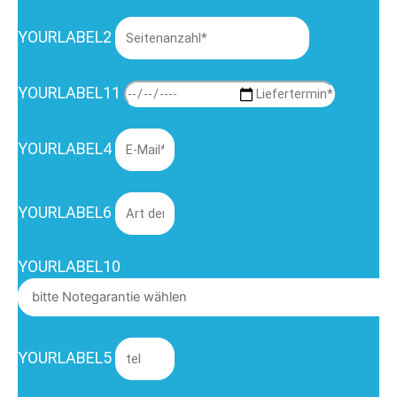
YOURLABEL2
YOURLABEL11
YOURLABEL4
YOURLABEL6
YOURLABEL10
YOURLABEL5