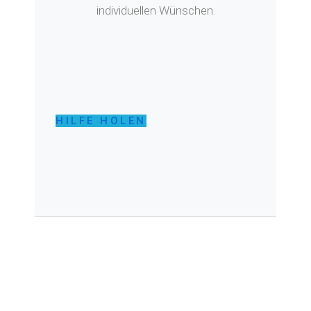
individuellen Wünschen.
HILFE HOLEN