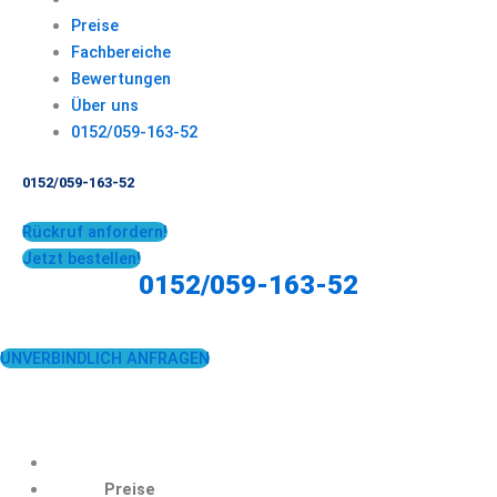
Preise
Fachbereiche
Bewertungen
Über uns
0152/059-163-52
0152/059-163-52
Rückruf anfordern!
Jetzt bestellen!
0152/059-163-52
UNVERBINDLICH ANFRAGEN
Preise