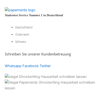
Studenten Service Nummer 1 in Deutschland
Deutschland
Österreich
Schweiz
Schreiben Sie unserer Kundenbetreuung
Whatsapp
Facebook
Twitter
Akademische