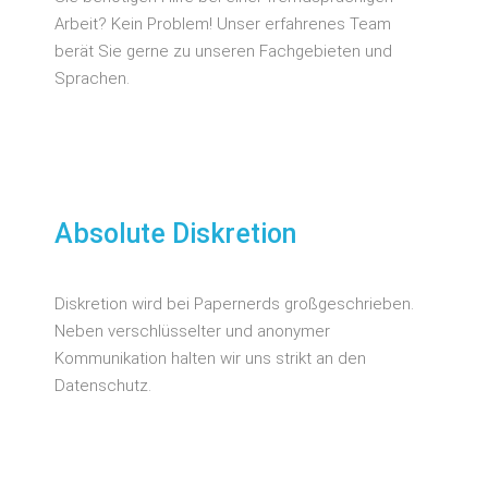
Arbeit? Kein Problem! Unser erfahrenes Team
berät Sie gerne zu unseren Fachgebieten und
Sprachen.
Absolute Diskretion
Diskretion wird bei Papernerds großgeschrieben.
Neben verschlüsselter und anonymer
Kommunikation halten wir uns strikt an den
Datenschutz.