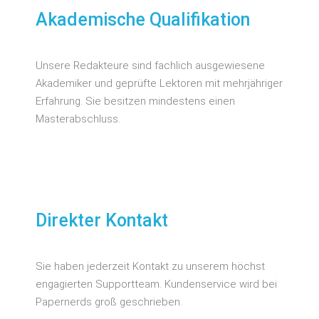
Akademische Qualifikation
Unsere Redakteure sind fachlich ausgewiesene
Akademiker und geprüfte Lektoren mit mehrjähriger
Erfahrung. Sie besitzen mindestens einen
Masterabschluss.
Direkter Kontakt
Sie haben jederzeit Kontakt zu unserem höchst
engagierten Supportteam. Kundenservice wird bei
Papernerds groß geschrieben.