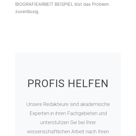
BIOGRAFIEARBEIT BEISPIEL löst das Problem
zuverlässig.
PROFIS HELFEN
Unsere Redakteure sind akademische
Experten in ihren Fachgebieten und
unterstützen Sie bei Ihrer
wissenschaftlichen Arbeit nach Ihren