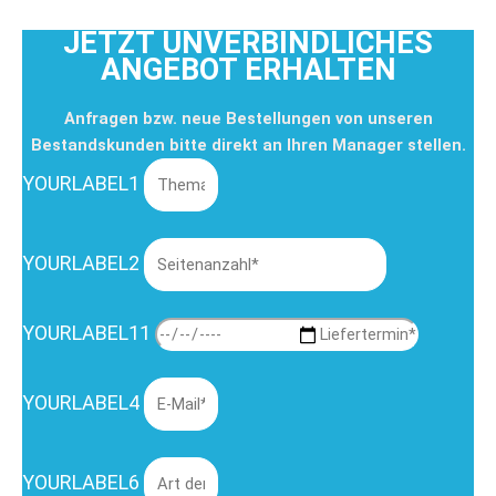
JETZT UNVERBINDLICHES
ANGEBOT ERHALTEN
Anfragen bzw. neue Bestellungen von unseren
Bestandskunden bitte direkt an Ihren Manager stellen.
YOURLABEL1
YOURLABEL2
YOURLABEL11
YOURLABEL4
YOURLABEL6