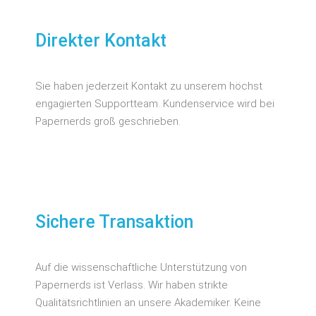
Direkter Kontakt
Sie haben jederzeit Kontakt zu unserem höchst
engagierten Supportteam. Kundenservice wird bei
Papernerds groß geschrieben.
Sichere Transaktion
Auf die wissenschaftliche Unterstützung von
Papernerds ist Verlass. Wir haben strikte
Qualitätsrichtlinien an unsere Akademiker. Keine