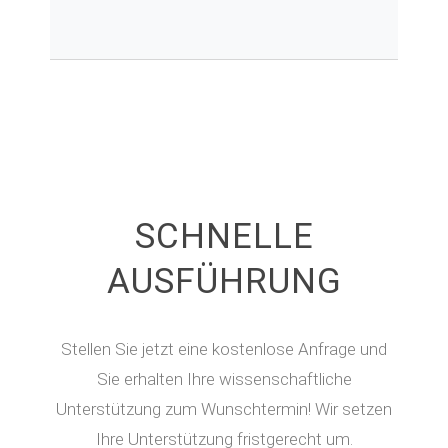
SCHNELLE
AUSFÜHRUNG
Stellen Sie jetzt eine kostenlose Anfrage und
Sie erhalten Ihre wissenschaftliche
Unterstützung zum Wunschtermin! Wir setzen
Ihre Unterstützung fristgerecht um.