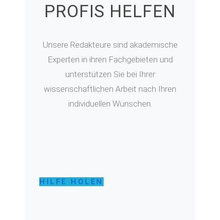
PROFIS HELFEN
Unsere Redakteure sind akademische
Experten in ihren Fachgebieten und
unterstützen Sie bei Ihrer
wissenschaftlichen Arbeit nach Ihren
individuellen Wünschen.
HILFE HOLEN