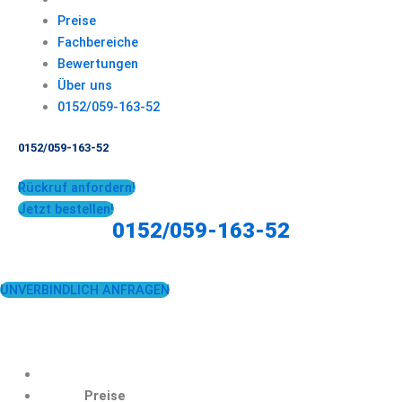
Preise
Fachbereiche
Bewertungen
Über uns
0152/059-163-52
0152/059-163-52
Rückruf anfordern!
Jetzt bestellen!
0152/059-163-52
UNVERBINDLICH ANFRAGEN
Preise