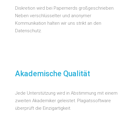
Diskretion wird bei Papernerds großgeschrieben.
Neben verschlüsselter und anonymer
Kommunikation halten wir uns strikt an den
Datenschutz.
Akademische Qualität
Jede Unterstützung wird in Abstimmung mit einem
zweiten Akademiker geleistet. Plagiatssoftware
überprüft die Einzigartigkeit.