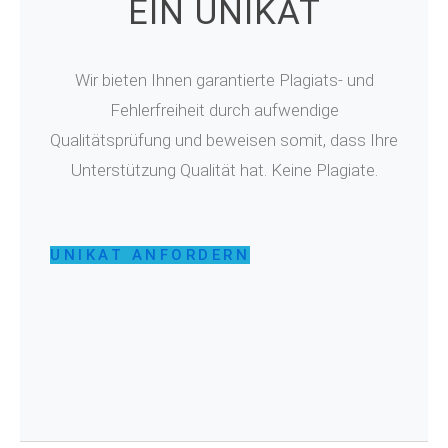
EIN UNIKAT
Wir bieten Ihnen garantierte Plagiats- und
Fehlerfreiheit durch aufwendige
Qualitätsprüfung und beweisen somit, dass Ihre
Unterstützung Qualität hat. Keine Plagiate.
UNIKAT ANFORDERN