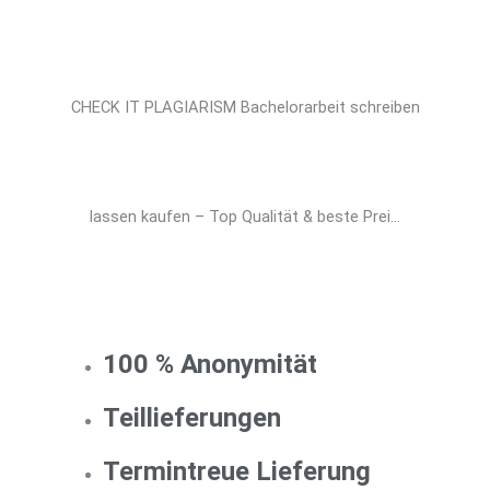
CHECK IT PLAGIARISM Bachelorarbeit schreiben
lassen kaufen – Top Qualität & beste Prei...
100 % Anonymität
Teillieferungen
Termintreue Lieferung