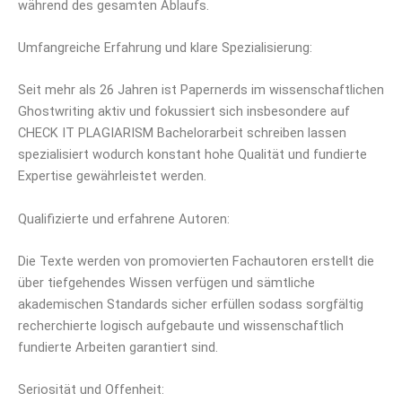
während des gesamten Ablaufs.
Umfangreiche Erfahrung und klare Spezialisierung:
Seit mehr als 26 Jahren ist Papernerds im wissenschaftlichen
Ghostwriting aktiv und fokussiert sich insbesondere auf
CHECK IT PLAGIARISM Bachelorarbeit schreiben lassen
spezialisiert wodurch konstant hohe Qualität und fundierte
Expertise gewährleistet werden.
Qualifizierte und erfahrene Autoren:
Die Texte werden von promovierten Fachautoren erstellt die
über tiefgehendes Wissen verfügen und sämtliche
akademischen Standards sicher erfüllen sodass sorgfältig
recherchierte logisch aufgebaute und wissenschaftlich
fundierte Arbeiten garantiert sind.
Seriosität und Offenheit: