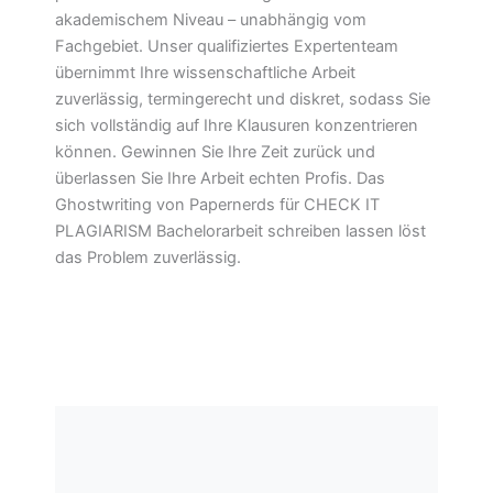
akademischem Niveau – unabhängig vom
Fachgebiet. Unser qualifiziertes Expertenteam
übernimmt Ihre wissenschaftliche Arbeit
zuverlässig, termingerecht und diskret, sodass Sie
sich vollständig auf Ihre Klausuren konzentrieren
können. Gewinnen Sie Ihre Zeit zurück und
überlassen Sie Ihre Arbeit echten Profis. Das
Ghostwriting von Papernerds für CHECK IT
PLAGIARISM Bachelorarbeit schreiben lassen löst
das Problem zuverlässig.