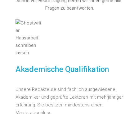
Schon vor Beauftragung helfen wir Ihnen gerne alle 
Fragen zu beantworten.
Akademische Qualifikation
Unsere Redakteure sind fachlich ausgewiesene
Akademiker und geprüfte Lektoren mit mehrjähriger
Erfahrung. Sie besitzen mindestens einen
Masterabschluss.