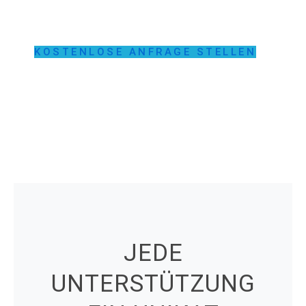
KOSTENLOSE ANFRAGE STELLEN
JEDE
UNTERSTÜTZUNG