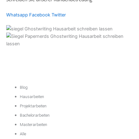
Whatsapp
Facebook
Twitter
Akademische
Unterstützung
Blog
Hausarbeiten
Projektarbeiten
Bachelorarbeiten
Masterarbeiten
Alle