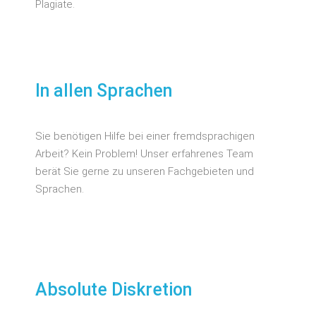
Plagiate.
In allen Sprachen
Sie benötigen Hilfe bei einer fremdsprachigen
Arbeit? Kein Problem! Unser erfahrenes Team
berät Sie gerne zu unseren Fachgebieten und
Sprachen.
Absolute Diskretion