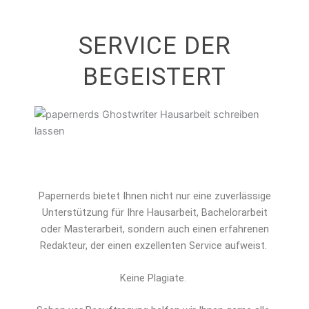
SERVICE DER
BEGEISTERT
Papernerds bietet Ihnen nicht nur eine zuverlässige
Unterstützung für Ihre Hausarbeit, Bachelorarbeit
oder Masterarbeit, sondern auch einen erfahrenen
Redakteur, der einen exzellenten Service aufweist.
Keine Plagiate.