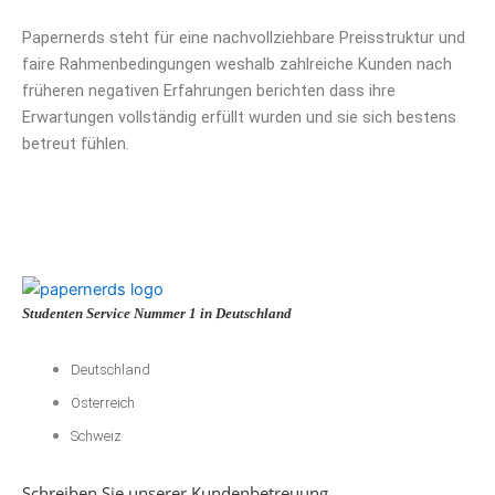
Papernerds steht für eine nachvollziehbare Preisstruktur und
faire Rahmenbedingungen weshalb zahlreiche Kunden nach
früheren negativen Erfahrungen berichten dass ihre
Erwartungen vollständig erfüllt wurden und sie sich bestens
betreut fühlen.
Studenten Service Nummer 1 in Deutschland
Deutschland
Österreich
Schweiz
Schreiben Sie unserer Kundenbetreuung