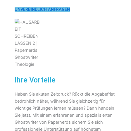
UNVERBINDLICH ANFRAGEN
Ihre Vorteile
Haben Sie akuten Zeitdruck? Rückt die Abgabefrist
bedrohlich näher, während Sie gleichzeitig für
wichtige Prüfungen lernen müssen? Dann handeln
Sie jetzt. Mit einem erfahrenen und spezialisierten
Ghostwriter von Papernerds sichern Sie sich
professionelle Unterstützung auf höchstem