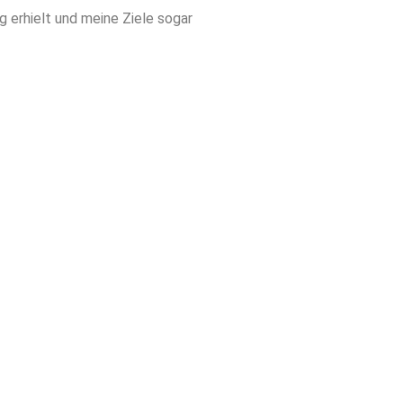
 erhielt und meine Ziele sogar