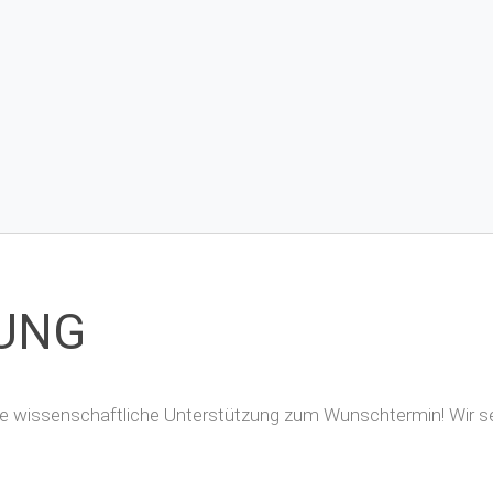
UNG
Ihre wissenschaftliche Unterstützung zum Wunschtermin! Wir s