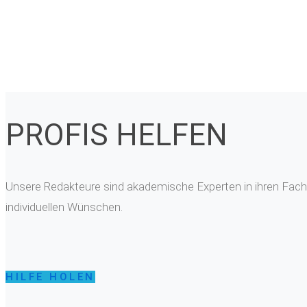
PROFIS HELFEN
Unsere Redakteure sind akademische Experten in ihren Fachg
individuellen Wünschen.
HILFE HOLEN