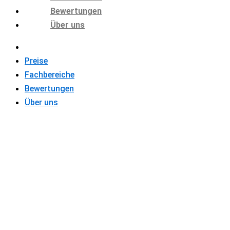
Bewertungen
Über uns
Preise
Fachbereiche
Bewertungen
Über uns