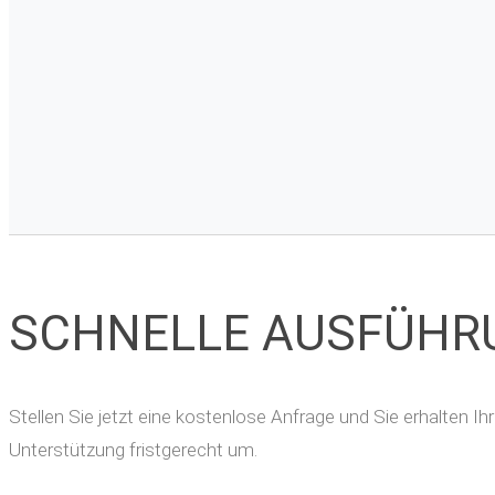
SCHNELLE AUSFÜHR
Stellen Sie jetzt eine kostenlose Anfrage und Sie erhalten 
Unterstützung fristgerecht um.