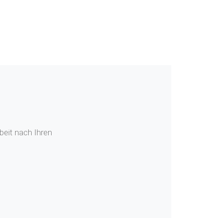
beit nach Ihren