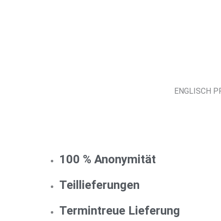
ENGLISCH PR
100 % Anonymität
Teillieferungen
Termintreue Lieferung