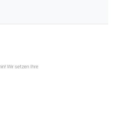
n! Wir setzen Ihre