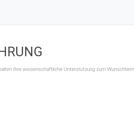
ÜHRUNG
erhalten Ihre wissenschaftliche Unterstützung zum Wunschtermi