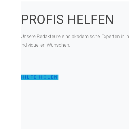
PROFIS HELFEN
Unsere Redakteure sind akademische Experten in ihr
individuellen Wünschen.
HILFE HOLEN