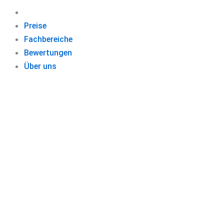
Preise
Fachbereiche
Bewertungen
Über uns
ENGLIS
Schließen Sie 