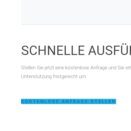
SCHNELLE AUSF
Stellen Sie jetzt eine kostenlose Anfrage und Sie 
Unterstützung fristgerecht um.
KOSTENLOSE ANFRAGE STELLEN