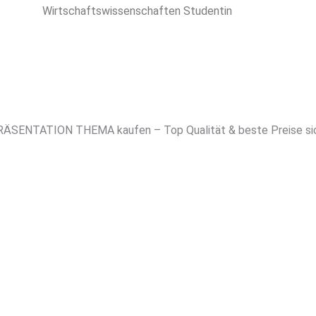
Wirtschaftswissenschaften Studentin
ÄSENTATION THEMA kaufen – Top Qualität & beste Preise si