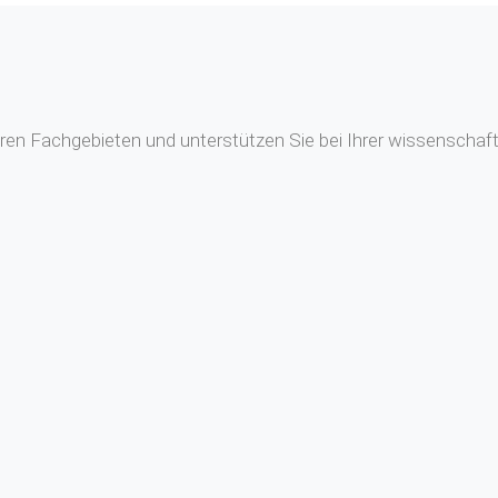
en Fachgebieten und unterstützen Sie bei Ihrer wissenschaftl