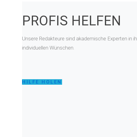
PROFIS HELFEN
Unsere Redakteure sind akademische Experten in ihr
individuellen Wünschen.
HILFE HOLEN