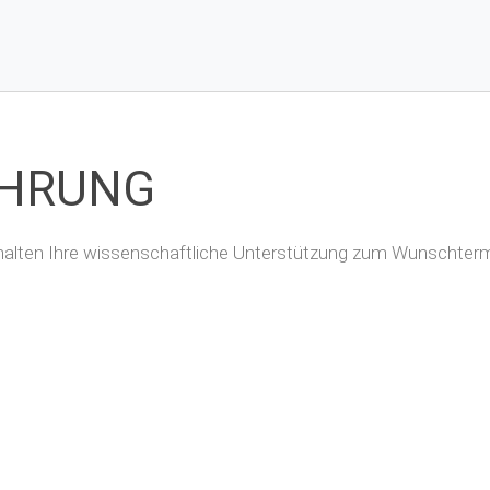
ÜHRUNG
erhalten Ihre wissenschaftliche Unterstützung zum Wunschtermi