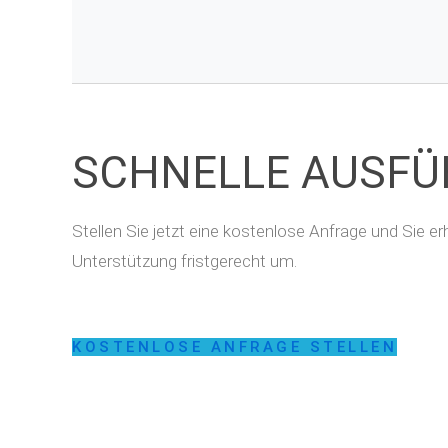
SCHNELLE AUSF
Stellen Sie jetzt eine kostenlose Anfrage und Sie 
Unterstützung fristgerecht um.
KOSTENLOSE ANFRAGE STELLEN