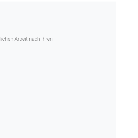
ichen Arbeit nach Ihren