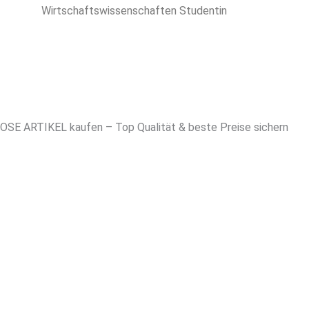
Wirtschaftswissenschaften Studentin
OSE ARTIKEL kaufen – Top Qualität & beste Preise sichern