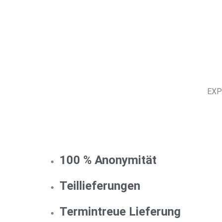
EXP
100 % Anonymität
Teillieferungen
Termintreue Lieferung