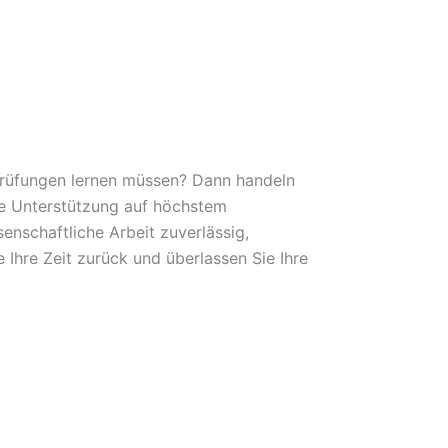
 Prüfungen lernen müssen? Dann handeln
lle Unterstützung auf höchstem
nschaftliche Arbeit zuverlässig,
 Ihre Zeit zurück und überlassen Sie Ihre