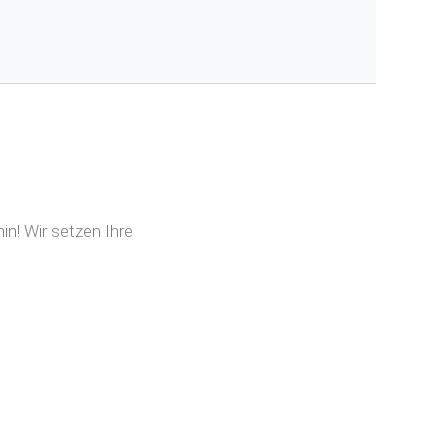
n! Wir setzen Ihre