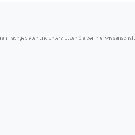
en Fachgebieten und unterstützen Sie bei Ihrer wissenschaftl