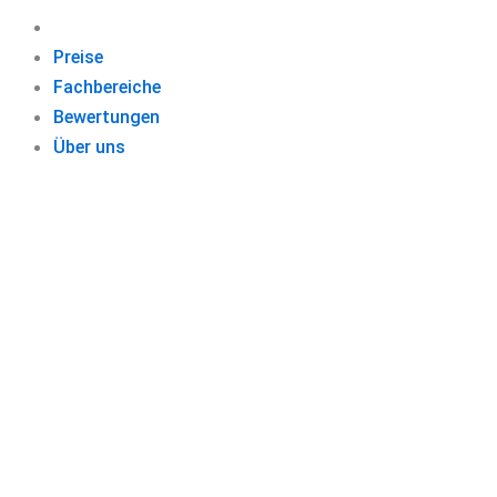
Preise
Fachbereiche
Bewertungen
Über uns
Schließen Sie 