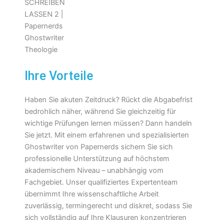
Ihre Vorteile
Haben Sie akuten Zeitdruck? Rückt die Abgabefrist
bedrohlich näher, während Sie gleichzeitig für
wichtige Prüfungen lernen müssen? Dann handeln
Sie jetzt. Mit einem erfahrenen und spezialisierten
Ghostwriter von Papernerds sichern Sie sich
professionelle Unterstützung auf höchstem
akademischem Niveau – unabhängig vom
Fachgebiet. Unser qualifiziertes Expertenteam
übernimmt Ihre wissenschaftliche Arbeit
zuverlässig, termingerecht und diskret, sodass Sie
sich vollständig auf Ihre Klausuren konzentrieren