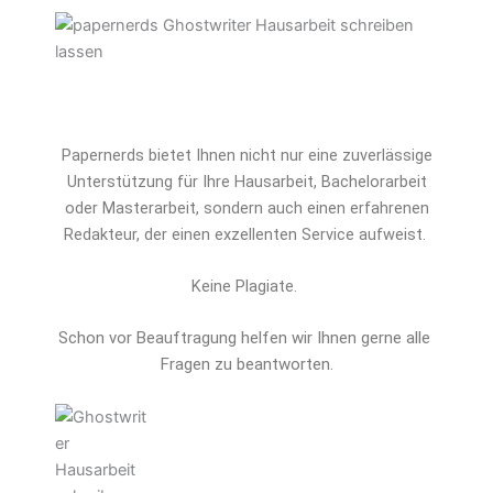
Papernerds bietet Ihnen nicht nur eine zuverlässige
Unterstützung für Ihre Hausarbeit, Bachelorarbeit
oder Masterarbeit, sondern auch einen erfahrenen
Redakteur, der einen exzellenten Service aufweist.
Keine Plagiate.
Schon vor Beauftragung helfen wir Ihnen gerne alle 
Fragen zu beantworten.