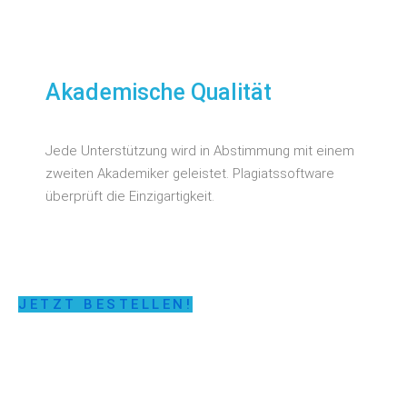
Akademische Qualität
Jede Unterstützung wird in Abstimmung mit einem
zweiten Akademiker geleistet. Plagiatssoftware
überprüft die Einzigartigkeit.
JETZT BESTELLEN!