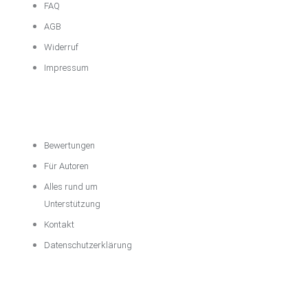
FAQ
AGB
Widerruf
Impressum
Über das
Unternehmen
Bewertungen
Für Autoren
Alles rund um
Unterstützung
Kontakt
Datenschutzerklärung