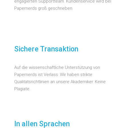
engagierten Supportteam. Kundenservice wird bei
Papernerds groß geschrieben.
Sichere Transaktion
Auf die wissenschaftliche Unterstützung von
Papernerds ist Verlass. Wir haben strikte
Qualitätsrichtlinien an unsere Akademiker. Keine
Plagiate.
In allen Sprachen