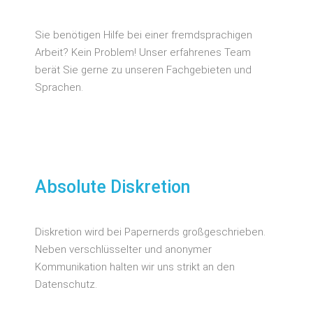
Sie benötigen Hilfe bei einer fremdsprachigen
Arbeit? Kein Problem! Unser erfahrenes Team
berät Sie gerne zu unseren Fachgebieten und
Sprachen.
Absolute Diskretion
Diskretion wird bei Papernerds großgeschrieben.
Neben verschlüsselter und anonymer
Kommunikation halten wir uns strikt an den
Datenschutz.