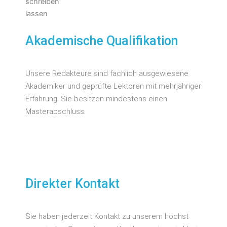
Akademische Qualifikation
Unsere Redakteure sind fachlich ausgewiesene
Akademiker und geprüfte Lektoren mit mehrjähriger
Erfahrung. Sie besitzen mindestens einen
Masterabschluss.
Direkter Kontakt
Sie haben jederzeit Kontakt zu unserem höchst