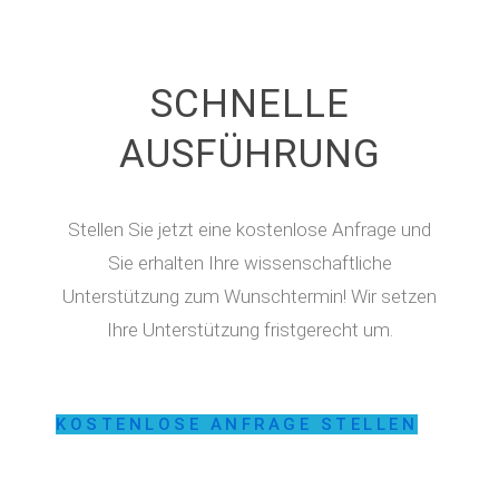
SCHNELLE
AUSFÜHRUNG
Stellen Sie jetzt eine kostenlose Anfrage und
Sie erhalten Ihre wissenschaftliche
Unterstützung zum Wunschtermin! Wir setzen
Ihre Unterstützung fristgerecht um.
KOSTENLOSE ANFRAGE STELLEN