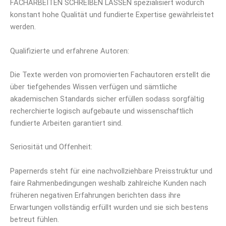
FACHARBEITEN SCHREIBEN LASSEN spezialisiert wodurch
konstant hohe Qualität und fundierte Expertise gewährleistet
werden.
Qualifizierte und erfahrene Autoren:
Die Texte werden von promovierten Fachautoren erstellt die
über tiefgehendes Wissen verfügen und sämtliche
akademischen Standards sicher erfüllen sodass sorgfältig
recherchierte logisch aufgebaute und wissenschaftlich
fundierte Arbeiten garantiert sind.
Seriosität und Offenheit:
Papernerds steht für eine nachvollziehbare Preisstruktur und
faire Rahmenbedingungen weshalb zahlreiche Kunden nach
früheren negativen Erfahrungen berichten dass ihre
Erwartungen vollständig erfüllt wurden und sie sich bestens
betreut fühlen.