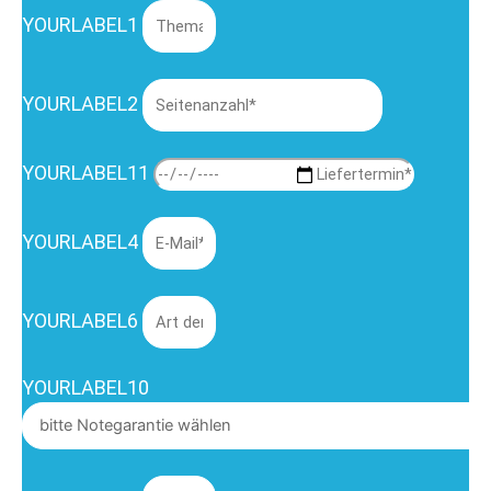
YOURLABEL1
YOURLABEL2
YOURLABEL11
YOURLABEL4
YOURLABEL6
YOURLABEL10