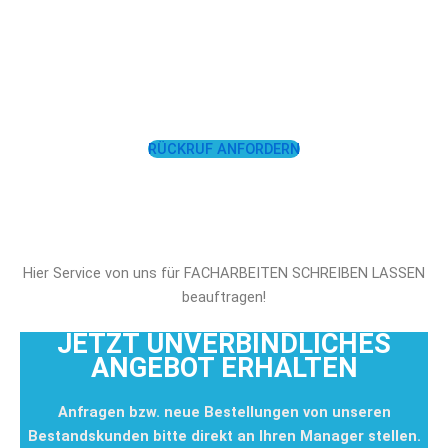
LASSEN SIE SICH
UNTERSTÜTZEN!
RÜCKRUF ANFORDERN
Hier Service von uns für FACHARBEITEN SCHREIBEN LASSEN
beauftragen!
JETZT UNVERBINDLICHES
ANGEBOT ERHALTEN
Anfragen bzw. neue Bestellungen von unseren
Bestandskunden bitte direkt an Ihren Manager stellen.