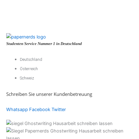
Studenten Service Nummer 1 in Deutschland
Deutschland
Österreich
Schweiz
Schreiben Sie unserer Kundenbetreuung
Whatsapp
Facebook
Twitter