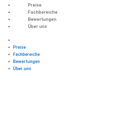
Preise
Fachbereiche
Bewertungen
Über uns
Preise
Fachbereiche
Bewertungen
Über uns
FACHARBEITEN
SCHREIBEN
LASSEN