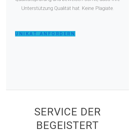
Unterstützung Qualität hat. Keine Plagiate.
UNIKAT ANFORDERN
SERVICE DER
BEGEISTERT