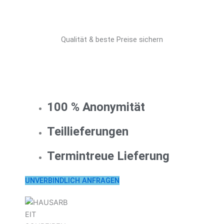
Qualität & beste Preise sichern
100 % Anonymität
Teillieferungen
Termintreue Lieferung
UNVERBINDLICH ANFRAGEN