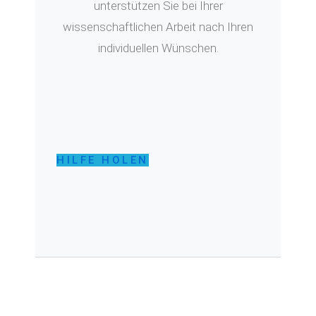
unterstützen Sie bei Ihrer
wissenschaftlichen Arbeit nach Ihren
individuellen Wünschen.
HILFE HOLEN