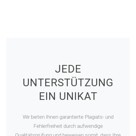
JEDE
UNTERSTÜTZUNG
EIN UNIKAT
Wir bieten Ihnen garantierte Plagiats- und
Fehlerfreiheit durch aufwendige
Qualitätsprüfung und beweisen somit, dass Ihre