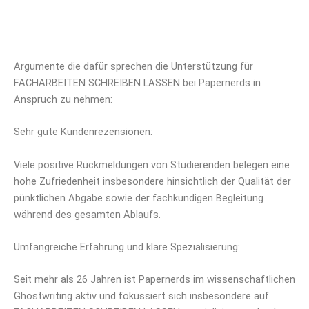
Argumente die dafür sprechen die Unterstützung für
FACHARBEITEN SCHREIBEN LASSEN bei Papernerds in
Anspruch zu nehmen:
Sehr gute Kundenrezensionen:
Viele positive Rückmeldungen von Studierenden belegen eine
hohe Zufriedenheit insbesondere hinsichtlich der Qualität der
pünktlichen Abgabe sowie der fachkundigen Begleitung
während des gesamten Ablaufs.
Umfangreiche Erfahrung und klare Spezialisierung:
Seit mehr als 26 Jahren ist Papernerds im wissenschaftlichen
Ghostwriting aktiv und fokussiert sich insbesondere auf