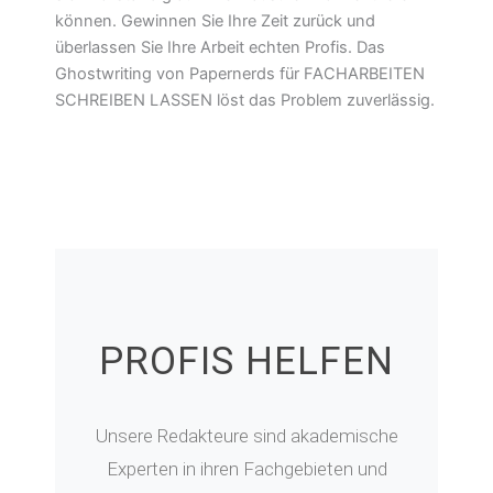
können. Gewinnen Sie Ihre Zeit zurück und
überlassen Sie Ihre Arbeit echten Profis. Das
Ghostwriting von Papernerds für FACHARBEITEN
SCHREIBEN LASSEN löst das Problem zuverlässig.
PROFIS HELFEN
Unsere Redakteure sind akademische
Experten in ihren Fachgebieten und