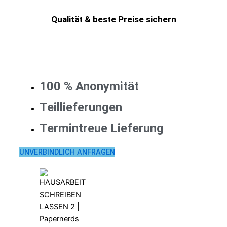
Qualität & beste Preise sichern
100 % Anonymität
Teillieferungen
Termintreue Lieferung
UNVERBINDLICH ANFRAGEN