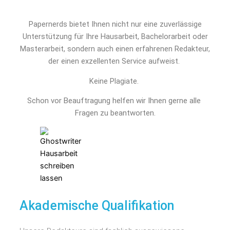
Papernerds bietet Ihnen nicht nur eine zuverlässige
Unterstützung für Ihre Hausarbeit, Bachelorarbeit oder
Masterarbeit, sondern auch einen erfahrenen Redakteur,
der einen exzellenten Service aufweist.
Keine Plagiate.
Schon vor Beauftragung helfen wir Ihnen gerne alle 
Fragen zu beantworten.
Akademische Qualifikation