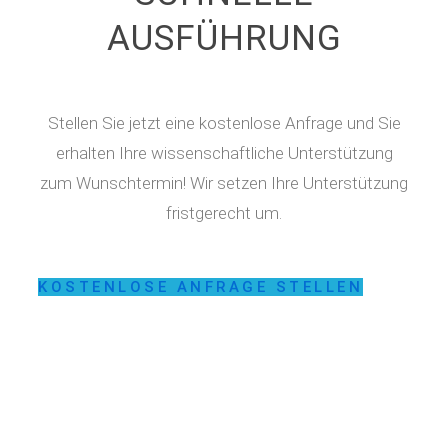
AUSFÜHRUNG
Stellen Sie jetzt eine kostenlose Anfrage und Sie
erhalten Ihre wissenschaftliche Unterstützung
zum Wunschtermin! Wir setzen Ihre Unterstützung
fristgerecht um.
KOSTENLOSE ANFRAGE STELLEN