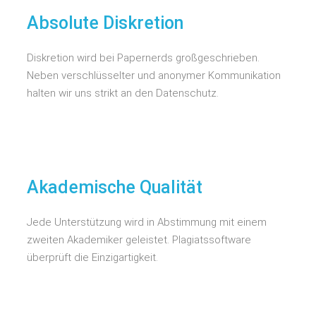
Absolute Diskretion
Diskretion wird bei Papernerds großgeschrieben.
Neben verschlüsselter und anonymer Kommunikation
halten wir uns strikt an den Datenschutz.
Akademische Qualität
Jede Unterstützung wird in Abstimmung mit einem
zweiten Akademiker geleistet. Plagiatssoftware
überprüft die Einzigartigkeit.