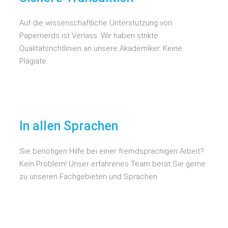
Auf die wissenschaftliche Unterstützung von
Papernerds ist Verlass. Wir haben strikte
Qualitätsrichtlinien an unsere Akademiker. Keine
Plagiate.
In allen Sprachen
Sie benötigen Hilfe bei einer fremdsprachigen Arbeit?
Kein Problem! Unser erfahrenes Team berät Sie gerne
zu unseren Fachgebieten und Sprachen.