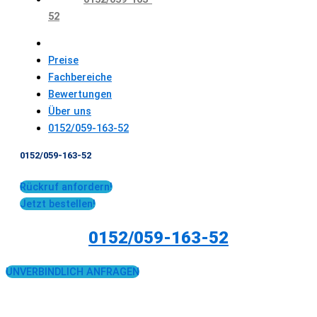
52
Preise
Fachbereiche
Bewertungen
Über uns
0152/059-163-52
0152/059-163-52
Rückruf anfordern!
Jetzt bestellen!
0152/059-163-52
UNVERBINDLICH ANFRAGEN