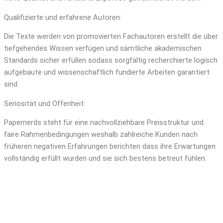
Qualifizierte und erfahrene Autoren:
Die Texte werden von promovierten Fachautoren erstellt die über
tiefgehendes Wissen verfügen und sämtliche akademischen
Standards sicher erfüllen sodass sorgfältig recherchierte logisch
aufgebaute und wissenschaftlich fundierte Arbeiten garantiert
sind.
Seriosität und Offenheit:
Papernerds steht für eine nachvollziehbare Preisstruktur und
faire Rahmenbedingungen weshalb zahlreiche Kunden nach
früheren negativen Erfahrungen berichten dass ihre Erwartungen
vollständig erfüllt wurden und sie sich bestens betreut fühlen.