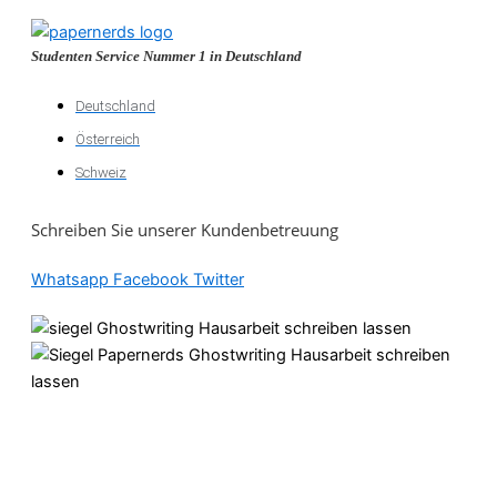
Studenten Service Nummer 1 in Deutschland
Deutschland
Österreich
Schweiz
Schreiben Sie unserer Kundenbetreuung
Whatsapp
Facebook
Twitter
Akademische
Unterstützung