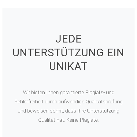
JEDE
UNTERSTÜTZUNG EIN
UNIKAT
Wir bieten Ihnen garantierte Plagiats- und
Fehlerfreiheit durch aufwendige Qualitätsprüfung
und beweisen somit, dass Ihre Unterstützung
Qualität hat. Keine Plagiate.