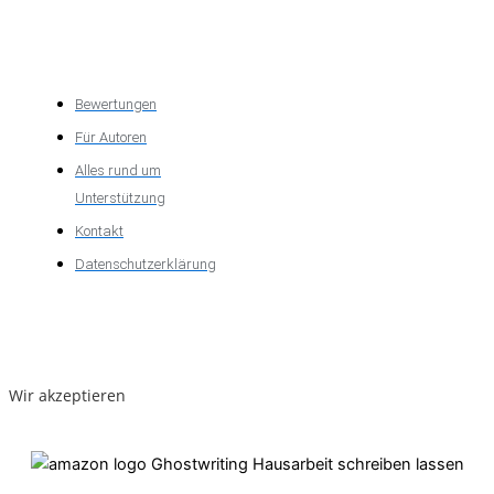
Über das
Unternehmen
Bewertungen
Für Autoren
Alles rund um
Unterstützung
Kontakt
Datenschutzerklärung
Wir akzeptieren