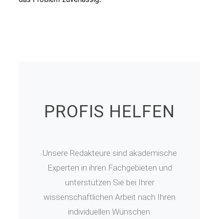
PROFIS HELFEN
Unsere Redakteure sind akademische
Experten in ihren Fachgebieten und
unterstützen Sie bei Ihrer
wissenschaftlichen Arbeit nach Ihren
individuellen Wünschen.