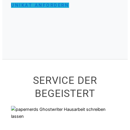
UNIKAT ANFORDERN
SERVICE DER
BEGEISTERT