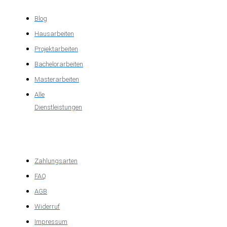
Blog
Hausarbeiten
Projektarbeiten
Bachelorarbeiten
Masterarbeiten
Alle
Dienstleistungen
Wichtige
Informationen
Zahlungsarten
FAQ
AGB
Widerruf
Impressum