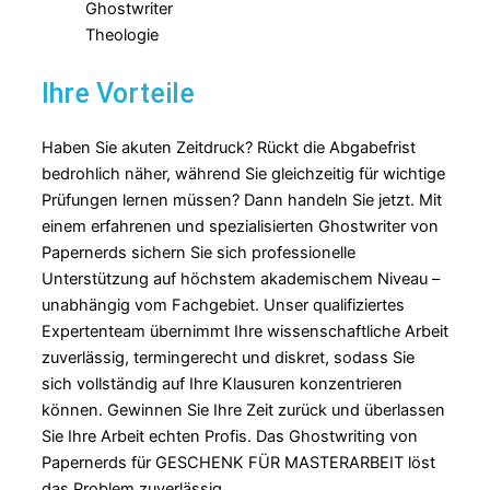
Ihre Vorteile
Haben Sie akuten Zeitdruck? Rückt die Abgabefrist
bedrohlich näher, während Sie gleichzeitig für wichtige
Prüfungen lernen müssen? Dann handeln Sie jetzt. Mit
einem erfahrenen und spezialisierten Ghostwriter von
Papernerds sichern Sie sich professionelle
Unterstützung auf höchstem akademischem Niveau –
unabhängig vom Fachgebiet. Unser qualifiziertes
Expertenteam übernimmt Ihre wissenschaftliche Arbeit
zuverlässig, termingerecht und diskret, sodass Sie
sich vollständig auf Ihre Klausuren konzentrieren
können. Gewinnen Sie Ihre Zeit zurück und überlassen
Sie Ihre Arbeit echten Profis. Das Ghostwriting von
Papernerds für GESCHENK FÜR MASTERARBEIT löst
das Problem zuverlässig.