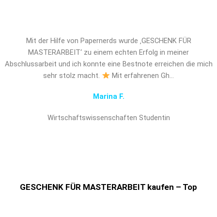
entscheidenden Vorsprung!
Mit der Hilfe von Papernerds wurde ‚GESCHENK FÜR
MASTERARBEIT‘ zu einem echten Erfolg in meiner
Abschlussarbeit und ich konnte eine Bestnote erreichen die mich
sehr stolz macht.
Mit erfahrenen Gh…
Marina F.
Wirtschaftswissenschaften Studentin
GESCHENK FÜR MASTERARBEIT kaufen – Top