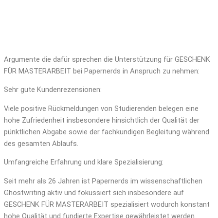
Argumente die dafür sprechen die Unterstützung für GESCHENK
FÜR MASTERARBEIT bei Papernerds in Anspruch zu nehmen:
Sehr gute Kundenrezensionen:
Viele positive Rückmeldungen von Studierenden belegen eine
hohe Zufriedenheit insbesondere hinsichtlich der Qualität der
pünktlichen Abgabe sowie der fachkundigen Begleitung während
des gesamten Ablaufs.
Umfangreiche Erfahrung und klare Spezialisierung:
Seit mehr als 26 Jahren ist Papernerds im wissenschaftlichen
Ghostwriting aktiv und fokussiert sich insbesondere auf
GESCHENK FÜR MASTERARBEIT spezialisiert wodurch konstant
hohe Qualität und fundierte Expertise gewährleistet werden.