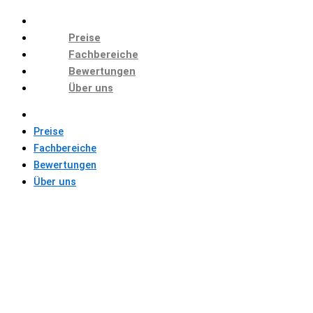
Preise
Fachbereiche
Bewertungen
Über uns
Preise
Fachbereiche
Bewertungen
Über uns
GESCHENK FÜR
MASTERARBEIT