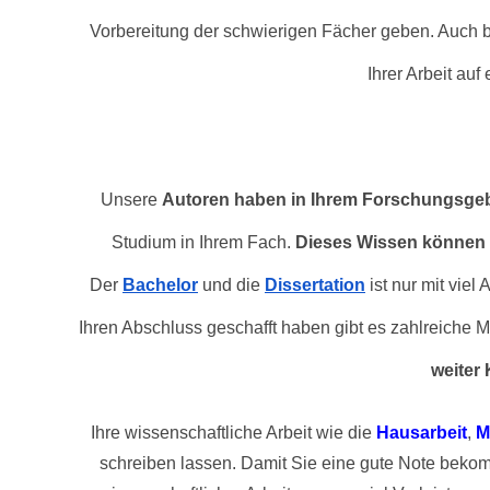
Vorbereitung der schwierigen Fächer geben. Auch bei 
Ihrer Arbeit auf
Unsere 
Autoren haben in Ihrem Forschungsgebi
Studium in Ihrem Fach. 
Der
Bachelor
 und die
Dissertation
 ist nur mit vie
weiter
Ihre wissenschaftliche Arbeit wie die
Hausarbeit
,
M
schreiben lassen. Damit Sie eine gute Note bekomm