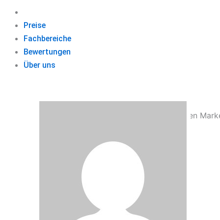
Preise
Fachbereiche
Bewertungen
Über uns