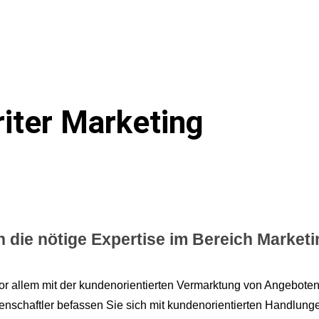
iter Marketing
 die nötige Expertise im Bereich Marketi
or allem mit der kundenorientierten Vermarktung von Angeboten
schaftler befassen Sie sich mit kundenorientierten Handlunge