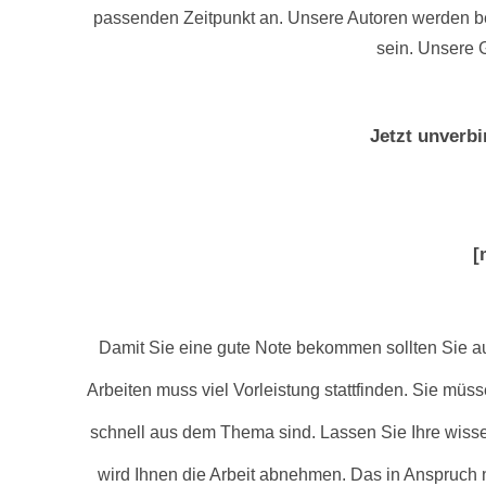
passenden Zeitpunkt an. Unsere Autoren werden bei 
sein. Unsere G
Jetzt unverbi
[
Damit Sie eine gute Note bekommen sollten Sie auf
Arbeiten muss viel Vorleistung stattfinden. Sie müs
schnell aus dem Thema sind. Lassen Sie Ihre wisse
wird Ihnen die Arbeit abnehmen. Das in Anspruch n