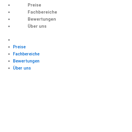
Preise
Fachbereiche
Bewertungen
Über uns
Preise
Fachbereiche
Bewertungen
Über uns
HAUSARBEIT
ONLINE
BACHELORARBEIT