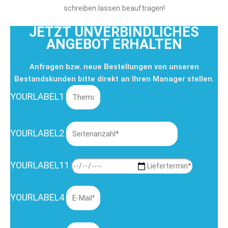
schreiben lassen beauftragen!
JETZT UNVERBINDLICHES
ANGEBOT ERHALTEN
Anfragen bzw. neue Bestellungen von unseren
Bestandskunden bitte direkt an Ihren Manager stellen.
YOURLABEL1
YOURLABEL2
YOURLABEL11
YOURLABEL4