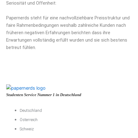
Seriosität und Offenheit:
Papernerds steht für eine nachvollziehbare Preisstruktur und
faire Rahmenbedingungen weshalb zahlreiche Kunden nach
früheren negativen Erfahrungen berichten dass ihre
Erwartungen vollständig erfüllt wurden und sie sich bestens
betreut fühlen.
Studenten Service Nummer 1 in Deutschland
Deutschland
Österreich
Schweiz