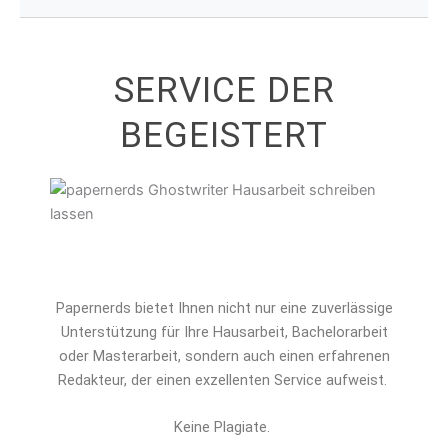
SERVICE DER
BEGEISTERT
Papernerds bietet Ihnen nicht nur eine zuverlässige
Unterstützung für Ihre Hausarbeit, Bachelorarbeit
oder Masterarbeit, sondern auch einen erfahrenen
Redakteur, der einen exzellenten Service aufweist.
Keine Plagiate.