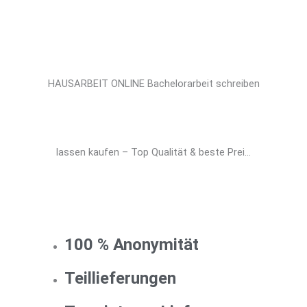
HAUSARBEIT ONLINE Bachelorarbeit schreiben
lassen kaufen – Top Qualität & beste Prei...
100 % Anonymität
Teillieferungen