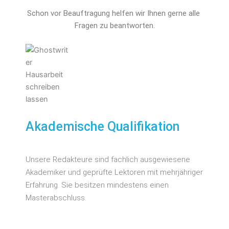
Schon vor Beauftragung helfen wir Ihnen gerne alle 
Fragen zu beantworten.
Akademische Qualifikation
Unsere Redakteure sind fachlich ausgewiesene
Akademiker und geprüfte Lektoren mit mehrjähriger
Erfahrung. Sie besitzen mindestens einen
Masterabschluss.