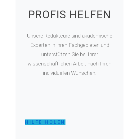
PROFIS HELFEN
Unsere Redakteure sind akademische
Experten in ihren Fachgebieten und
unterstützen Sie bei Ihrer
wissenschaftlichen Arbeit nach Ihren
individuellen Wünschen.
HILFE HOLEN