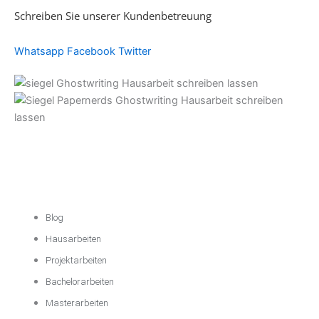
Schreiben Sie unserer Kundenbetreuung
Whatsapp
Facebook
Twitter
Akademische
Unterstützung
Blog
Hausarbeiten
Projektarbeiten
Bachelorarbeiten
Masterarbeiten