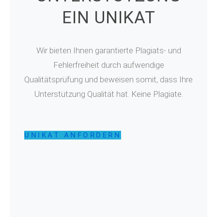
EIN UNIKAT
Wir bieten Ihnen garantierte Plagiats- und
Fehlerfreiheit durch aufwendige
Qualitätsprüfung und beweisen somit, dass Ihre
Unterstützung Qualität hat. Keine Plagiate.
UNIKAT ANFORDERN