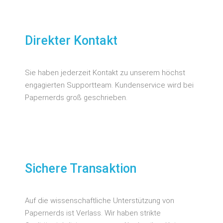
Direkter Kontakt
Sie haben jederzeit Kontakt zu unserem höchst
engagierten Supportteam. Kundenservice wird bei
Papernerds groß geschrieben.
Sichere Transaktion
Auf die wissenschaftliche Unterstützung von
Papernerds ist Verlass. Wir haben strikte