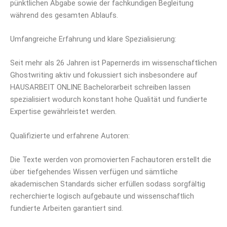
pünktlichen Abgabe sowie der fachkundigen Begleitung
während des gesamten Ablaufs.
Umfangreiche Erfahrung und klare Spezialisierung:
Seit mehr als 26 Jahren ist Papernerds im wissenschaftlichen
Ghostwriting aktiv und fokussiert sich insbesondere auf
HAUSARBEIT ONLINE Bachelorarbeit schreiben lassen
spezialisiert wodurch konstant hohe Qualität und fundierte
Expertise gewährleistet werden.
Qualifizierte und erfahrene Autoren:
Die Texte werden von promovierten Fachautoren erstellt die
über tiefgehendes Wissen verfügen und sämtliche
akademischen Standards sicher erfüllen sodass sorgfältig
recherchierte logisch aufgebaute und wissenschaftlich
fundierte Arbeiten garantiert sind.