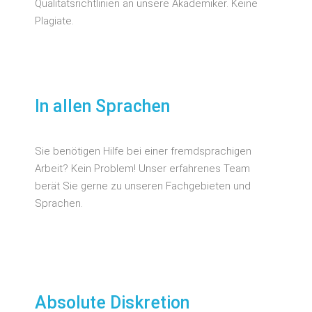
Qualitätsrichtlinien an unsere Akademiker. Keine
Plagiate.
In allen Sprachen
Sie benötigen Hilfe bei einer fremdsprachigen
Arbeit? Kein Problem! Unser erfahrenes Team
berät Sie gerne zu unseren Fachgebieten und
Sprachen.
Absolute Diskretion