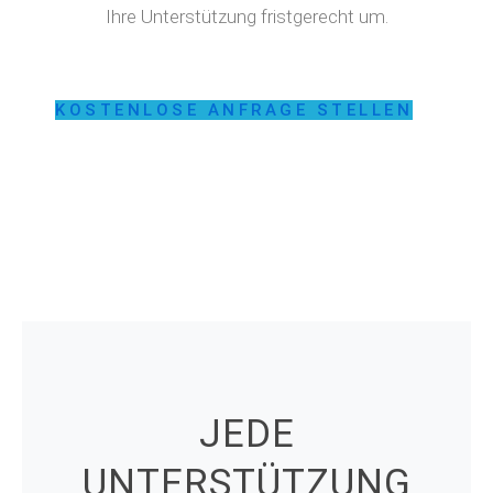
Ihre Unterstützung fristgerecht um.
KOSTENLOSE ANFRAGE STELLEN
JEDE
UNTERSTÜTZUNG