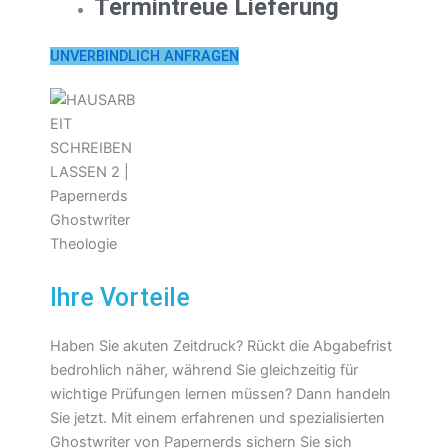
Termintreue Lieferung
UNVERBINDLICH ANFRAGEN
Ihre Vorteile
Haben Sie akuten Zeitdruck? Rückt die Abgabefrist
bedrohlich näher, während Sie gleichzeitig für
wichtige Prüfungen lernen müssen? Dann handeln
Sie jetzt. Mit einem erfahrenen und spezialisierten
Ghostwriter von Papernerds sichern Sie sich