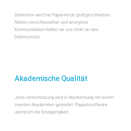
Diskretion wird bei Papernerds großgeschrieben.
Neben verschlüsselter und anonymer
Kommunikation halten wir uns strikt an den
Datenschutz.
Akademische Qualität
Jede Unterstützung wird in Abstimmung mit einem
zweiten Akademiker geleistet. Plagiatssoftware
überprüft die Einzigartigkeit.