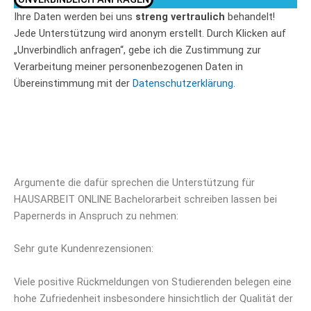
Ihre Daten werden bei uns
streng vertraulich
behandelt!
Jede Unterstützung wird anonym erstellt. Durch Klicken auf
„Unverbindlich anfragen“, gebe ich die Zustimmung zur
Verarbeitung meiner personenbezogenen Daten in
Übereinstimmung mit der
Datenschutzerklärung.
Argumente die dafür sprechen die Unterstützung für
HAUSARBEIT ONLINE Bachelorarbeit schreiben lassen bei
Papernerds in Anspruch zu nehmen:
Sehr gute Kundenrezensionen:
Viele positive Rückmeldungen von Studierenden belegen eine
hohe Zufriedenheit insbesondere hinsichtlich der Qualität der