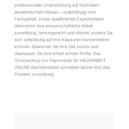
professionelle Unterstützung auf höchstem
akademischem Niveau – unabhängig vom
Fachgebiet. Unser qualifiziertes Expertenteam
übernimmt Ihre wissenschaftliche Arbeit
zuverlässig, termingerecht und diskret, sodass Sie
sich vollständig auf Ihre Klausuren konzentrieren
können. Gewinnen Sie Ihre Zeit zurück und
überlassen Sie Ihre Arbeit echten Profis. Das
Ghostwriting von Papernerds für HAUSARBEIT
ONLINE Bachelorarbeit schreiben lassen löst das
Problem zuverlässig.