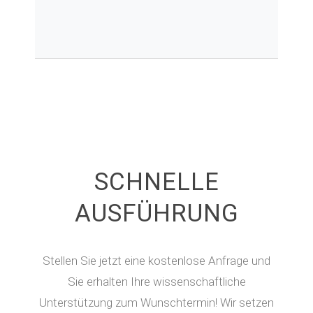
SCHNELLE
AUSFÜHRUNG
Stellen Sie jetzt eine kostenlose Anfrage und
Sie erhalten Ihre wissenschaftliche
Unterstützung zum Wunschtermin! Wir setzen