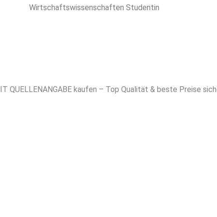
Wirtschaftswissenschaften Studentin
 QUELLENANGABE kaufen – Top Qualität & beste Preise sich