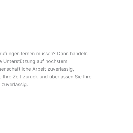
 Prüfungen lernen müssen? Dann handeln
lle Unterstützung auf höchstem
nschaftliche Arbeit zuverlässig,
 Ihre Zeit zurück und überlassen Sie Ihre
zuverlässig.