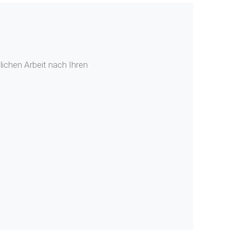
ichen Arbeit nach Ihren