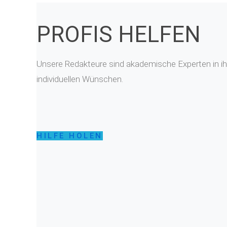
PROFIS HELFEN
Unsere Redakteure sind akademische Experten in ihr
individuellen Wünschen.
HILFE HOLEN