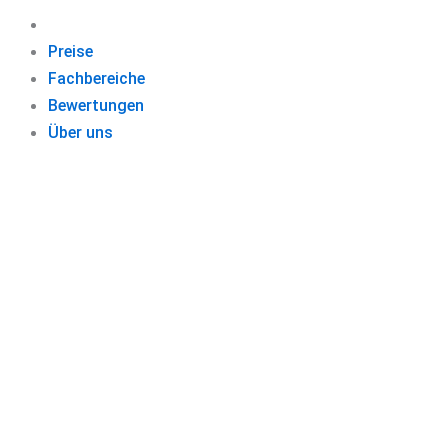
Preise
Fachbereiche
Bewertungen
Über uns
HAUSA
Schließen Sie 