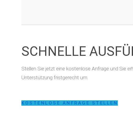
SCHNELLE AUSF
Stellen Sie jetzt eine kostenlose Anfrage und Sie 
Unterstützung fristgerecht um.
KOSTENLOSE ANFRAGE STELLEN