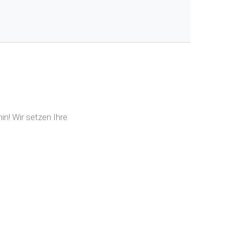
n! Wir setzen Ihre