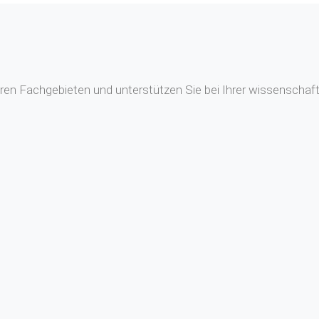
en Fachgebieten und unterstützen Sie bei Ihrer wissenschaftl