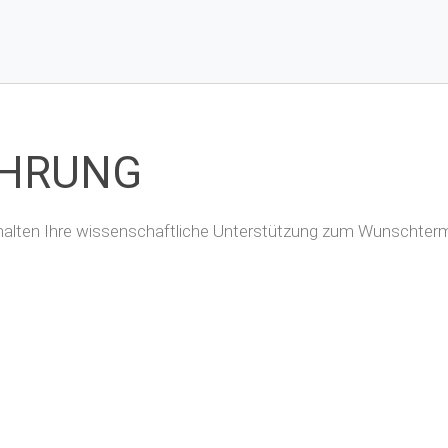
ÜHRUNG
erhalten Ihre wissenschaftliche Unterstützung zum Wunschtermi