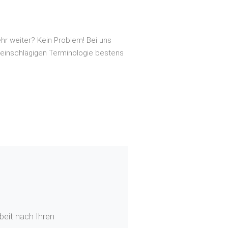
hr weiter? Kein Problem! Bei uns
 einschlägigen Terminologie bestens
beit nach Ihren