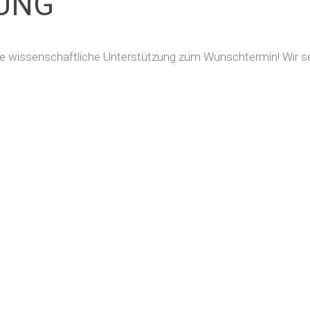
UNG
Ihre wissenschaftliche Unterstützung zum Wunschtermin! Wir s