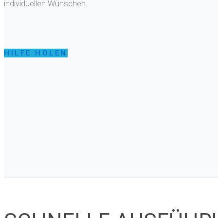
individuellen Wünschen.
HILFE HOLEN