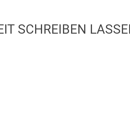
IT SCHREIBEN LASSE