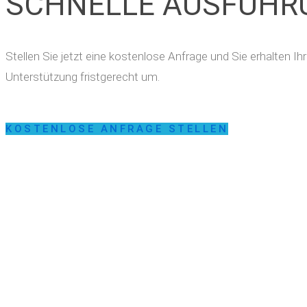
SCHNELLE AUSFÜHR
Stellen Sie jetzt eine kostenlose Anfrage und Sie erhalten 
Unterstützung fristgerecht um.
KOSTENLOSE ANFRAGE STELLEN