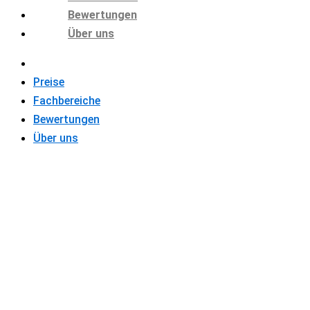
Bewertungen
Über uns
Preise
Fachbereiche
Bewertungen
Über uns
HAUSARBEI