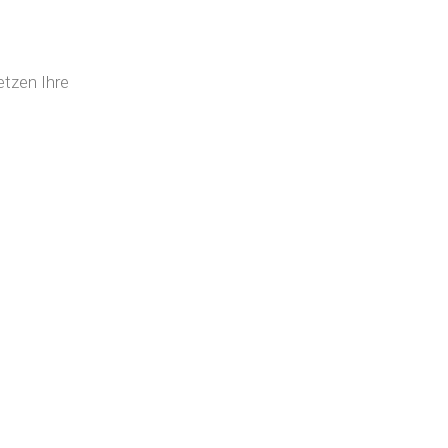
etzen Ihre