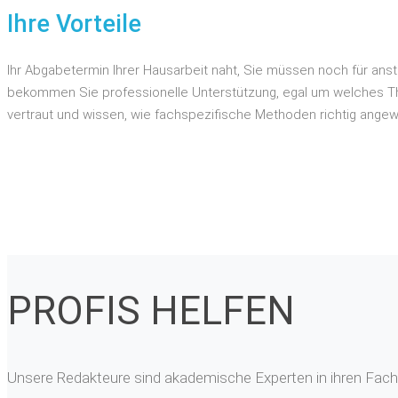
Ihre Vorteile
Ihr Abgabetermin Ihrer Hausarbeit naht, Sie müssen noch für ans
bekommen Sie professionelle Unterstützung, egal um welches Them
vertraut und wissen, wie fachspezifische Methoden richtig ange
PROFIS HELFEN
Unsere Redakteure sind akademische Experten in ihren Fachg