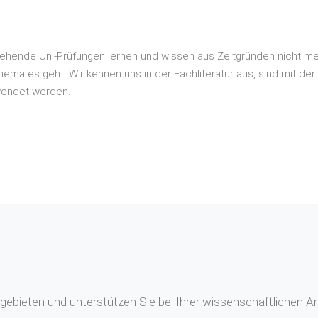
tehende Uni-Prüfungen lernen und wissen aus Zeitgründen nicht me
a es geht! Wir kennen uns in der Fachliteratur aus, sind mit der
wendet werden.
ebieten und unterstützen Sie bei Ihrer wissenschaftlichen Ar