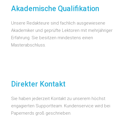
Akademische Qualifikation
Unsere Redakteure sind fachlich ausgewiesene
Akademiker und geprüfte Lektoren mit mehrjähriger
Erfahrung. Sie besitzen mindestens einen
Masterabschluss.
Direkter Kontakt
Sie haben jederzeit Kontakt zu unserem höchst
engagierten Supportteam. Kundenservice wird bei
Papernerds groß geschrieben.