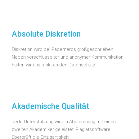
Absolute Diskretion
Diskretion wird bei Papernerds großgeschrieben.
Neben verschlüsselter und anonymer Kommunikation
halten wir uns strikt an den Datenschutz.
Akademische Qualität
Jede Unterstützung wird in Abstimmung mit einem
zweiten Akademiker geleistet. Plagiatssoftware
überprüft die Einzigartigkeit.