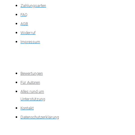
Zahlungsarten
FAQ
AGB
Widerruf
Impressum
Über das
Unternehmen
Bewertungen
Für Autoren
Alles rund um
Unterstützung
Kontakt
Datenschutzerklärung