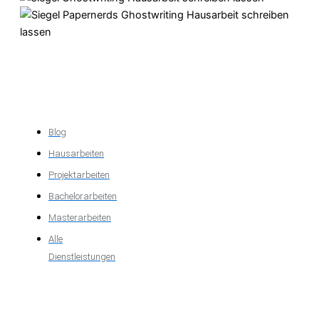
Akademische
Unterstützung
Blog
Hausarbeiten
Projektarbeiten
Bachelorarbeiten
Masterarbeiten
Alle
Dienstleistungen
Wichtige
Informationen