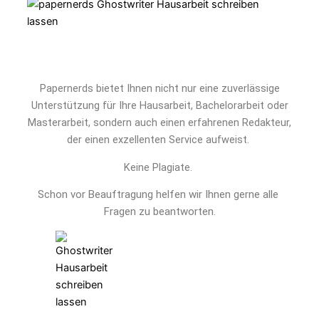
Papernerds bietet Ihnen nicht nur eine zuverlässige
Unterstützung für Ihre Hausarbeit, Bachelorarbeit oder
Masterarbeit, sondern auch einen erfahrenen Redakteur,
der einen exzellenten Service aufweist.
Keine Plagiate.
Schon vor Beauftragung helfen wir Ihnen gerne alle 
Fragen zu beantworten.