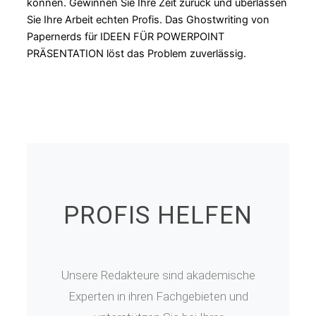
können. Gewinnen Sie Ihre Zeit zurück und überlassen
Sie Ihre Arbeit echten Profis. Das Ghostwriting von
Papernerds für IDEEN FÜR POWERPOINT
PRÄSENTATION löst das Problem zuverlässig.
PROFIS HELFEN
Unsere Redakteure sind akademische
Experten in ihren Fachgebieten und