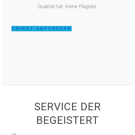
Qualität hat. Keine Plagiate.
UNIKAT ANFORDERN
SERVICE DER
BEGEISTERT