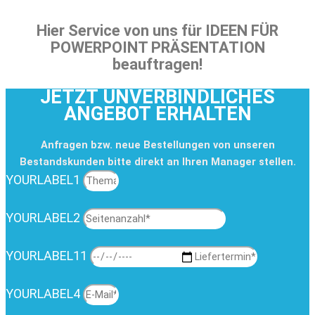
Hier Service von uns für IDEEN FÜR
POWERPOINT PRÄSENTATION
beauftragen!
JETZT UNVERBINDLICHES
ANGEBOT ERHALTEN
Anfragen bzw. neue Bestellungen von unseren
Bestandskunden bitte direkt an Ihren Manager stellen.
YOURLABEL1
YOURLABEL2
YOURLABEL11
YOURLABEL4