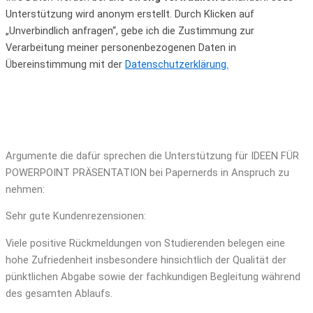
Unterstützung wird anonym erstellt. Durch Klicken auf
„Unverbindlich anfragen“, gebe ich die Zustimmung zur
Verarbeitung meiner personenbezogenen Daten in
Übereinstimmung mit der
Datenschutzerklärung.
Argumente die dafür sprechen die Unterstützung für IDEEN FÜR
POWERPOINT PRÄSENTATION bei Papernerds in Anspruch zu
nehmen:
Sehr gute Kundenrezensionen:
Viele positive Rückmeldungen von Studierenden belegen eine
hohe Zufriedenheit insbesondere hinsichtlich der Qualität der
pünktlichen Abgabe sowie der fachkundigen Begleitung während
des gesamten Ablaufs.