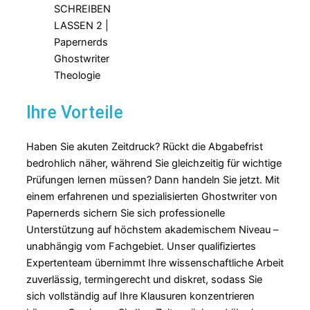
Ihre Vorteile
Haben Sie akuten Zeitdruck? Rückt die Abgabefrist
bedrohlich näher, während Sie gleichzeitig für wichtige
Prüfungen lernen müssen? Dann handeln Sie jetzt. Mit
einem erfahrenen und spezialisierten Ghostwriter von
Papernerds sichern Sie sich professionelle
Unterstützung auf höchstem akademischem Niveau –
unabhängig vom Fachgebiet. Unser qualifiziertes
Expertenteam übernimmt Ihre wissenschaftliche Arbeit
zuverlässig, termingerecht und diskret, sodass Sie
sich vollständig auf Ihre Klausuren konzentrieren