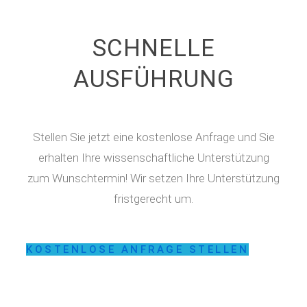
SCHNELLE
AUSFÜHRUNG
Stellen Sie jetzt eine kostenlose Anfrage und Sie
erhalten Ihre wissenschaftliche Unterstützung
zum Wunschtermin! Wir setzen Ihre Unterstützung
fristgerecht um.
KOSTENLOSE ANFRAGE STELLEN