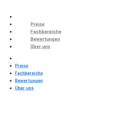
Preise
Fachbereiche
Bewertungen
Über uns
Preise
Fachbereiche
Bewertungen
Über uns
IDEEN FÜR
POWERPOINT