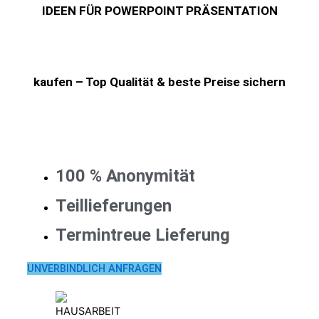
IDEEN FÜR POWERPOINT PRÄSENTATION
kaufen – Top Qualität & beste Preise sichern
100 % Anonymität
Teillieferungen
Termintreue Lieferung
UNVERBINDLICH ANFRAGEN