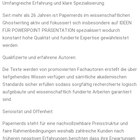
Umfangreiche Erfahrung und klare Spezialisierung:
Seit mehr als 26 Jahren ist Papernerds im wissenschaftlichen
Ghostwriting aktiv und fokussiert sich insbesondere auf IDEEN
FÜR POWERPOINT PRÄSENTATION spezialisiert wodurch
konstant hohe Qualität und fundierte Expertise gewährleistet
werden.
Qualifizierte und erfahrene Autoren:
Die Texte werden von promovierten Fachautoren erstellt die über
tiefgehendes Wissen verfügen und sämtliche akademischen
Standards sicher erfüllen sodass sorgfältig recherchierte logisch
aufgebaute und wissenschaftlich fundierte Arbeiten garantiert
sind.
Seriosität und Offenheit:
Papernerds steht für eine nachvollziehbare Preisstruktur und
faire Rahmenbedingungen weshalb zahlreiche Kunden nach
früheren negativen Erfahrungen berichten dass ihre Erwartungen