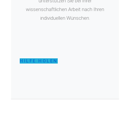
unterstützen Sie bei Ihrer
wissenschaftlichen Arbeit nach Ihren
individuellen Wünschen.
HILFE HOLEN