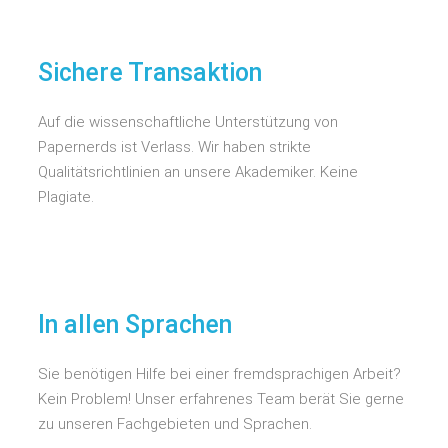
Sichere Transaktion
Auf die wissenschaftliche Unterstützung von
Papernerds ist Verlass. Wir haben strikte
Qualitätsrichtlinien an unsere Akademiker. Keine
Plagiate.
In allen Sprachen
Sie benötigen Hilfe bei einer fremdsprachigen Arbeit?
Kein Problem! Unser erfahrenes Team berät Sie gerne
zu unseren Fachgebieten und Sprachen.