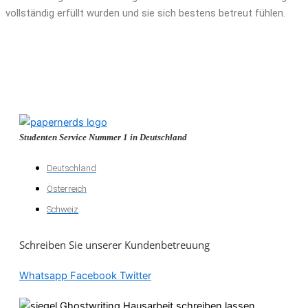
vollständig erfüllt wurden und sie sich bestens betreut fühlen.
Studenten Service Nummer 1 in Deutschland
Deutschland
Österreich
Schweiz
Schreiben Sie unserer Kundenbetreuung
Whatsapp
Facebook
Twitter