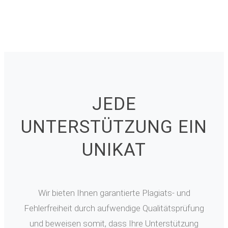
JEDE
UNTERSTÜTZUNG EIN
UNIKAT
Wir bieten Ihnen garantierte Plagiats- und
Fehlerfreiheit durch aufwendige Qualitätsprüfung
und beweisen somit, dass Ihre Unterstützung