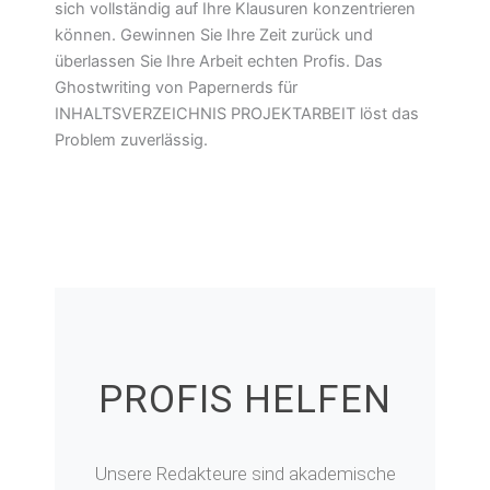
sich vollständig auf Ihre Klausuren konzentrieren
können. Gewinnen Sie Ihre Zeit zurück und
überlassen Sie Ihre Arbeit echten Profis. Das
Ghostwriting von Papernerds für
INHALTSVERZEICHNIS PROJEKTARBEIT löst das
Problem zuverlässig.
PROFIS HELFEN
Unsere Redakteure sind akademische