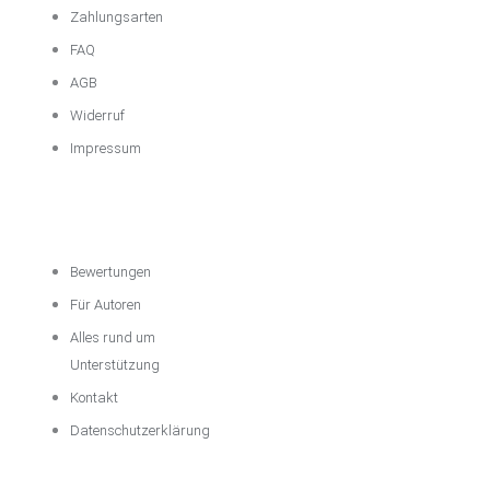
Zahlungsarten
FAQ
AGB
Widerruf
Impressum
Über das
Unternehmen
Bewertungen
Für Autoren
Alles rund um
Unterstützung
Kontakt
Datenschutzerklärung