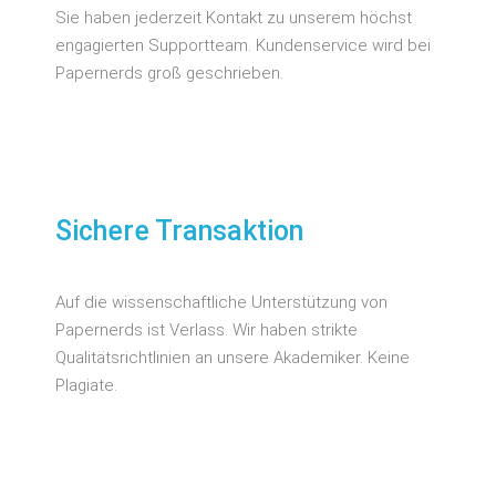
Sie haben jederzeit Kontakt zu unserem höchst
engagierten Supportteam. Kundenservice wird bei
Papernerds groß geschrieben.
Sichere Transaktion
Auf die wissenschaftliche Unterstützung von
Papernerds ist Verlass. Wir haben strikte
Qualitätsrichtlinien an unsere Akademiker. Keine
Plagiate.