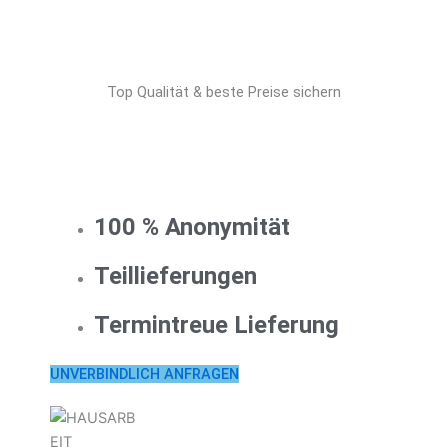
Top Qualität & beste Preise sichern
100 % Anonymität
Teillieferungen
Termintreue Lieferung
UNVERBINDLICH ANFRAGEN