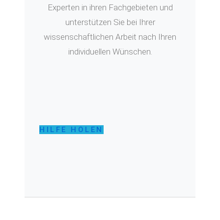
Experten in ihren Fachgebieten und
unterstützen Sie bei Ihrer
wissenschaftlichen Arbeit nach Ihren
individuellen Wünschen.
HILFE HOLEN