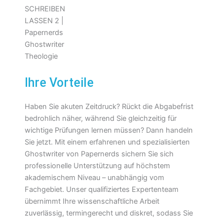
Ihre Vorteile
Haben Sie akuten Zeitdruck? Rückt die Abgabefrist
bedrohlich näher, während Sie gleichzeitig für
wichtige Prüfungen lernen müssen? Dann handeln
Sie jetzt. Mit einem erfahrenen und spezialisierten
Ghostwriter von Papernerds sichern Sie sich
professionelle Unterstützung auf höchstem
akademischem Niveau – unabhängig vom
Fachgebiet. Unser qualifiziertes Expertenteam
übernimmt Ihre wissenschaftliche Arbeit
zuverlässig, termingerecht und diskret, sodass Sie