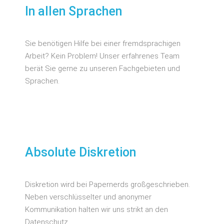
In allen Sprachen
Sie benötigen Hilfe bei einer fremdsprachigen
Arbeit? Kein Problem! Unser erfahrenes Team
berät Sie gerne zu unseren Fachgebieten und
Sprachen.
Absolute Diskretion
Diskretion wird bei Papernerds großgeschrieben.
Neben verschlüsselter und anonymer
Kommunikation halten wir uns strikt an den
Datenschutz.