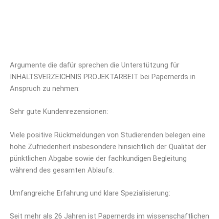
Argumente die dafür sprechen die Unterstützung für
INHALTSVERZEICHNIS PROJEKTARBEIT bei Papernerds in
Anspruch zu nehmen:
Sehr gute Kundenrezensionen:
Viele positive Rückmeldungen von Studierenden belegen eine
hohe Zufriedenheit insbesondere hinsichtlich der Qualität der
pünktlichen Abgabe sowie der fachkundigen Begleitung
während des gesamten Ablaufs.
Umfangreiche Erfahrung und klare Spezialisierung:
Seit mehr als 26 Jahren ist Papernerds im wissenschaftlichen