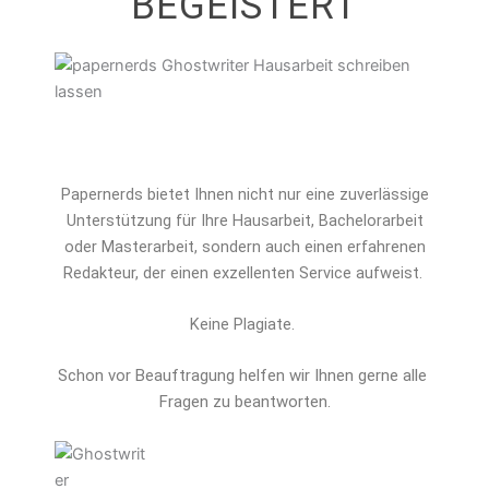
BEGEISTERT
Papernerds bietet Ihnen nicht nur eine zuverlässige
Unterstützung für Ihre Hausarbeit, Bachelorarbeit
oder Masterarbeit, sondern auch einen erfahrenen
Redakteur, der einen exzellenten Service aufweist.
Keine Plagiate.
Schon vor Beauftragung helfen wir Ihnen gerne alle 
Fragen zu beantworten.