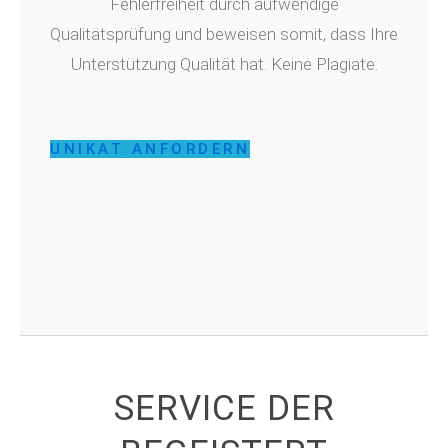
Fehlerfreiheit durch aufwendige
Qualitätsprüfung und beweisen somit, dass Ihre
Unterstützung Qualität hat. Keine Plagiate.
UNIKAT ANFORDERN
SERVICE DER