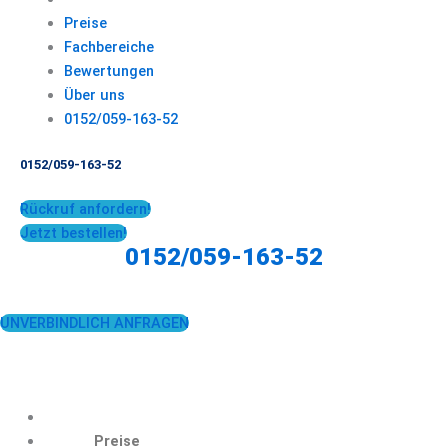
Preise
Fachbereiche
Bewertungen
Über uns
0152/059-163-52
0152/059-163-52
Rückruf anfordern!
Jetzt bestellen!
0152/059-163-52
UNVERBINDLICH ANFRAGEN
Preise