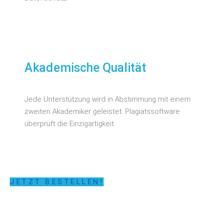
Akademische Qualität
Jede Unterstützung wird in Abstimmung mit einem
zweiten Akademiker geleistet. Plagiatssoftware
überprüft die Einzigartigkeit.
JETZT BESTELLEN!