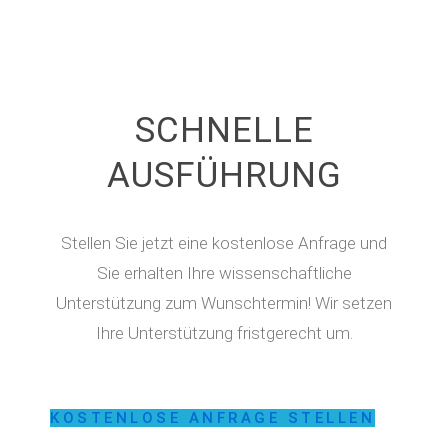
SCHNELLE
AUSFÜHRUNG
Stellen Sie jetzt eine kostenlose Anfrage und
Sie erhalten Ihre wissenschaftliche
Unterstützung zum Wunschtermin! Wir setzen
Ihre Unterstützung fristgerecht um.
KOSTENLOSE ANFRAGE STELLEN