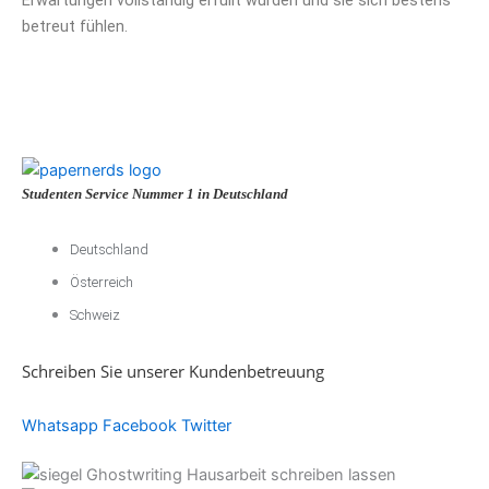
betreut fühlen.
Studenten Service Nummer 1 in Deutschland
Deutschland
Österreich
Schweiz
Schreiben Sie unserer Kundenbetreuung
Whatsapp
Facebook
Twitter