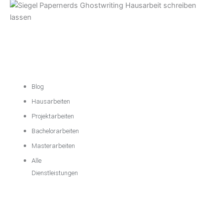
Akademische
Unterstützung
Blog
Hausarbeiten
Projektarbeiten
Bachelorarbeiten
Masterarbeiten
Alle
Dienstleistungen
Wichtige
Informationen