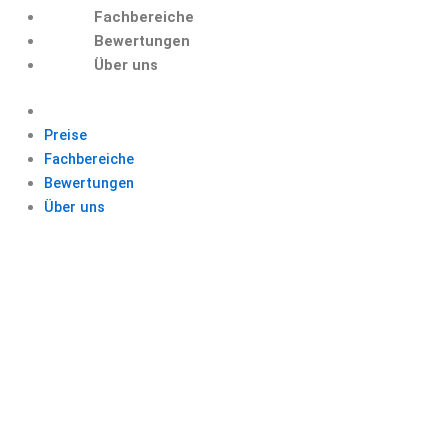
Fachbereiche
Bewertungen
Über uns
Preise
Fachbereiche
Bewertungen
Über uns
INHALTSVERZEICH
NIS
PROJEKTARBEIT