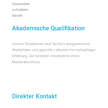
Akademische Qualifikation
Unsere Redakteure sind fachlich ausgewiesene
Akademiker und geprüfte Lektoren mit mehrjähriger
Erfahrung. Sie besitzen mindestens einen
Masterabschluss.
Direkter Kontakt