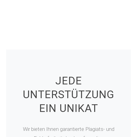
JEDE
UNTERSTÜTZUNG
EIN UNIKAT
Wir bieten Ihnen garantierte Plagiats- und