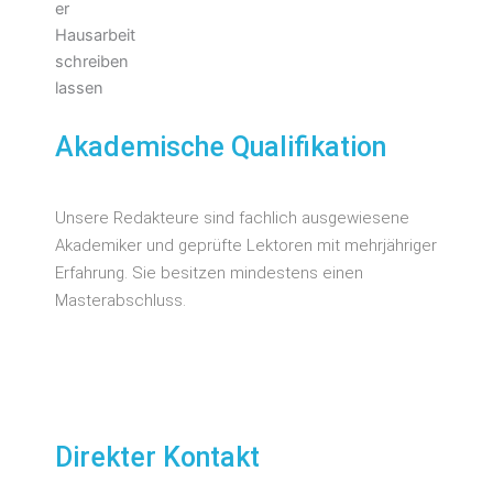
Akademische Qualifikation
Unsere Redakteure sind fachlich ausgewiesene
Akademiker und geprüfte Lektoren mit mehrjähriger
Erfahrung. Sie besitzen mindestens einen
Masterabschluss.
Direkter Kontakt