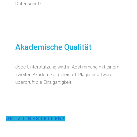
Datenschutz.
Akademische Qualität
Jede Unterstützung wird in Abstimmung mit einem
zweiten Akademiker geleistet. Plagiatssoftware
überprüft die Einzigartigkeit.
JETZT BESTELLEN!