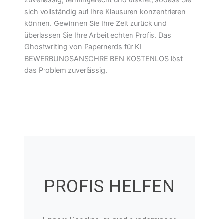
zuverlässig, termingerecht und diskret, sodass Sie
sich vollständig auf Ihre Klausuren konzentrieren
können. Gewinnen Sie Ihre Zeit zurück und
überlassen Sie Ihre Arbeit echten Profis. Das
Ghostwriting von Papernerds für KI
BEWERBUNGSANSCHREIBEN KOSTENLOS löst
das Problem zuverlässig.
PROFIS HELFEN