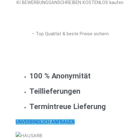
KI BEWERBUNGSANSCHREIBEN KOSTENLOS kaufen
– Top Qualität & beste Preise sichern
100 % Anonymität
Teillieferungen
Termintreue Lieferung
UNVERBINDLICH ANFRAGEN