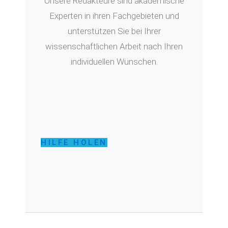
Unsere Redakteure sind akademische
Experten in ihren Fachgebieten und
unterstützen Sie bei Ihrer
wissenschaftlichen Arbeit nach Ihren
individuellen Wünschen.
HILFE HOLEN