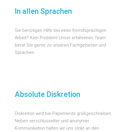
In allen Sprachen
Sie benötigen Hilfe bei einer fremdsprachigen
Arbeit? Kein Problem! Unser erfahrenes Team
berät Sie gerne zu unseren Fachgebieten und
Sprachen.
Absolute Diskretion
Diskretion wird bei Papernerds großgeschrieben.
Neben verschlüsselter und anonymer
Kommunikation halten wir uns strikt an den