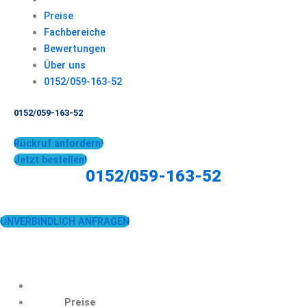
Preise
Fachbereiche
Bewertungen
Über uns
0152/059-163-52
0152/059-163-52
Rückruf anfordern!
Jetzt bestellen!
0152/059-163-52
UNVERBINDLICH ANFRAGEN
Preise