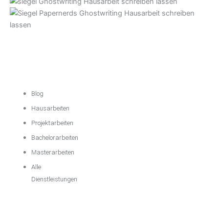
Akademische
Unterstützung
Blog
Hausarbeiten
Projektarbeiten
Bachelorarbeiten
Masterarbeiten
Alle
Dienstleistungen
Wichtige
Informationen