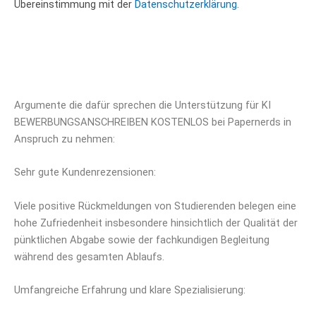
Übereinstimmung mit der
Datenschutzerklärung.
Argumente die dafür sprechen die Unterstützung für KI
BEWERBUNGSANSCHREIBEN KOSTENLOS bei Papernerds in
Anspruch zu nehmen:
Sehr gute Kundenrezensionen:
Viele positive Rückmeldungen von Studierenden belegen eine
hohe Zufriedenheit insbesondere hinsichtlich der Qualität der
pünktlichen Abgabe sowie der fachkundigen Begleitung
während des gesamten Ablaufs.
Umfangreiche Erfahrung und klare Spezialisierung: