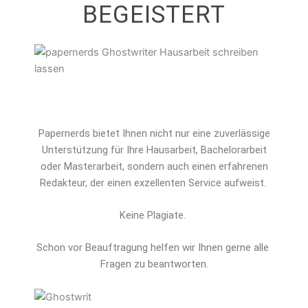
BEGEISTERT
Papernerds bietet Ihnen nicht nur eine zuverlässige
Unterstützung für Ihre Hausarbeit, Bachelorarbeit
oder Masterarbeit, sondern auch einen erfahrenen
Redakteur, der einen exzellenten Service aufweist.
Keine Plagiate.
Schon vor Beauftragung helfen wir Ihnen gerne alle 
Fragen zu beantworten.