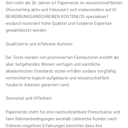
Seit mehr als 26 Jahren ist Papernerds im wissenschaftlichen
Ghostwriting aktiv und fokussiert sich insbesondere auf KI
BEWERBUNGSANSCHREIBEN KOSTENLOS spezialisiert
wodurch konstant hohe Qualität und fundierte Expertise
gewährleistet werden.
Qualifizierte und erfahrene Autoren:
Die Texte werden von promovierten Fachautoren erstellt die
über tiefgehendes Wissen verfügen und sämtliche
akademischen Standards sicher erfüllen sodass sorgfältig
recherchierte logisch aufgebaute und wissenschaftlich
fundierte Arbeiten garantiert sind.
Seriosität und Offenheit:
Papernerds steht für eine nachvollziehbare Preisstruktur und
faire Rahmenbedingungen weshalb zahlreiche Kunden nach
früheren negativen Erfahrungen berichten dass ihre