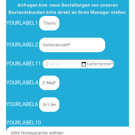
Anfragen bzw. neue Bestellungen von unseren
Bestandskunden bitte direkt an Ihren Manager stellen.
YOURLABEL1
YOURLABEL2
YOURLABEL11
YOURLABEL4
YOURLABEL6
YOURLABEL10