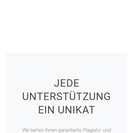
JEDE
UNTERSTÜTZUNG
EIN UNIKAT
Wir bieten Ihnen garantierte Plagiats- und