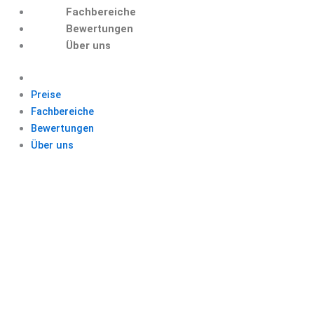
Fachbereiche
Bewertungen
Über uns
Preise
Fachbereiche
Bewertungen
Über uns
KI
BEWERBUNGSANS
CHREIBEN
KOSTENLOS