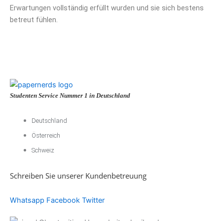
Erwartungen vollständig erfüllt wurden und sie sich bestens
betreut fühlen.
Studenten Service Nummer 1 in Deutschland
Deutschland
Österreich
Schweiz
Schreiben Sie unserer Kundenbetreuung
Whatsapp
Facebook
Twitter