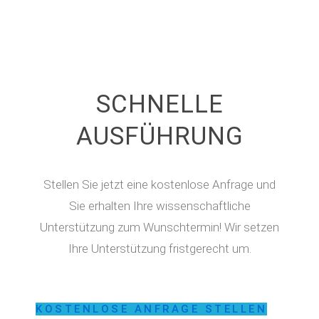
SCHNELLE
AUSFÜHRUNG
Stellen Sie jetzt eine kostenlose Anfrage und
Sie erhalten Ihre wissenschaftliche
Unterstützung zum Wunschtermin! Wir setzen
Ihre Unterstützung fristgerecht um.
KOSTENLOSE ANFRAGE STELLEN