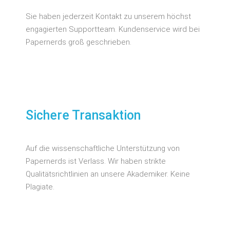
Sie haben jederzeit Kontakt zu unserem höchst
engagierten Supportteam. Kundenservice wird bei
Papernerds groß geschrieben.
Sichere Transaktion
Auf die wissenschaftliche Unterstützung von
Papernerds ist Verlass. Wir haben strikte
Qualitätsrichtlinien an unsere Akademiker. Keine
Plagiate.