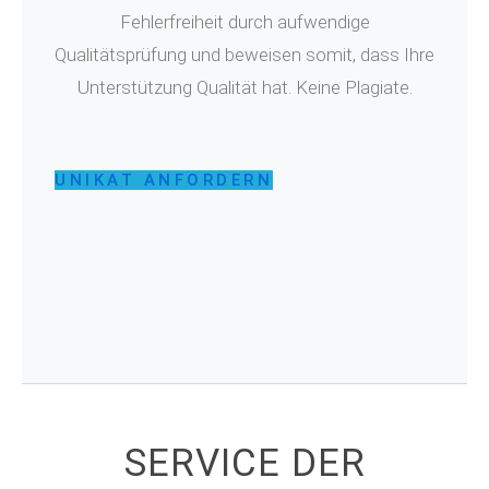
Fehlerfreiheit durch aufwendige
Qualitätsprüfung und beweisen somit, dass Ihre
Unterstützung Qualität hat. Keine Plagiate.
UNIKAT ANFORDERN
SERVICE DER