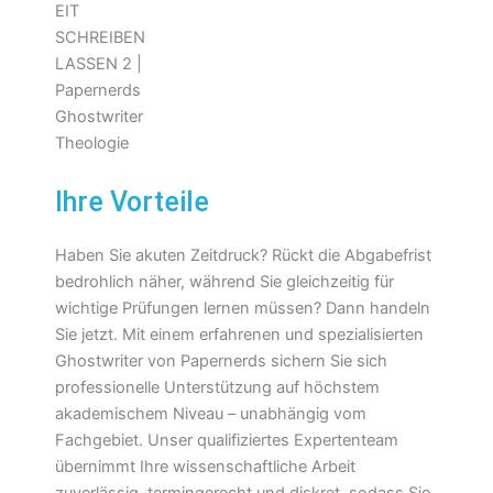
Ihre Vorteile
Haben Sie akuten Zeitdruck? Rückt die Abgabefrist
bedrohlich näher, während Sie gleichzeitig für
wichtige Prüfungen lernen müssen? Dann handeln
Sie jetzt. Mit einem erfahrenen und spezialisierten
Ghostwriter von Papernerds sichern Sie sich
professionelle Unterstützung auf höchstem
akademischem Niveau – unabhängig vom
Fachgebiet. Unser qualifiziertes Expertenteam
übernimmt Ihre wissenschaftliche Arbeit