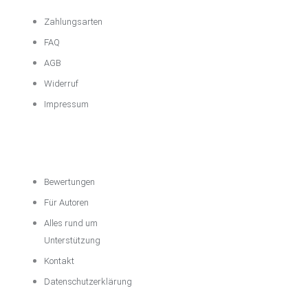
Zahlungsarten
FAQ
AGB
Widerruf
Impressum
Über das
Unternehmen
Bewertungen
Für Autoren
Alles rund um
Unterstützung
Kontakt
Datenschutzerklärung