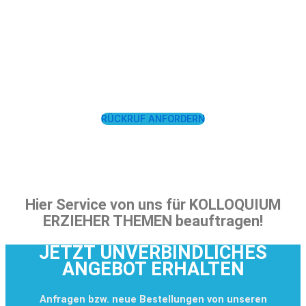
LASSEN SIE SICH
UNTERSTÜTZEN!
RÜCKRUF ANFORDERN
Hier Service von uns für KOLLOQUIUM
ERZIEHER THEMEN beauftragen!
JETZT UNVERBINDLICHES
ANGEBOT ERHALTEN
Anfragen bzw. neue Bestellungen von unseren