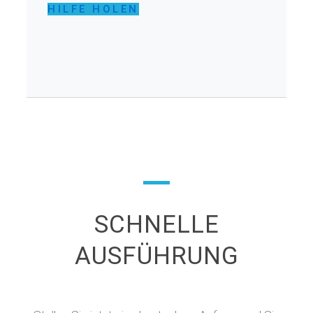
HILFE HOLEN
SCHNELLE
AUSFÜHRUNG