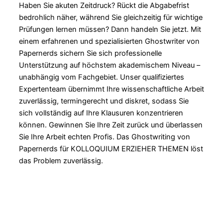
Haben Sie akuten Zeitdruck? Rückt die Abgabefrist
bedrohlich näher, während Sie gleichzeitig für wichtige
Prüfungen lernen müssen? Dann handeln Sie jetzt. Mit
einem erfahrenen und spezialisierten Ghostwriter von
Papernerds sichern Sie sich professionelle
Unterstützung auf höchstem akademischem Niveau –
unabhängig vom Fachgebiet. Unser qualifiziertes
Expertenteam übernimmt Ihre wissenschaftliche Arbeit
zuverlässig, termingerecht und diskret, sodass Sie
sich vollständig auf Ihre Klausuren konzentrieren
können. Gewinnen Sie Ihre Zeit zurück und überlassen
Sie Ihre Arbeit echten Profis. Das Ghostwriting von
Papernerds für KOLLOQUIUM ERZIEHER THEMEN löst
das Problem zuverlässig.