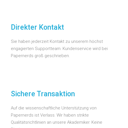
Direkter Kontakt
Sie haben jederzeit Kontakt zu unserem höchst
engagierten Supportteam. Kundenservice wird bei
Papernerds groß geschrieben.
Sichere Transaktion
Auf die wissenschaftliche Unterstützung von
Papernerds ist Verlass. Wir haben strikte
Qualitätsrichtlinien an unsere Akademiker. Keine