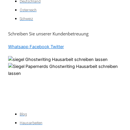
Deutschland
Österreich
Schweiz
Schreiben Sie unserer Kundenbetreuung
Whatsapp
Facebook
Twitter
Akademische
Unterstützung
Blog
Hausarbeiten