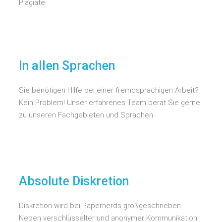
Plagiate.
In allen Sprachen
Sie benötigen Hilfe bei einer fremdsprachigen Arbeit?
Kein Problem! Unser erfahrenes Team berät Sie gerne
zu unseren Fachgebieten und Sprachen.
Absolute Diskretion
Diskretion wird bei Papernerds großgeschrieben.
Neben verschlüsselter und anonymer Kommunikation