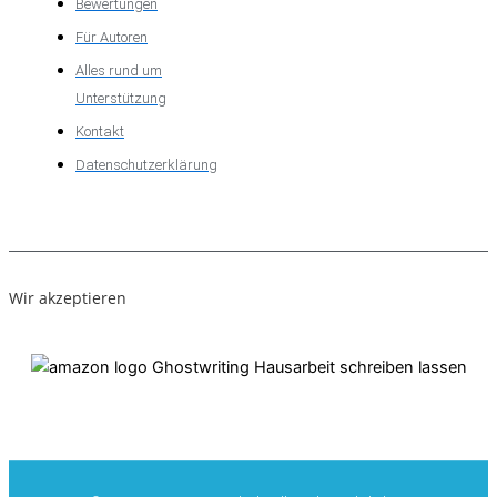
Bewertungen
Für Autoren
Alles rund um
Unterstützung
Kontakt
Datenschutzerklärung
Wir akzeptieren