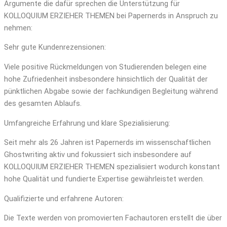
Argumente die dafür sprechen die Unterstützung für
KOLLOQUIUM ERZIEHER THEMEN bei Papernerds in Anspruch zu
nehmen:
Sehr gute Kundenrezensionen:
Viele positive Rückmeldungen von Studierenden belegen eine
hohe Zufriedenheit insbesondere hinsichtlich der Qualität der
pünktlichen Abgabe sowie der fachkundigen Begleitung während
des gesamten Ablaufs.
Umfangreiche Erfahrung und klare Spezialisierung:
Seit mehr als 26 Jahren ist Papernerds im wissenschaftlichen
Ghostwriting aktiv und fokussiert sich insbesondere auf
KOLLOQUIUM ERZIEHER THEMEN spezialisiert wodurch konstant
hohe Qualität und fundierte Expertise gewährleistet werden.
Qualifizierte und erfahrene Autoren:
Die Texte werden von promovierten Fachautoren erstellt die über