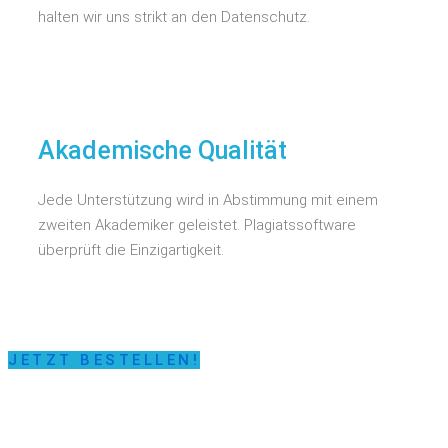
halten wir uns strikt an den Datenschutz.
Akademische Qualität
Jede Unterstützung wird in Abstimmung mit einem
zweiten Akademiker geleistet. Plagiatssoftware
überprüft die Einzigartigkeit.
JETZT BESTELLEN!