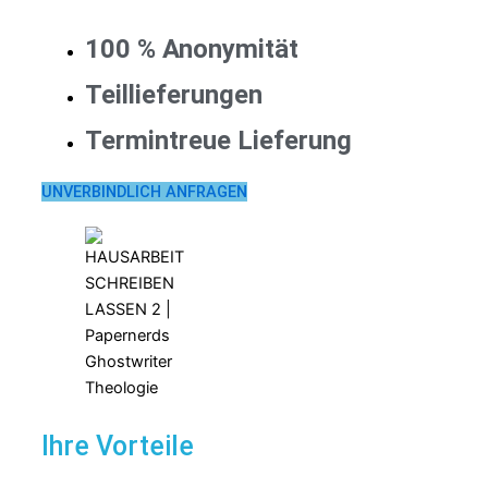
100 % Anonymität
Teillieferungen
Termintreue Lieferung
UNVERBINDLICH ANFRAGEN
Ihre Vorteile