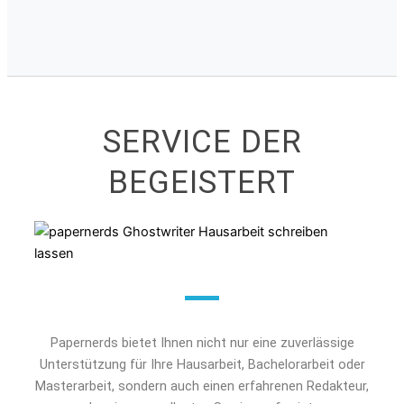
SERVICE DER
BEGEISTERT
Papernerds bietet Ihnen nicht nur eine zuverlässige
Unterstützung für Ihre Hausarbeit, Bachelorarbeit oder
Masterarbeit, sondern auch einen erfahrenen Redakteur,