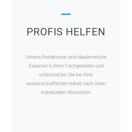
PROFIS HELFEN
Unsere Redakteure sind akademische
Experten in ihren Fachgebieten und
unterstützen Sie bei Ihrer
wissenschaftlichen Arbeit nach Ihren
individuellen Wünschen.