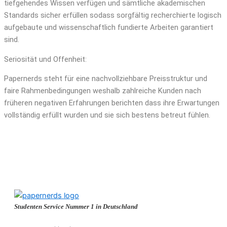
tiefgehendes Wissen verfügen und sämtliche akademischen
Standards sicher erfüllen sodass sorgfältig recherchierte logisch
aufgebaute und wissenschaftlich fundierte Arbeiten garantiert
sind.
Seriosität und Offenheit:
Papernerds steht für eine nachvollziehbare Preisstruktur und
faire Rahmenbedingungen weshalb zahlreiche Kunden nach
früheren negativen Erfahrungen berichten dass ihre Erwartungen
vollständig erfüllt wurden und sie sich bestens betreut fühlen.
Studenten Service Nummer 1 in Deutschland