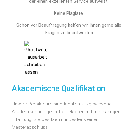
der einen exzellenten Service aufweist.
Keine Plagiate.
Schon vor Beauftragung helfen wir Ihnen gerne alle 
Fragen zu beantworten.
Akademische Qualifikation
Unsere Redakteure sind fachlich ausgewiesene
Akademiker und geprüfte Lektoren mit mehrjähriger
Erfahrung. Sie besitzen mindestens einen
Masterabschluss.