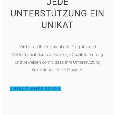
JEDE
UNTERSTÜTZUNG EIN
UNIKAT
Wir bieten Ihnen garantierte Plagiats- und
Fehlerfreiheit durch aufwendige Qualitätsprüfung
und beweisen somit, dass Ihre Unterstützung
Qualität hat. Keine Plagiate.
UNIKAT ANFORDERN