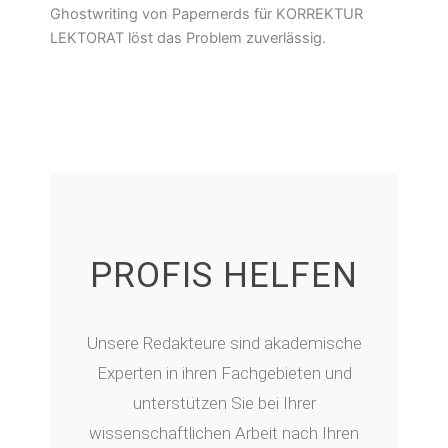
Ghostwriting von Papernerds für KORREKTUR
LEKTORAT löst das Problem zuverlässig.
PROFIS HELFEN
Unsere Redakteure sind akademische
Experten in ihren Fachgebieten und
unterstützen Sie bei Ihrer
wissenschaftlichen Arbeit nach Ihren