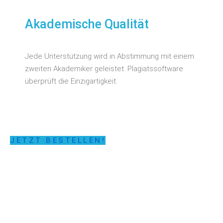
Akademische Qualität
Jede Unterstützung wird in Abstimmung mit einem
zweiten Akademiker geleistet. Plagiatssoftware
überprüft die Einzigartigkeit.
JETZT BESTELLEN!
LASSEN SIE SICH