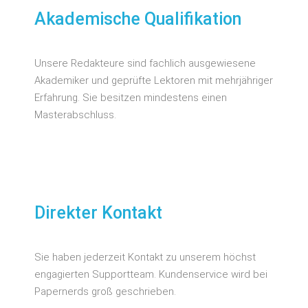
Akademische Qualifikation
Unsere Redakteure sind fachlich ausgewiesene
Akademiker und geprüfte Lektoren mit mehrjähriger
Erfahrung. Sie besitzen mindestens einen
Masterabschluss.
Direkter Kontakt
Sie haben jederzeit Kontakt zu unserem höchst
engagierten Supportteam. Kundenservice wird bei
Papernerds groß geschrieben.