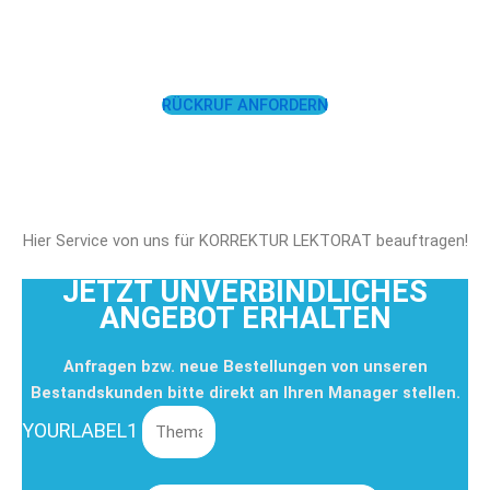
UNTERSTÜTZEN!
RÜCKRUF ANFORDERN
Hier Service von uns für KORREKTUR LEKTORAT beauftragen!
JETZT UNVERBINDLICHES
ANGEBOT ERHALTEN
Anfragen bzw. neue Bestellungen von unseren
Bestandskunden bitte direkt an Ihren Manager stellen.
YOURLABEL1