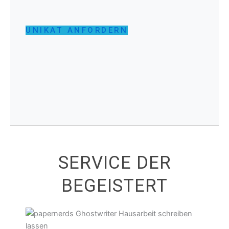
UNIKAT ANFORDERN
SERVICE DER
BEGEISTERT