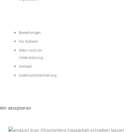
Über das
Unternehmen
Bewertungen
Für Autoren
Alles rund um
Unterstützung
Kontakt
Datenschutzerklärung
Wir akzeptieren