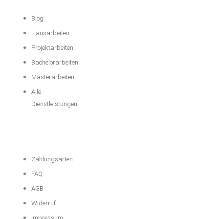
Blog
Hausarbeiten
Projektarbeiten
Bachelorarbeiten
Masterarbeiten
Alle
Dienstleistungen
Wichtige
Informationen
Zahlungsarten
FAQ
AGB
Widerruf
Impressum