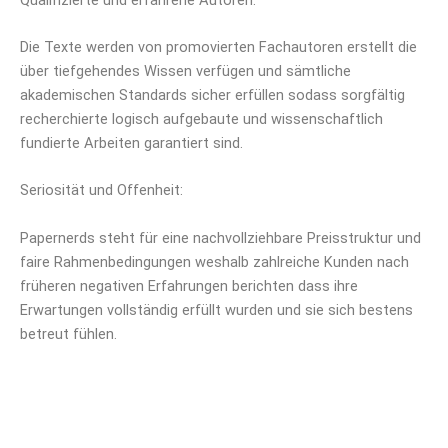
Die Texte werden von promovierten Fachautoren erstellt die
über tiefgehendes Wissen verfügen und sämtliche
akademischen Standards sicher erfüllen sodass sorgfältig
recherchierte logisch aufgebaute und wissenschaftlich
fundierte Arbeiten garantiert sind.
Seriosität und Offenheit:
Papernerds steht für eine nachvollziehbare Preisstruktur und
faire Rahmenbedingungen weshalb zahlreiche Kunden nach
früheren negativen Erfahrungen berichten dass ihre
Erwartungen vollständig erfüllt wurden und sie sich bestens
betreut fühlen.