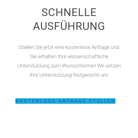
SCHNELLE
AUSFÜHRUNG
Stellen Sie jetzt eine kostenlose Anfrage und
Sie erhalten Ihre wissenschaftliche
Unterstützung zum Wunschtermin! Wir setzen
Ihre Unterstützung fristgerecht um.
KOSTENLOSE ANFRAGE STELLEN