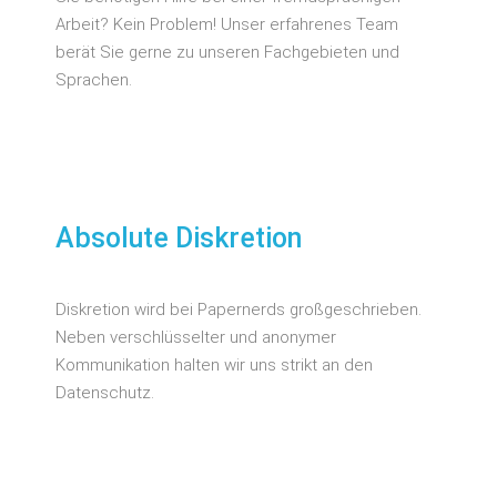
Arbeit? Kein Problem! Unser erfahrenes Team
berät Sie gerne zu unseren Fachgebieten und
Sprachen.
Absolute Diskretion
Diskretion wird bei Papernerds großgeschrieben.
Neben verschlüsselter und anonymer
Kommunikation halten wir uns strikt an den
Datenschutz.