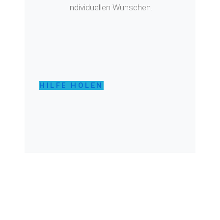
individuellen Wünschen.
HILFE HOLEN