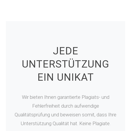
JEDE
UNTERSTÜTZUNG
EIN UNIKAT
Wir bieten Ihnen garantierte Plagiats- und
Fehlerfreiheit durch aufwendige
Qualitätsprüfung und beweisen somit, dass Ihre
Unterstützung Qualität hat. Keine Plagiate.