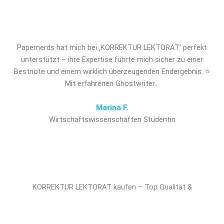
entscheidenden Vorsprung!
Papernerds hat mich bei ‚KORREKTUR LEKTORAT‘ perfekt
unterstützt – ihre Expertise führte mich sicher zu einer
Bestnote und einem wirklich überzeugenden Endergebnis. ⭐
Mit erfahrenen Ghostwriter…
Marina F.
Wirtschaftswissenschaften Studentin
KORREKTUR LEKTORAT kaufen – Top Qualität &