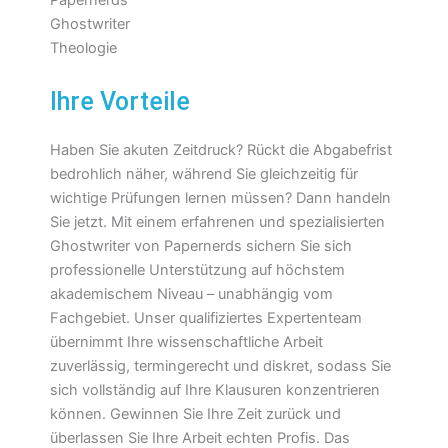
Ihre Vorteile
Haben Sie akuten Zeitdruck? Rückt die Abgabefrist
bedrohlich näher, während Sie gleichzeitig für
wichtige Prüfungen lernen müssen? Dann handeln
Sie jetzt. Mit einem erfahrenen und spezialisierten
Ghostwriter von Papernerds sichern Sie sich
professionelle Unterstützung auf höchstem
akademischem Niveau – unabhängig vom
Fachgebiet. Unser qualifiziertes Expertenteam
übernimmt Ihre wissenschaftliche Arbeit
zuverlässig, termingerecht und diskret, sodass Sie
sich vollständig auf Ihre Klausuren konzentrieren
können. Gewinnen Sie Ihre Zeit zurück und
überlassen Sie Ihre Arbeit echten Profis. Das