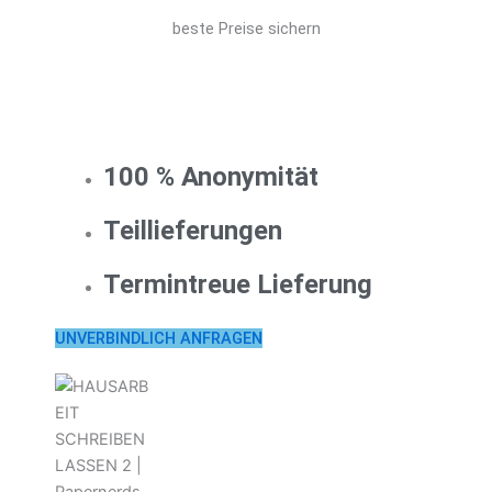
beste Preise sichern
100 % Anonymität
Teillieferungen
Termintreue Lieferung
UNVERBINDLICH ANFRAGEN