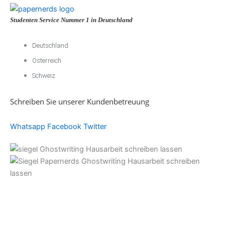
Studenten Service Nummer 1 in Deutschland
Deutschland
Österreich
Schweiz
Schreiben Sie unserer Kundenbetreuung
Whatsapp
Facebook
Twitter
Akademische
Unterstützung