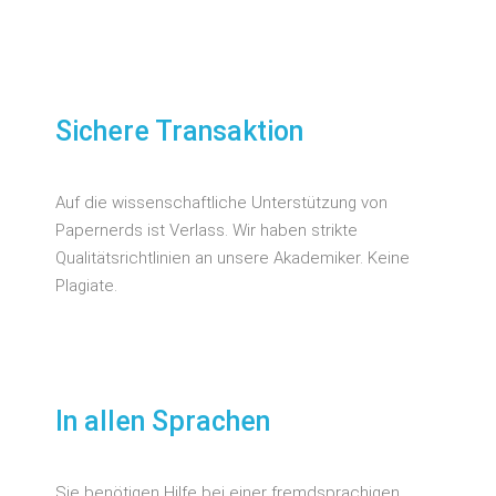
Sichere Transaktion
Auf die wissenschaftliche Unterstützung von
Papernerds ist Verlass. Wir haben strikte
Qualitätsrichtlinien an unsere Akademiker. Keine
Plagiate.
In allen Sprachen
Sie benötigen Hilfe bei einer fremdsprachigen