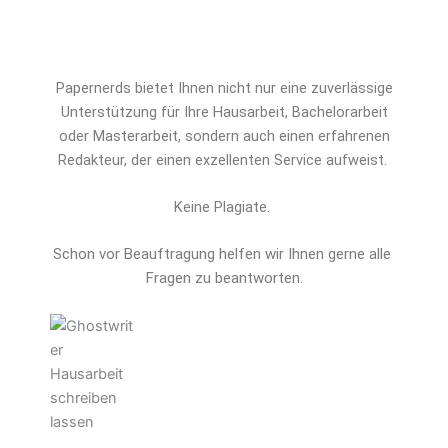
Papernerds bietet Ihnen nicht nur eine zuverlässige
Unterstützung für Ihre Hausarbeit, Bachelorarbeit
oder Masterarbeit, sondern auch einen erfahrenen
Redakteur, der einen exzellenten Service aufweist.
Keine Plagiate.
Schon vor Beauftragung helfen wir Ihnen gerne alle 
Fragen zu beantworten.