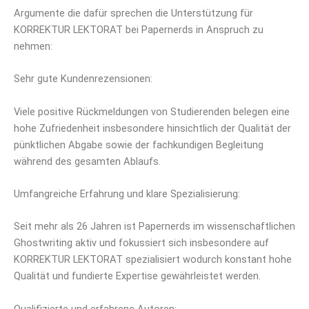
Argumente die dafür sprechen die Unterstützung für
KORREKTUR LEKTORAT bei Papernerds in Anspruch zu
nehmen:
Sehr gute Kundenrezensionen:
Viele positive Rückmeldungen von Studierenden belegen eine
hohe Zufriedenheit insbesondere hinsichtlich der Qualität der
pünktlichen Abgabe sowie der fachkundigen Begleitung
während des gesamten Ablaufs.
Umfangreiche Erfahrung und klare Spezialisierung:
Seit mehr als 26 Jahren ist Papernerds im wissenschaftlichen
Ghostwriting aktiv und fokussiert sich insbesondere auf
KORREKTUR LEKTORAT spezialisiert wodurch konstant hohe
Qualität und fundierte Expertise gewährleistet werden.
Qualifizierte und erfahrene Autoren: