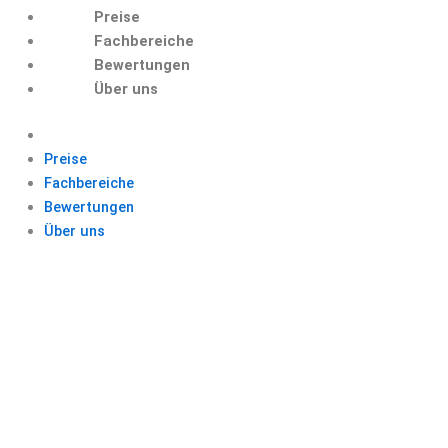
Preise
Fachbereiche
Bewertungen
Über uns
Preise
Fachbereiche
Bewertungen
Über uns
KORREKTUR
LEKTORAT