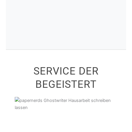
SERVICE DER
BEGEISTERT