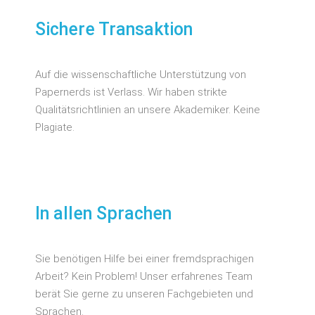
Sichere Transaktion
Auf die wissenschaftliche Unterstützung von
Papernerds ist Verlass. Wir haben strikte
Qualitätsrichtlinien an unsere Akademiker. Keine
Plagiate.
In allen Sprachen
Sie benötigen Hilfe bei einer fremdsprachigen
Arbeit? Kein Problem! Unser erfahrenes Team
berät Sie gerne zu unseren Fachgebieten und
Sprachen.