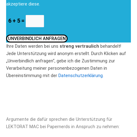
akzeptiere diese.
6 + 5 =
UNVERBINDLICH ANFRAGEN
Ihre Daten werden bei uns
streng vertraulich
behandelt!
Jede Unterstützung wird anonym erstellt. Durch Klicken auf
„Unverbindlich anfragen“, gebe ich die Zustimmung zur
Verarbeitung meiner personenbezogenen Daten in
Übereinstimmung mit der
Datenschutzerklärung.
Argumente die dafür sprechen die Unterstützung für
LEKTORAT MAC bei Papernerds in Anspruch zu nehmen: