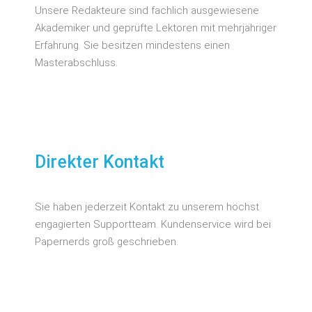
Unsere Redakteure sind fachlich ausgewiesene
Akademiker und geprüfte Lektoren mit mehrjähriger
Erfahrung. Sie besitzen mindestens einen
Masterabschluss.
Direkter Kontakt
Sie haben jederzeit Kontakt zu unserem höchst
engagierten Supportteam. Kundenservice wird bei
Papernerds groß geschrieben.