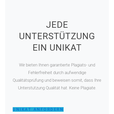
JEDE
UNTERSTÜTZUNG
EIN UNIKAT
Wir bieten Ihnen garantierte Plagiats- und
Fehlerfreiheit durch aufwendige
Qualitätsprüfung und beweisen somit, dass Ihre
Unterstützung Qualität hat. Keine Plagiate.
UNIKAT ANFORDERN