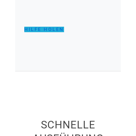
HILFE HOLEN
SCHNELLE