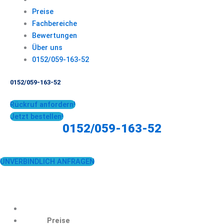
Preise
Fachbereiche
Bewertungen
Über uns
0152/059-163-52
0152/059-163-52
Rückruf anfordern!
Jetzt bestellen!
0152/059-163-52
UNVERBINDLICH ANFRAGEN
Preise