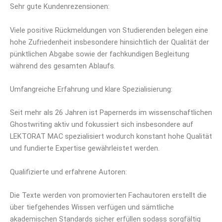
Sehr gute Kundenrezensionen:
Viele positive Rückmeldungen von Studierenden belegen eine
hohe Zufriedenheit insbesondere hinsichtlich der Qualität der
pünktlichen Abgabe sowie der fachkundigen Begleitung
während des gesamten Ablaufs.
Umfangreiche Erfahrung und klare Spezialisierung:
Seit mehr als 26 Jahren ist Papernerds im wissenschaftlichen
Ghostwriting aktiv und fokussiert sich insbesondere auf
LEKTORAT MAC spezialisiert wodurch konstant hohe Qualität
und fundierte Expertise gewährleistet werden.
Qualifizierte und erfahrene Autoren:
Die Texte werden von promovierten Fachautoren erstellt die
über tiefgehendes Wissen verfügen und sämtliche
akademischen Standards sicher erfüllen sodass sorgfältig