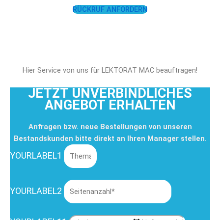
RÜCKRUF ANFORDERN
Hier Service von uns für LEKTORAT MAC beauftragen!
JETZT UNVERBINDLICHES
ANGEBOT ERHALTEN
Anfragen bzw. neue Bestellungen von unseren
Bestandskunden bitte direkt an Ihren Manager stellen.
YOURLABEL1
YOURLABEL2