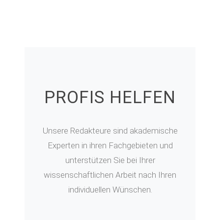
PROFIS HELFEN
Unsere Redakteure sind akademische
Experten in ihren Fachgebieten und
unterstützen Sie bei Ihrer
wissenschaftlichen Arbeit nach Ihren
individuellen Wünschen.