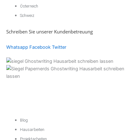
Österreich
Schweiz
Schreiben Sie unserer Kundenbetreuung
Whatsapp
Facebook
Twitter
Akademische
Unterstützung
Blog
Hausarbeiten
Projektarbeiten