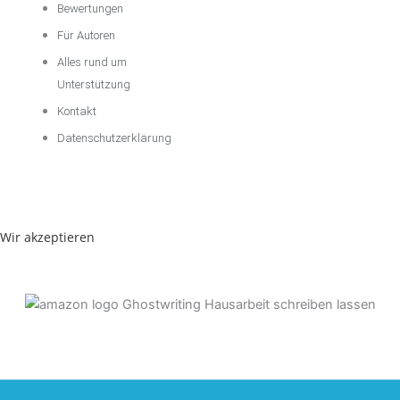
Bewertungen
Für Autoren
Alles rund um
Unterstützung
Kontakt
Datenschutzerklärung
Wir akzeptieren