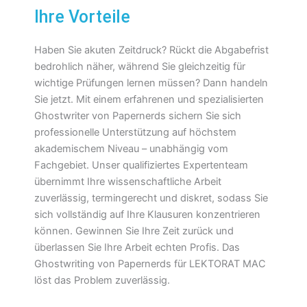
Ihre Vorteile
Haben Sie akuten Zeitdruck? Rückt die Abgabefrist
bedrohlich näher, während Sie gleichzeitig für
wichtige Prüfungen lernen müssen? Dann handeln
Sie jetzt. Mit einem erfahrenen und spezialisierten
Ghostwriter von Papernerds sichern Sie sich
professionelle Unterstützung auf höchstem
akademischem Niveau – unabhängig vom
Fachgebiet. Unser qualifiziertes Expertenteam
übernimmt Ihre wissenschaftliche Arbeit
zuverlässig, termingerecht und diskret, sodass Sie
sich vollständig auf Ihre Klausuren konzentrieren
können. Gewinnen Sie Ihre Zeit zurück und
überlassen Sie Ihre Arbeit echten Profis. Das
Ghostwriting von Papernerds für LEKTORAT MAC
löst das Problem zuverlässig.