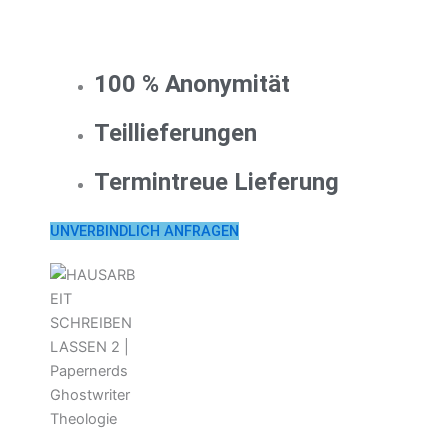
100 % Anonymität
Teillieferungen
Termintreue Lieferung
UNVERBINDLICH ANFRAGEN