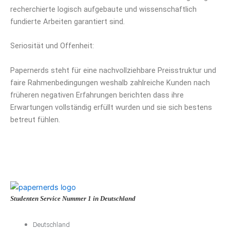
recherchierte logisch aufgebaute und wissenschaftlich
fundierte Arbeiten garantiert sind.
Seriosität und Offenheit:
Papernerds steht für eine nachvollziehbare Preisstruktur und
faire Rahmenbedingungen weshalb zahlreiche Kunden nach
früheren negativen Erfahrungen berichten dass ihre
Erwartungen vollständig erfüllt wurden und sie sich bestens
betreut fühlen.
Studenten Service Nummer 1 in Deutschland
Deutschland