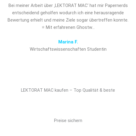
Bei meiner Arbeit über ‚LEKTORAT MAC‘ hat mir Papernerds
entscheidend geholfen wodurch ich eine herausragende
Bewertung erhielt und meine Ziele sogar übertreffen konnte.
⭐ Mit erfahrenen Ghostw…
Marina F.
Wirtschaftswissenschaften Studentin
LEKTORAT MAC kaufen – Top Qualität & beste
Preise sichern