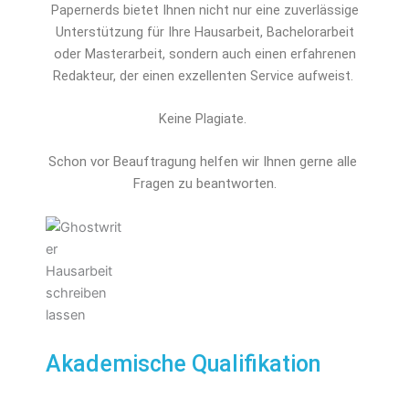
Papernerds bietet Ihnen nicht nur eine zuverlässige
Unterstützung für Ihre Hausarbeit, Bachelorarbeit
oder Masterarbeit, sondern auch einen erfahrenen
Redakteur, der einen exzellenten Service aufweist.
Keine Plagiate.
Schon vor Beauftragung helfen wir Ihnen gerne alle 
Fragen zu beantworten.
Akademische Qualifikation