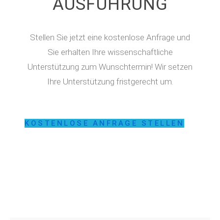
AUSFÜHRUNG
Stellen Sie jetzt eine kostenlose Anfrage und
Sie erhalten Ihre wissenschaftliche
Unterstützung zum Wunschtermin! Wir setzen
Ihre Unterstützung fristgerecht um.
KOSTENLOSE ANFRAGE STELLEN