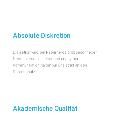
Absolute Diskretion
Diskretion wird bei Papernerds großgeschrieben.
Neben verschlüsselter und anonymer
Kommunikation halten wir uns strikt an den
Datenschutz.
Akademische Qualität