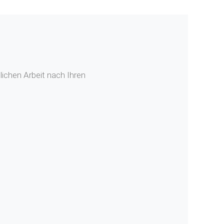
ichen Arbeit nach Ihren