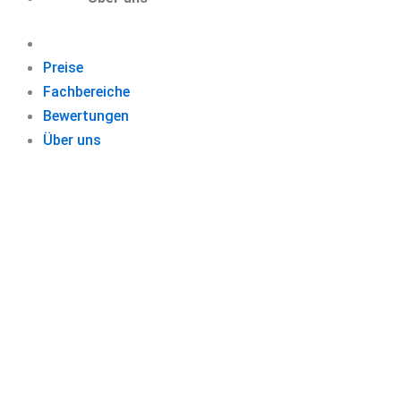
Preise
Fachbereiche
Bewertungen
Über uns
Schließen Sie 