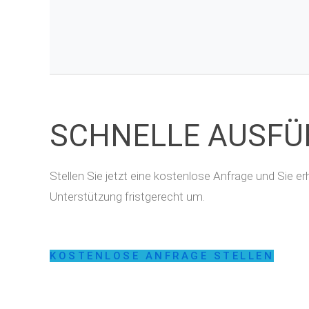
SCHNELLE AUSF
Stellen Sie jetzt eine kostenlose Anfrage und Sie 
Unterstützung fristgerecht um.
KOSTENLOSE ANFRAGE STELLEN