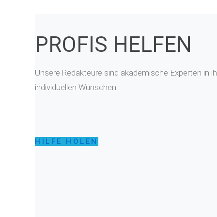
PROFIS HELFEN
Unsere Redakteure sind akademische Experten in ihr
individuellen Wünschen.
HILFE HOLEN