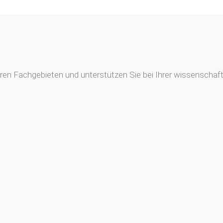
en Fachgebieten und unterstützen Sie bei Ihrer wissenschaftl