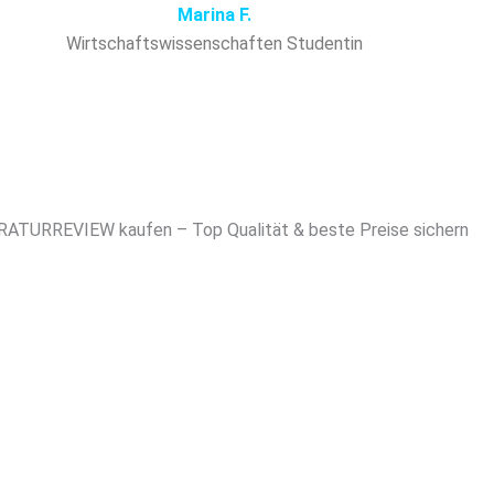
Marina F.
Wirtschaftswissenschaften Studentin
RATURREVIEW kaufen – Top Qualität & beste Preise sichern