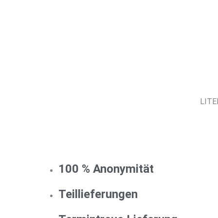
LITE
100 % Anonymität
Teillieferungen