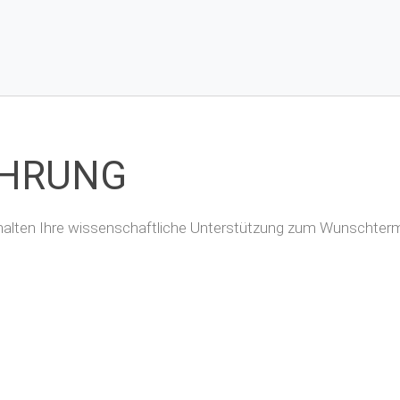
ÜHRUNG
erhalten Ihre wissenschaftliche Unterstützung zum Wunschtermi