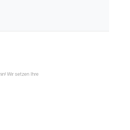
n! Wir setzen Ihre