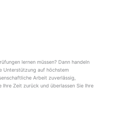
 Prüfungen lernen müssen? Dann handeln
lle Unterstützung auf höchstem
nschaftliche Arbeit zuverlässig,
 Ihre Zeit zurück und überlassen Sie Ihre