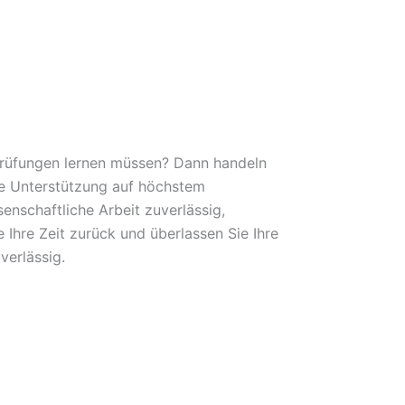
 Prüfungen lernen müssen? Dann handeln
lle Unterstützung auf höchstem
nschaftliche Arbeit zuverlässig,
 Ihre Zeit zurück und überlassen Sie Ihre
erlässig.