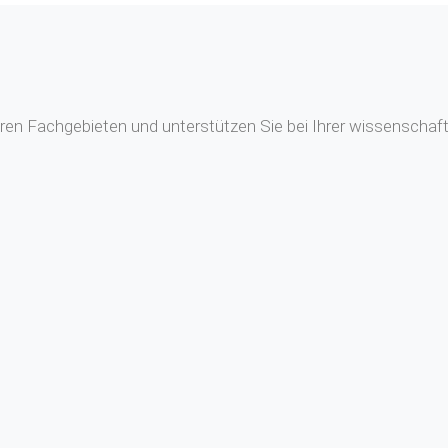
en Fachgebieten und unterstützen Sie bei Ihrer wissenschaftl