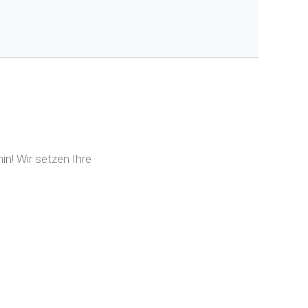
n! Wir setzen Ihre