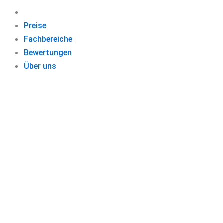
Preise
Fachbereiche
Bewertungen
Über uns
MAST
Schließen Sie 