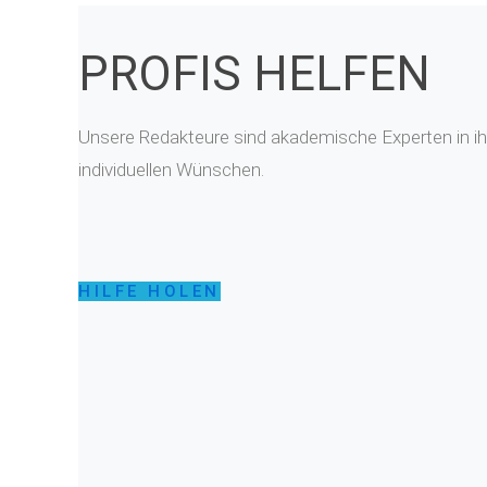
PROFIS HELFEN
Unsere Redakteure sind akademische Experten in ihr
individuellen Wünschen.
HILFE HOLEN