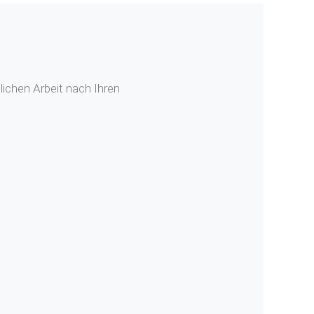
ichen Arbeit nach Ihren