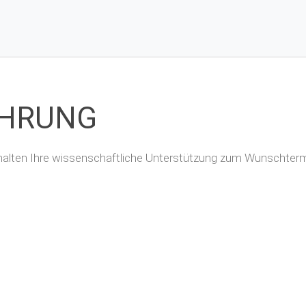
ÜHRUNG
erhalten Ihre wissenschaftliche Unterstützung zum Wunschtermi