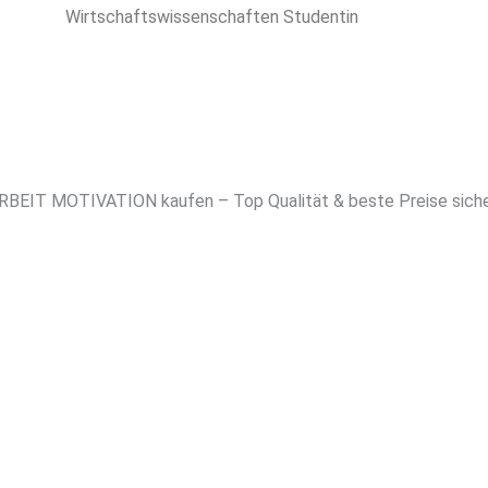
Wirtschaftswissenschaften Studentin
EIT MOTIVATION kaufen – Top Qualität & beste Preise sich