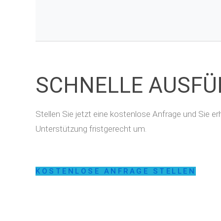
SCHNELLE AUSF
Stellen Sie jetzt eine kostenlose Anfrage und Sie 
Unterstützung fristgerecht um.
KOSTENLOSE ANFRAGE STELLEN