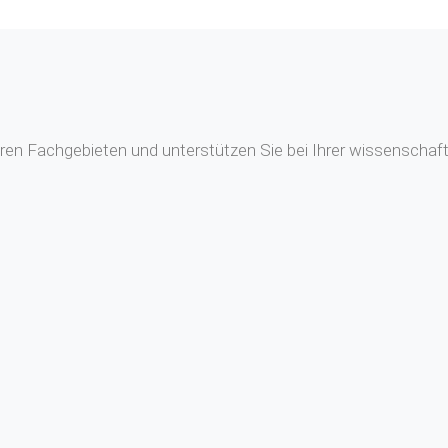
en Fachgebieten und unterstützen Sie bei Ihrer wissenschaftl