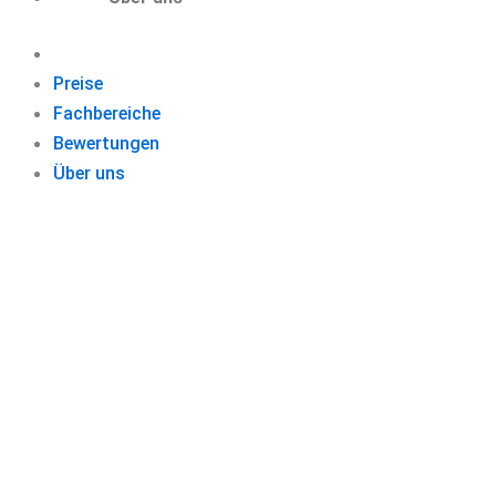
Preise
Fachbereiche
Bewertungen
Über uns
MASTERSTUD
Schließen Sie 