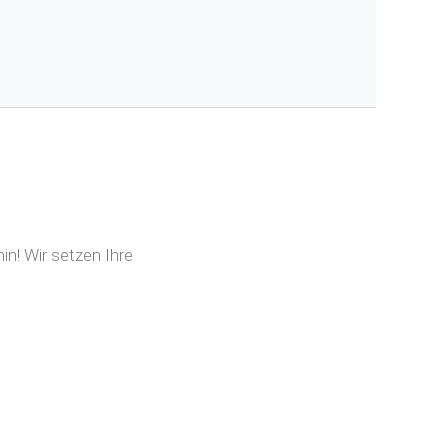
n! Wir setzen Ihre