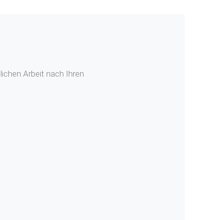
ichen Arbeit nach Ihren