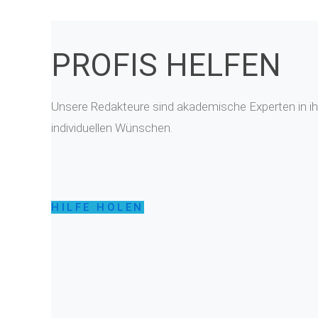
PROFIS HELFEN
Unsere Redakteure sind akademische Experten in ihr
individuellen Wünschen.
HILFE HOLEN