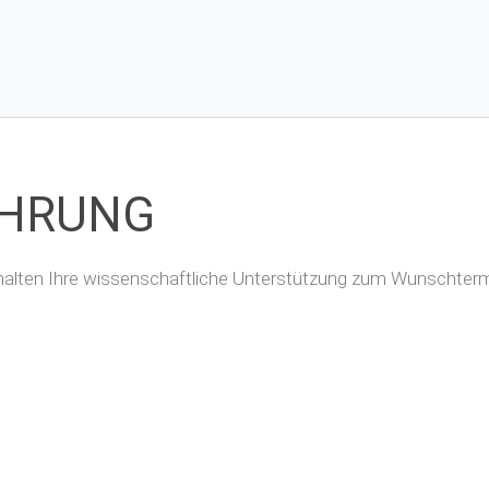
ÜHRUNG
erhalten Ihre wissenschaftliche Unterstützung zum Wunschtermi