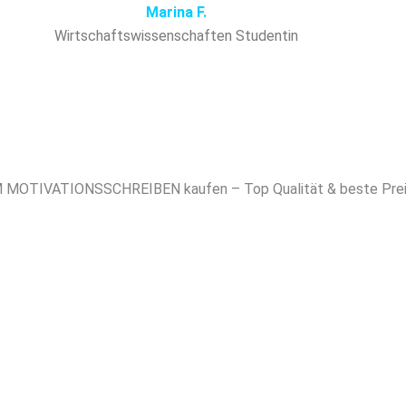
Marina F.
Wirtschaftswissenschaften Studentin
OTIVATIONSSCHREIBEN kaufen – Top Qualität & beste Preis