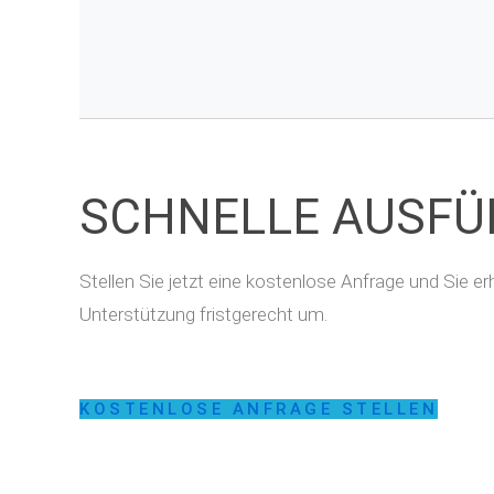
SCHNELLE AUSF
Stellen Sie jetzt eine kostenlose Anfrage und Sie 
Unterstützung fristgerecht um.
KOSTENLOSE ANFRAGE STELLEN