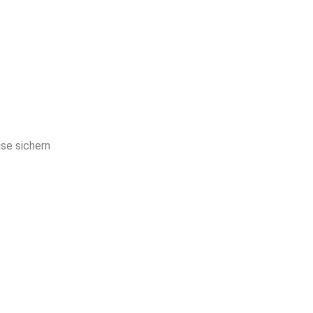
e sichern