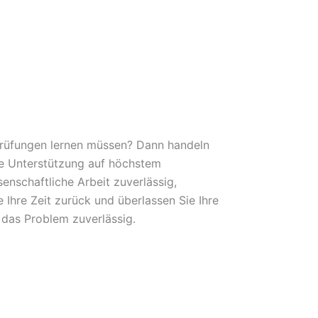
 Prüfungen lernen müssen? Dann handeln
lle Unterstützung auf höchstem
nschaftliche Arbeit zuverlässig,
 Ihre Zeit zurück und überlassen Sie Ihre
as Problem zuverlässig.