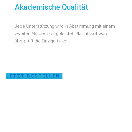
Akademische Qualität
Jede Unterstützung wird in Abstimmung mit einem
zweiten Akademiker geleistet. Plagiatssoftware
überprüft die Einzigartigkeit.
JETZT BESTELLEN!
LASSEN SIE SICH