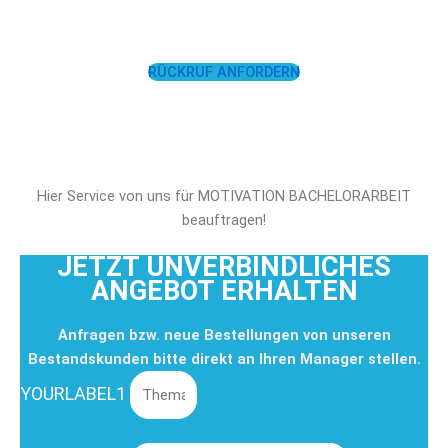
UNTERSTÜTZEN!
RÜCKRUF ANFORDERN
Hier Service von uns für MOTIVATION BACHELORARBEIT
beauftragen!
JETZT UNVERBINDLICHES
ANGEBOT ERHALTEN
Anfragen bzw. neue Bestellungen von unseren
Bestandskunden bitte direkt an Ihren Manager stellen.
YOURLABEL1