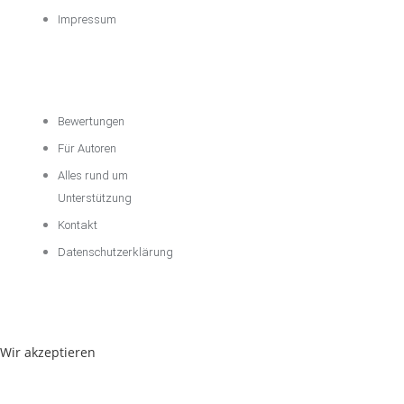
Impressum
Über das
Unternehmen
Bewertungen
Für Autoren
Alles rund um
Unterstützung
Kontakt
Datenschutzerklärung
Wir akzeptieren