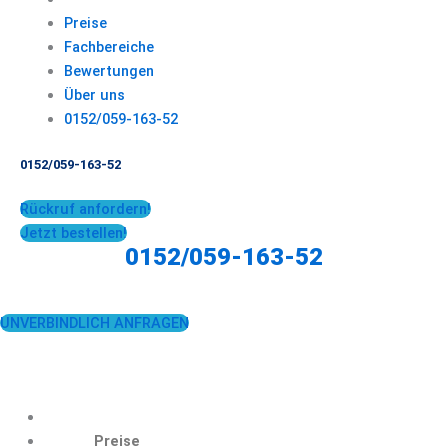
Preise
Fachbereiche
Bewertungen
Über uns
0152/059-163-52
0152/059-163-52
Rückruf anfordern!
Jetzt bestellen!
0152/059-163-52
UNVERBINDLICH ANFRAGEN
Preise