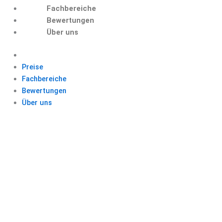
Fachbereiche
Bewertungen
Über uns
Preise
Fachbereiche
Bewertungen
Über uns
MOTIVATION
BACHELORARBEIT