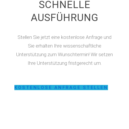
SCHNELLE
AUSFÜHRUNG
Stellen Sie jetzt eine kostenlose Anfrage und
Sie erhalten Ihre wissenschaftliche
Unterstützung zum Wunschtermin! Wir setzen
Ihre Unterstützung fristgerecht um.
KOSTENLOSE ANFRAGE STELLEN