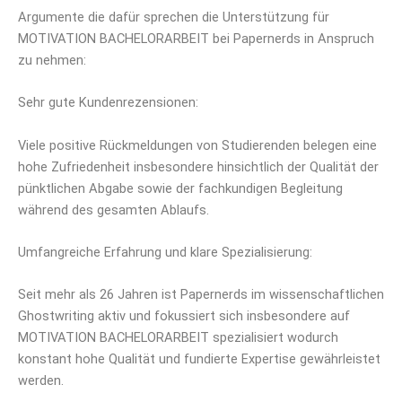
Argumente die dafür sprechen die Unterstützung für
MOTIVATION BACHELORARBEIT bei Papernerds in Anspruch
zu nehmen:
Sehr gute Kundenrezensionen:
Viele positive Rückmeldungen von Studierenden belegen eine
hohe Zufriedenheit insbesondere hinsichtlich der Qualität der
pünktlichen Abgabe sowie der fachkundigen Begleitung
während des gesamten Ablaufs.
Umfangreiche Erfahrung und klare Spezialisierung:
Seit mehr als 26 Jahren ist Papernerds im wissenschaftlichen
Ghostwriting aktiv und fokussiert sich insbesondere auf
MOTIVATION BACHELORARBEIT spezialisiert wodurch
konstant hohe Qualität und fundierte Expertise gewährleistet
werden.