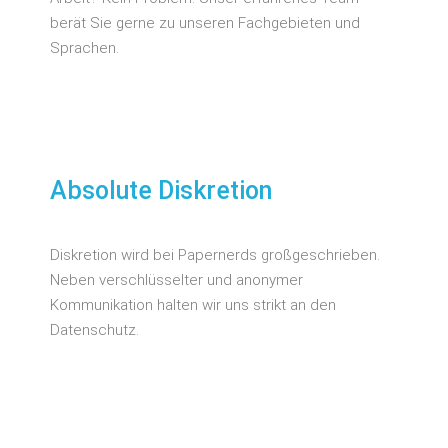
berät Sie gerne zu unseren Fachgebieten und
Sprachen.
Absolute Diskretion
Diskretion wird bei Papernerds großgeschrieben.
Neben verschlüsselter und anonymer
Kommunikation halten wir uns strikt an den
Datenschutz.