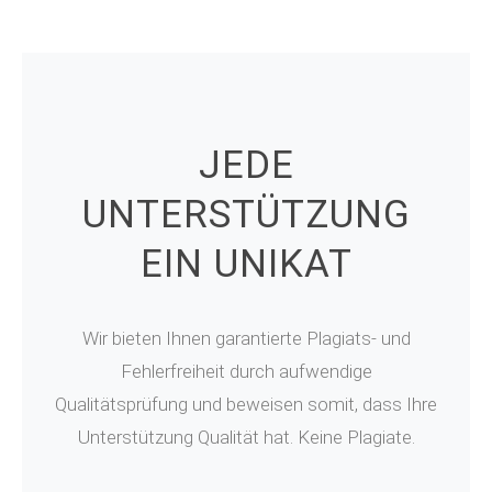
JEDE
UNTERSTÜTZUNG
EIN UNIKAT
Wir bieten Ihnen garantierte Plagiats- und
Fehlerfreiheit durch aufwendige
Qualitätsprüfung und beweisen somit, dass Ihre
Unterstützung Qualität hat. Keine Plagiate.