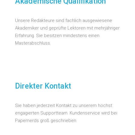
Akademische Qualifikation
Unsere Redakteure sind fachlich ausgewiesene
Akademiker und geprüfte Lektoren mit mehrjähriger
Erfahrung. Sie besitzen mindestens einen
Masterabschluss.
Direkter Kontakt
Sie haben jederzeit Kontakt zu unserem höchst
engagierten Supportteam. Kundenservice wird bei
Papernerds groß geschrieben.