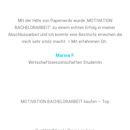
entscheidenden Vorsprung!
Mit der Hilfe von Papernerds wurde ‚MOTIVATION
BACHELORARBEIT‘ zu einem echten Erfolg in meiner
Abschlussarbeit und ich konnte eine Bestnote erreichen die
mich sehr stolz macht. ⭐ Mit erfahrenen Gh…
Marina F.
Wirtschaftswissenschaften Studentin
MOTIVATION BACHELORARBEIT kaufen – Top