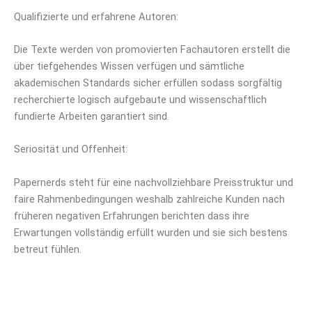
Qualifizierte und erfahrene Autoren:
Die Texte werden von promovierten Fachautoren erstellt die
über tiefgehendes Wissen verfügen und sämtliche
akademischen Standards sicher erfüllen sodass sorgfältig
recherchierte logisch aufgebaute und wissenschaftlich
fundierte Arbeiten garantiert sind.
Seriosität und Offenheit:
Papernerds steht für eine nachvollziehbare Preisstruktur und
faire Rahmenbedingungen weshalb zahlreiche Kunden nach
früheren negativen Erfahrungen berichten dass ihre
Erwartungen vollständig erfüllt wurden und sie sich bestens
betreut fühlen.