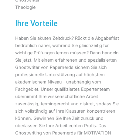
Ihre Vorteile
Haben Sie akuten Zeitdruck? Rückt die Abgabefrist
bedrohlich näher, während Sie gleichzeitig für
wichtige Prüfungen lernen müssen? Dann handeln
Sie jetzt. Mit einem erfahrenen und spezialisierten
Ghostwriter von Papernerds sichern Sie sich
professionelle Unterstützung auf höchstem
akademischem Niveau – unabhängig vom
Fachgebiet. Unser qualifiziertes Expertenteam
übernimmt Ihre wissenschaftliche Arbeit
zuverlässig, termingerecht und diskret, sodass Sie
sich vollständig auf Ihre Klausuren konzentrieren
können. Gewinnen Sie Ihre Zeit zurück und
überlassen Sie Ihre Arbeit echten Profis. Das
Ghostwriting von Papernerds für MOTIVATION