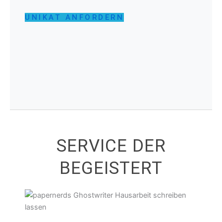
UNIKAT ANFORDERN
SERVICE DER
BEGEISTERT