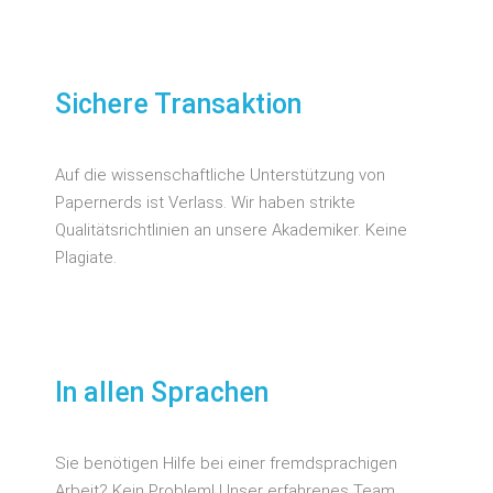
Sichere Transaktion
Auf die wissenschaftliche Unterstützung von
Papernerds ist Verlass. Wir haben strikte
Qualitätsrichtlinien an unsere Akademiker. Keine
Plagiate.
In allen Sprachen
Sie benötigen Hilfe bei einer fremdsprachigen
Arbeit? Kein Problem! Unser erfahrenes Team