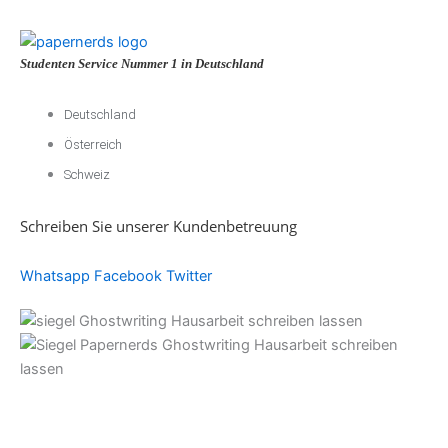
Studenten Service Nummer 1 in Deutschland
Deutschland
Österreich
Schweiz
Schreiben Sie unserer Kundenbetreuung
Whatsapp
Facebook
Twitter
Akademische