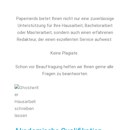
Papernerds bietet Ihnen nicht nur eine zuverlässige
Unterstützung für Ihre Hausarbeit, Bachelorarbeit
oder Masterarbeit, sondern auch einen erfahrenen
Redakteur, der einen exzellenten Service aufweist.
Keine Plagiate.
Schon vor Beauftragung helfen wir Ihnen gerne alle 
Fragen zu beantworten.