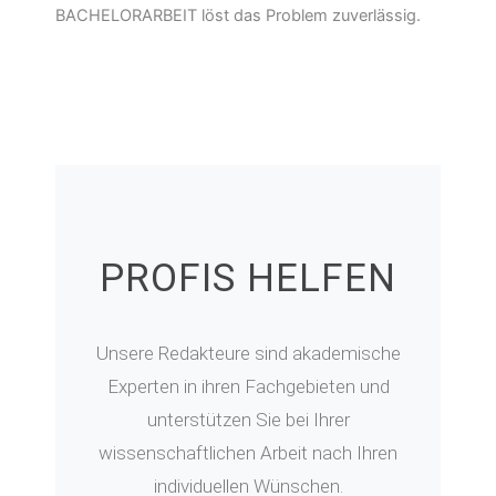
BACHELORARBEIT löst das Problem zuverlässig.
PROFIS HELFEN
Unsere Redakteure sind akademische
Experten in ihren Fachgebieten und
unterstützen Sie bei Ihrer
wissenschaftlichen Arbeit nach Ihren
individuellen Wünschen.