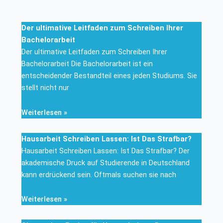
Der ultimative Leitfaden zum Schreiben Ihrer
Bachelorarbeit
Der ultimative Leitfaden zum Schreiben Ihrer
Bachelorarbeit Die Bachelorarbeit ist ein
entscheidender Bestandteil eines jeden Studiums. Sie
stellt nicht nur
Weiterlesen »
Hausarbeit Schreiben Lassen: Ist Das Strafbar?
Hausarbeit Schreiben Lassen: Ist Das Strafbar? Der
akademische Druck auf Studierende in Deutschland
kann erdrückend sein. Oftmals suchen sie nach
Weiterlesen »