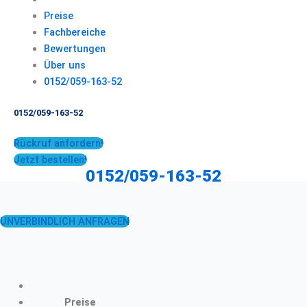
Preise
Fachbereiche
Bewertungen
Über uns
0152/059-163-52
0152/059-163-52
Rückruf anfordern!
Jetzt bestellen!
0152/059-163-52
UNVERBINDLICH ANFRAGEN
Preise