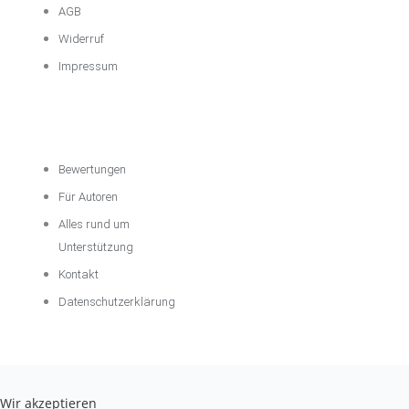
AGB
Widerruf
Impressum
Über das
Unternehmen
Bewertungen
Für Autoren
Alles rund um
Unterstützung
Kontakt
Datenschutzerklärung
Wir akzeptieren