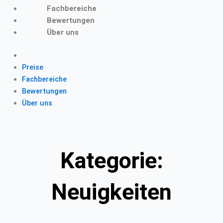
Fachbereiche
Bewertungen
Über uns
Preise
Fachbereiche
Bewertungen
Über uns
Kategorie:
Neuigkeiten