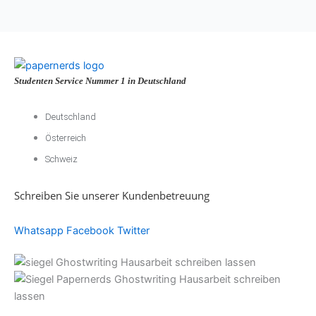
Studenten Service Nummer 1 in Deutschland
Deutschland
Österreich
Schweiz
Schreiben Sie unserer Kundenbetreuung
Whatsapp
Facebook
Twitter