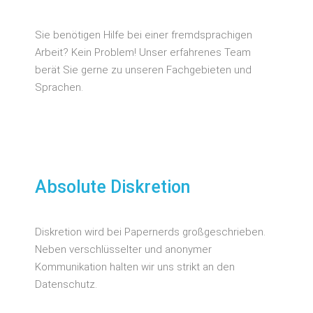
Sie benötigen Hilfe bei einer fremdsprachigen
Arbeit? Kein Problem! Unser erfahrenes Team
berät Sie gerne zu unseren Fachgebieten und
Sprachen.
Absolute Diskretion
Diskretion wird bei Papernerds großgeschrieben.
Neben verschlüsselter und anonymer
Kommunikation halten wir uns strikt an den
Datenschutz.