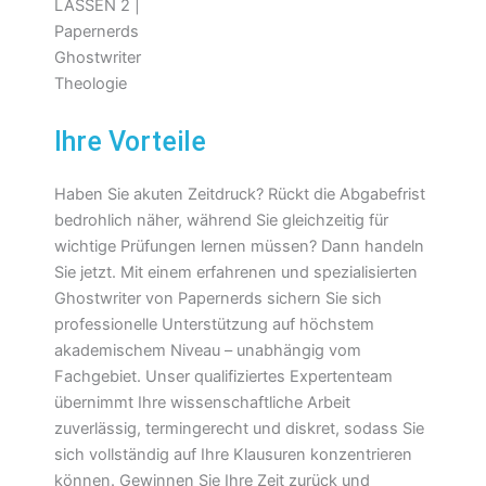
Ihre Vorteile
Haben Sie akuten Zeitdruck? Rückt die Abgabefrist
bedrohlich näher, während Sie gleichzeitig für
wichtige Prüfungen lernen müssen? Dann handeln
Sie jetzt. Mit einem erfahrenen und spezialisierten
Ghostwriter von Papernerds sichern Sie sich
professionelle Unterstützung auf höchstem
akademischem Niveau – unabhängig vom
Fachgebiet. Unser qualifiziertes Expertenteam
übernimmt Ihre wissenschaftliche Arbeit
zuverlässig, termingerecht und diskret, sodass Sie
sich vollständig auf Ihre Klausuren konzentrieren
können. Gewinnen Sie Ihre Zeit zurück und