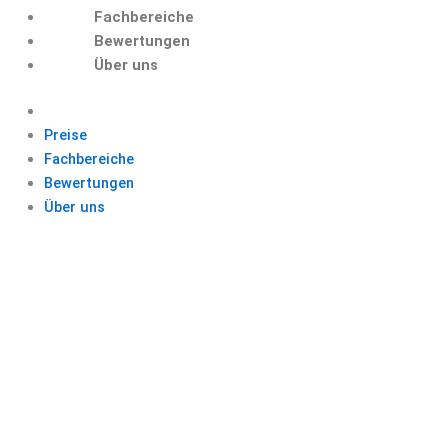
Fachbereiche
Bewertungen
Über uns
Preise
Fachbereiche
Bewertungen
Über uns
POWERPOINT
PRAESENTATION
ERSTELLEN