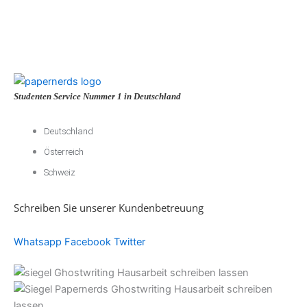
Studenten Service Nummer 1 in Deutschland
Deutschland
Österreich
Schweiz
Schreiben Sie unserer Kundenbetreuung
Whatsapp
Facebook
Twitter