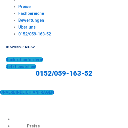
Preise
Fachbereiche
Bewertungen
Über uns
0152/059-163-52
0152/059-163-52
Rückruf anfordern!
Jetzt bestellen!
0152/059-163-52
UNVERBINDLICH ANFRAGEN
Preise