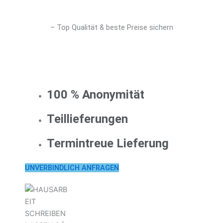
– Top Qualität & beste Preise sichern
100 % Anonymität
Teillieferungen
Termintreue Lieferung
UNVERBINDLICH ANFRAGEN