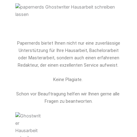
Papernerds bietet Ihnen nicht nur eine zuverlässige
Unterstützung für Ihre Hausarbeit, Bachelorarbeit
oder Masterarbeit, sondern auch einen erfahrenen
Redakteur, der einen exzellenten Service aufweist.
Keine Plagiate.
Schon vor Beauftragung helfen wir Ihnen gerne alle 
Fragen zu beantworten.