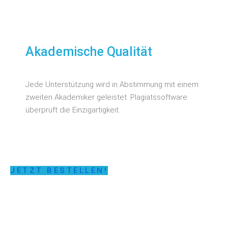
Akademische Qualität
Jede Unterstützung wird in Abstimmung mit einem
zweiten Akademiker geleistet. Plagiatssoftware
überprüft die Einzigartigkeit.
JETZT BESTELLEN!