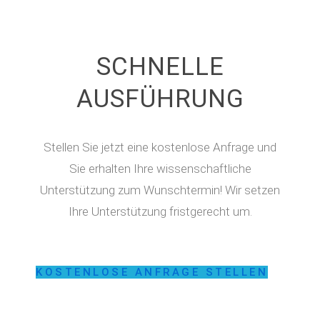
SCHNELLE
AUSFÜHRUNG
Stellen Sie jetzt eine kostenlose Anfrage und
Sie erhalten Ihre wissenschaftliche
Unterstützung zum Wunschtermin! Wir setzen
Ihre Unterstützung fristgerecht um.
KOSTENLOSE ANFRAGE STELLEN