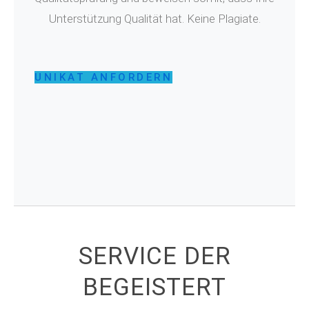
Unterstützung Qualität hat. Keine Plagiate.
UNIKAT ANFORDERN
SERVICE DER
BEGEISTERT