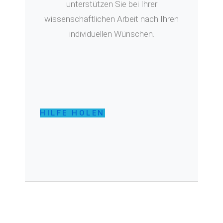
unterstützen Sie bei Ihrer
wissenschaftlichen Arbeit nach Ihren
individuellen Wünschen.
HILFE HOLEN