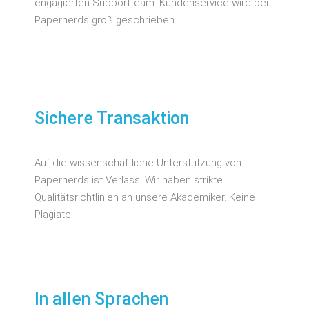
engagierten Supportteam. Kundenservice wird bei
Papernerds groß geschrieben.
Sichere Transaktion
Auf die wissenschaftliche Unterstützung von
Papernerds ist Verlass. Wir haben strikte
Qualitätsrichtlinien an unsere Akademiker. Keine
Plagiate.
In allen Sprachen