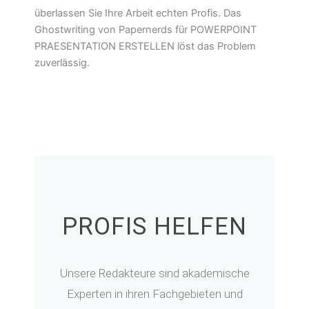
überlassen Sie Ihre Arbeit echten Profis. Das
Ghostwriting von Papernerds für POWERPOINT
PRAESENTATION ERSTELLEN löst das Problem
zuverlässig.
PROFIS HELFEN
Unsere Redakteure sind akademische
Experten in ihren Fachgebieten und