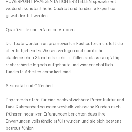
POWERPOINT PRAESENTATION ERSTELLEN spezialisiert
wodurch konstant hohe Qualität und fundierte Expertise
gewährleistet werden.
Qualifizierte und erfahrene Autoren:
Die Texte werden von promovierten Fachautoren erstellt die
über tiefgehendes Wissen verfügen und sämtliche
akademischen Standards sicher erfüllen sodass sorgfältig
recherchierte logisch aufgebaute und wissenschaftlich
fundierte Arbeiten garantiert sind.
Seriosität und Offenheit:
Papernerds steht für eine nachvollziehbare Preisstruktur und
faire Rahmenbedingungen weshalb zahlreiche Kunden nach
früheren negativen Erfahrungen berichten dass ihre
Erwartungen vollständig erfüllt wurden und sie sich bestens
betreut fühlen.