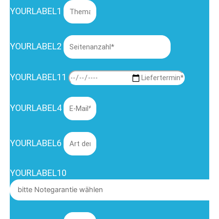
YOURLABEL1
YOURLABEL2
YOURLABEL11
YOURLABEL4
YOURLABEL6
YOURLABEL10