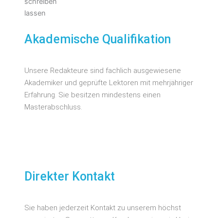
Akademische Qualifikation
Unsere Redakteure sind fachlich ausgewiesene
Akademiker und geprüfte Lektoren mit mehrjähriger
Erfahrung. Sie besitzen mindestens einen
Masterabschluss.
Direkter Kontakt
Sie haben jederzeit Kontakt zu unserem höchst