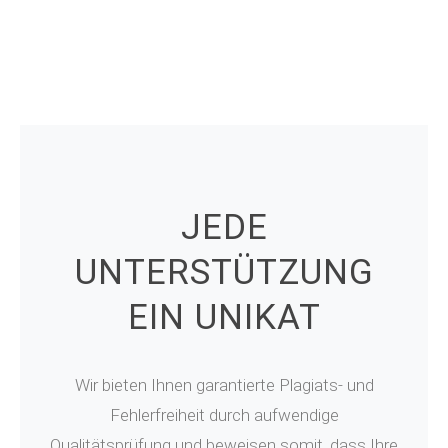
JEDE
UNTERSTÜTZUNG
EIN UNIKAT
Wir bieten Ihnen garantierte Plagiats- und
Fehlerfreiheit durch aufwendige
Qualitätsprüfung und beweisen somit, dass Ihre