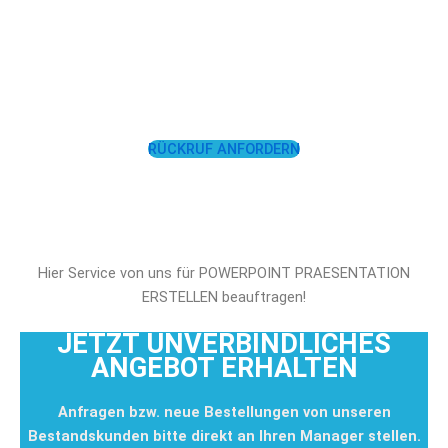
LASSEN SIE SICH
UNTERSTÜTZEN!
RÜCKRUF ANFORDERN
Hier Service von uns für POWERPOINT PRAESENTATION
ERSTELLEN beauftragen!
JETZT UNVERBINDLICHES
ANGEBOT ERHALTEN
Anfragen bzw. neue Bestellungen von unseren
Bestandskunden bitte direkt an Ihren Manager stellen.