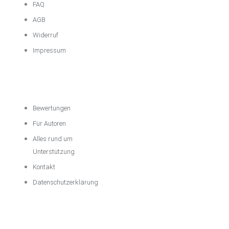
FAQ
AGB
Widerruf
Impressum
Über das
Unternehmen
Bewertungen
Für Autoren
Alles rund um
Unterstützung
Kontakt
Datenschutzerklärung