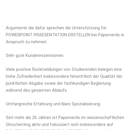
Argumente die dafür sprechen die Unterstützung für
POWERPOINT PRAESENTATION ERSTELLEN bei Papernerds in
Anspruch zu nehmen:
Sehr gute Kundenrezensionen:
Viele positive Rückmeldungen von Studierenden belegen eine
hohe Zufriedenheit insbesondere hinsichtlich der Qualität der
pünktlichen Abgabe sowie der fachkundigen Begleitung
während des gesamten Ablaufs.
Umfangreiche Erfahrung und klare Spezialisierung:
Seit mehr als 26 Jahren ist Papernerds im wissenschaftlichen
Ghostwriting aktiv und fokussiert sich insbesondere auf