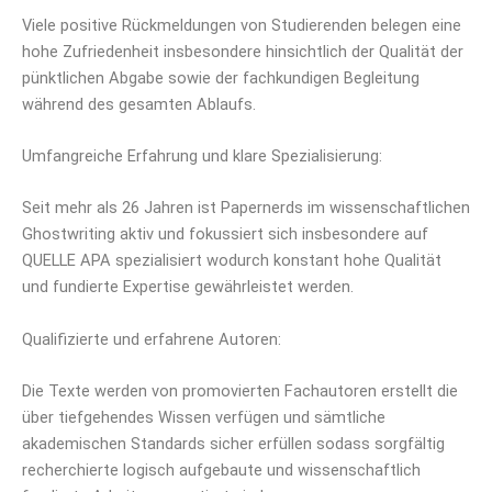
Viele positive Rückmeldungen von Studierenden belegen eine
hohe Zufriedenheit insbesondere hinsichtlich der Qualität der
pünktlichen Abgabe sowie der fachkundigen Begleitung
während des gesamten Ablaufs.
Umfangreiche Erfahrung und klare Spezialisierung:
Seit mehr als 26 Jahren ist Papernerds im wissenschaftlichen
Ghostwriting aktiv und fokussiert sich insbesondere auf
QUELLE APA spezialisiert wodurch konstant hohe Qualität
und fundierte Expertise gewährleistet werden.
Qualifizierte und erfahrene Autoren:
Die Texte werden von promovierten Fachautoren erstellt die
über tiefgehendes Wissen verfügen und sämtliche
akademischen Standards sicher erfüllen sodass sorgfältig
recherchierte logisch aufgebaute und wissenschaftlich