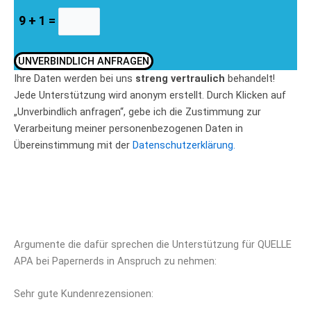
9 + 1 =
UNVERBINDLICH ANFRAGEN
Ihre Daten werden bei uns
streng vertraulich
behandelt!
Jede Unterstützung wird anonym erstellt. Durch Klicken auf
„Unverbindlich anfragen“, gebe ich die Zustimmung zur
Verarbeitung meiner personenbezogenen Daten in
Übereinstimmung mit der
Datenschutzerklärung.
Argumente die dafür sprechen die Unterstützung für QUELLE
APA bei Papernerds in Anspruch zu nehmen:
Sehr gute Kundenrezensionen: