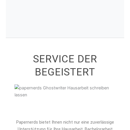
SERVICE DER
BEGEISTERT
Papernerds bietet Ihnen nicht nur eine zuverlässige
Unterstützung für Ihre Hausarbeit, Bachelorarbeit