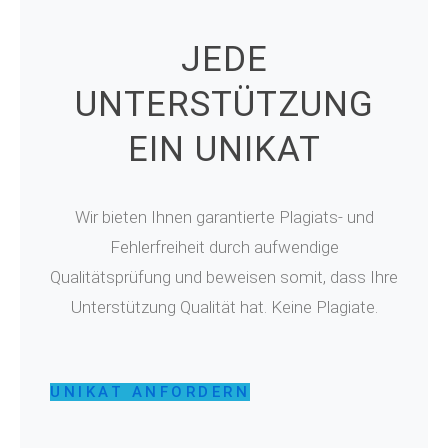
JEDE
UNTERSTÜTZUNG
EIN UNIKAT
Wir bieten Ihnen garantierte Plagiats- und
Fehlerfreiheit durch aufwendige
Qualitätsprüfung und beweisen somit, dass Ihre
Unterstützung Qualität hat. Keine Plagiate.
UNIKAT ANFORDERN