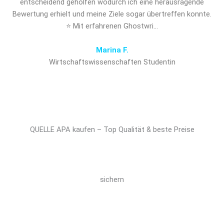
entscheidend geholfen wodurch ich eine herausragende
Bewertung erhielt und meine Ziele sogar übertreffen konnte.
⭐ Mit erfahrenen Ghostwri…
Marina F.
Wirtschaftswissenschaften Studentin
QUELLE APA kaufen – Top Qualität & beste Preise
sichern