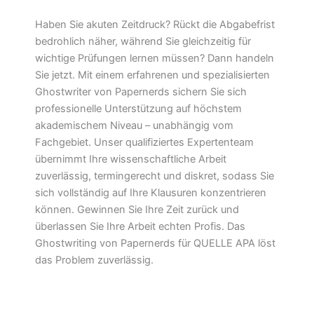
Haben Sie akuten Zeitdruck? Rückt die Abgabefrist
bedrohlich näher, während Sie gleichzeitig für
wichtige Prüfungen lernen müssen? Dann handeln
Sie jetzt. Mit einem erfahrenen und spezialisierten
Ghostwriter von Papernerds sichern Sie sich
professionelle Unterstützung auf höchstem
akademischem Niveau – unabhängig vom
Fachgebiet. Unser qualifiziertes Expertenteam
übernimmt Ihre wissenschaftliche Arbeit
zuverlässig, termingerecht und diskret, sodass Sie
sich vollständig auf Ihre Klausuren konzentrieren
können. Gewinnen Sie Ihre Zeit zurück und
überlassen Sie Ihre Arbeit echten Profis. Das
Ghostwriting von Papernerds für QUELLE APA löst
das Problem zuverlässig.