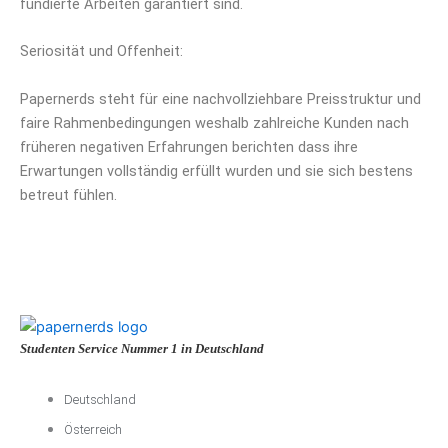
fundierte Arbeiten garantiert sind.
Seriosität und Offenheit:
Papernerds steht für eine nachvollziehbare Preisstruktur und
faire Rahmenbedingungen weshalb zahlreiche Kunden nach
früheren negativen Erfahrungen berichten dass ihre
Erwartungen vollständig erfüllt wurden und sie sich bestens
betreut fühlen.
Studenten Service Nummer 1 in Deutschland
Deutschland
Österreich