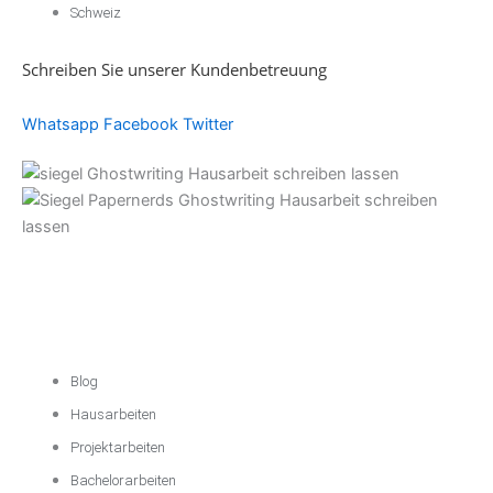
Schweiz
Schreiben Sie unserer Kundenbetreuung
Whatsapp
Facebook
Twitter
Akademische
Unterstützung
Blog
Hausarbeiten
Projektarbeiten
Bachelorarbeiten