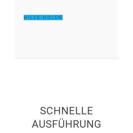
HILFE HOLEN
SCHNELLE
AUSFÜHRUNG