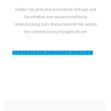
Stellen Sie jetzt eine kostenlose Anfrage und
Sie erhalten Ihre wissenschaftliche
Unterstützung zum Wunschtermin! Wir setzen
Ihre Unterstützung fristgerecht um.
KOSTENLOSE ANFRAGE STELLEN