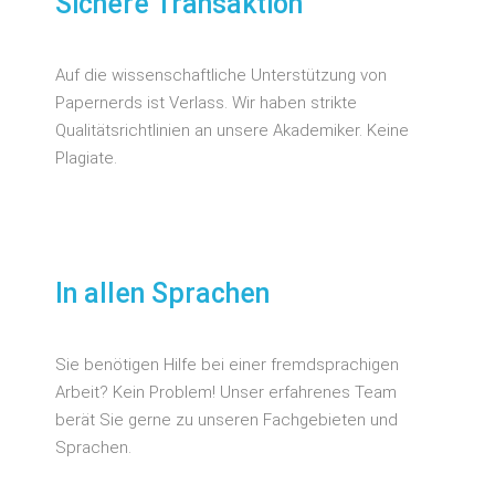
Sichere Transaktion
Auf die wissenschaftliche Unterstützung von
Papernerds ist Verlass. Wir haben strikte
Qualitätsrichtlinien an unsere Akademiker. Keine
Plagiate.
In allen Sprachen
Sie benötigen Hilfe bei einer fremdsprachigen
Arbeit? Kein Problem! Unser erfahrenes Team
berät Sie gerne zu unseren Fachgebieten und
Sprachen.