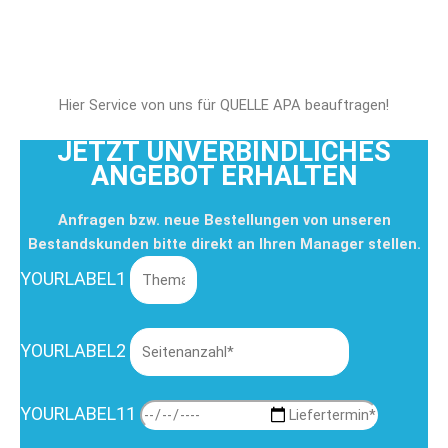
Hier Service von uns für QUELLE APA beauftragen!
JETZT UNVERBINDLICHES
ANGEBOT ERHALTEN
Anfragen bzw. neue Bestellungen von unseren
Bestandskunden bitte direkt an Ihren Manager stellen.
YOURLABEL1
YOURLABEL2
YOURLABEL11