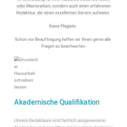
oder Masterarbeit, sondern auch einen erfahrenen
Redakteur, der einen exzellenten Service aufweist.
Keine Plagiate.
Schon vor Beauftragung helfen wir Ihnen gerne alle 
Fragen zu beantworten.
Akademische Qualifikation
Unsere Redakteure sind fachlich ausgewiesene