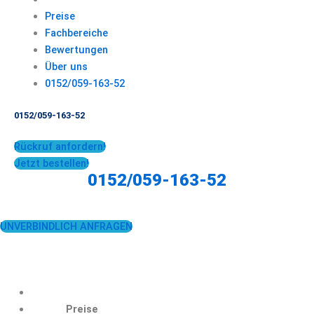
Preise
Fachbereiche
Bewertungen
Über uns
0152/059-163-52
0152/059-163-52
Rückruf anfordern!
Jetzt bestellen!
0152/059-163-52
UNVERBINDLICH ANFRAGEN
Preise