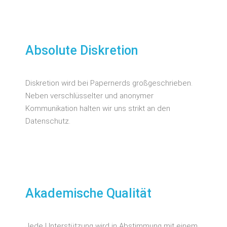
Absolute Diskretion
Diskretion wird bei Papernerds großgeschrieben.
Neben verschlüsselter und anonymer
Kommunikation halten wir uns strikt an den
Datenschutz.
Akademische Qualität
Jede Unterstützung wird in Abstimmung mit einem