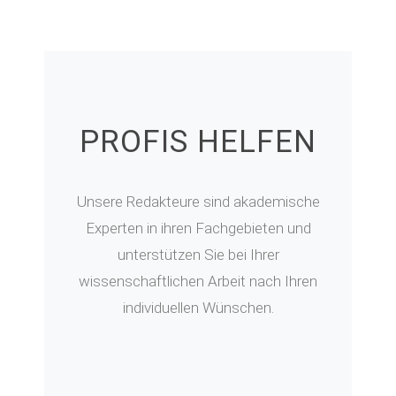
PROFIS HELFEN
Unsere Redakteure sind akademische
Experten in ihren Fachgebieten und
unterstützen Sie bei Ihrer
wissenschaftlichen Arbeit nach Ihren
individuellen Wünschen.