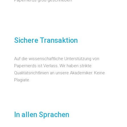
Sichere Transaktion
Auf die wissenschaftliche Unterstützung von
Papernerds ist Verlass. Wir haben strikte
Qualitätsrichtlinien an unsere Akademiker. Keine
Plagiate.
In allen Sprachen