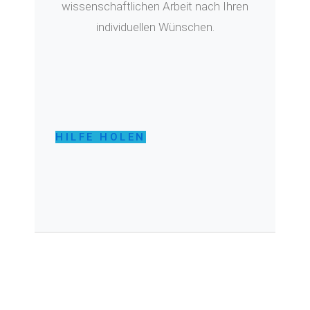
wissenschaftlichen Arbeit nach Ihren
individuellen Wünschen.
HILFE HOLEN