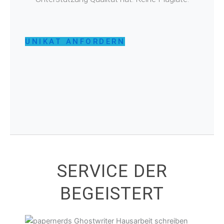
UNIKAT ANFORDERN
SERVICE DER
BEGEISTERT