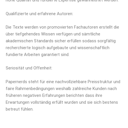
hohe Qualität und fundierte Expertise gewährleistet werden.
Qualifizierte und erfahrene Autoren:
Die Texte werden von promovierten Fachautoren erstellt die
über tiefgehendes Wissen verfügen und sämtliche
akademischen Standards sicher erfüllen sodass sorgfältig
recherchierte logisch aufgebaute und wissenschaftlich
fundierte Arbeiten garantiert sind.
Seriosität und Offenheit:
Papernerds steht für eine nachvollziehbare Preisstruktur und
faire Rahmenbedingungen weshalb zahlreiche Kunden nach
früheren negativen Erfahrungen berichten dass ihre
Erwartungen vollständig erfüllt wurden und sie sich bestens
betreut fühlen.