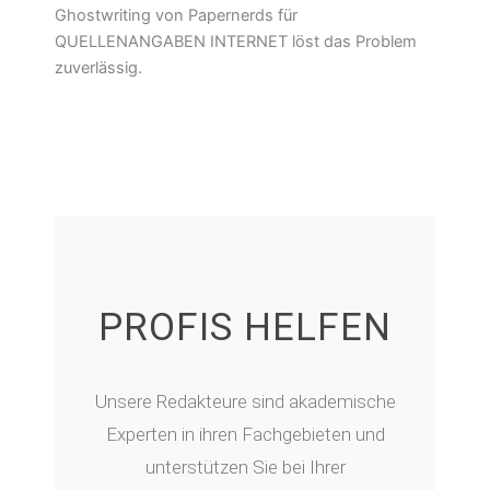
Ghostwriting von Papernerds für
QUELLENANGABEN INTERNET löst das Problem
zuverlässig.
PROFIS HELFEN
Unsere Redakteure sind akademische
Experten in ihren Fachgebieten und
unterstützen Sie bei Ihrer