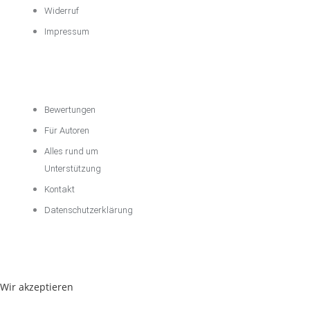
Widerruf
Impressum
Über das
Unternehmen
Bewertungen
Für Autoren
Alles rund um
Unterstützung
Kontakt
Datenschutzerklärung
Wir akzeptieren