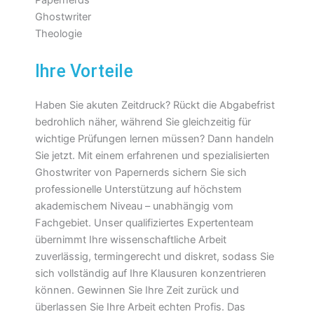
Ihre Vorteile
Haben Sie akuten Zeitdruck? Rückt die Abgabefrist
bedrohlich näher, während Sie gleichzeitig für
wichtige Prüfungen lernen müssen? Dann handeln
Sie jetzt. Mit einem erfahrenen und spezialisierten
Ghostwriter von Papernerds sichern Sie sich
professionelle Unterstützung auf höchstem
akademischem Niveau – unabhängig vom
Fachgebiet. Unser qualifiziertes Expertenteam
übernimmt Ihre wissenschaftliche Arbeit
zuverlässig, termingerecht und diskret, sodass Sie
sich vollständig auf Ihre Klausuren konzentrieren
können. Gewinnen Sie Ihre Zeit zurück und
überlassen Sie Ihre Arbeit echten Profis. Das