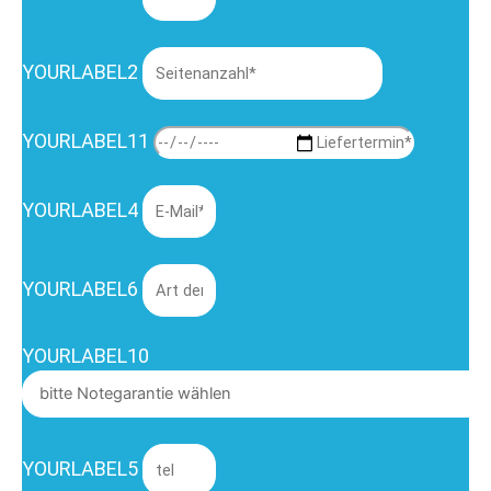
YOURLABEL2
YOURLABEL11
YOURLABEL4
YOURLABEL6
YOURLABEL10
YOURLABEL5