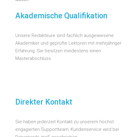
Akademische Qualifikation
Unsere Redakteure sind fachlich ausgewiesene
Akademiker und geprüfte Lektoren mit mehrjähriger
Erfahrung. Sie besitzen mindestens einen
Masterabschluss.
Direkter Kontakt
Sie haben jederzeit Kontakt zu unserem höchst
engagierten Supportteam. Kundenservice wird bei
Papernerds groß geschrieben.