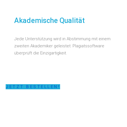
Akademische Qualität
Jede Unterstützung wird in Abstimmung mit einem
zweiten Akademiker geleistet. Plagiatssoftware
überprüft die Einzigartigkeit.
JETZT BESTELLEN!