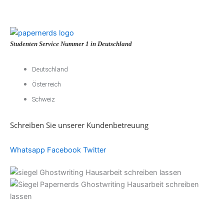
Studenten Service Nummer 1 in Deutschland
Deutschland
Österreich
Schweiz
Schreiben Sie unserer Kundenbetreuung
Whatsapp
Facebook
Twitter