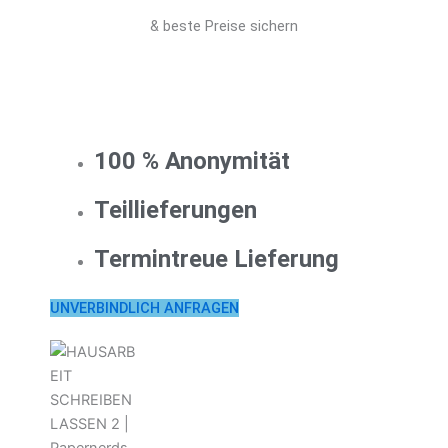
& beste Preise sichern
100 % Anonymität
Teillieferungen
Termintreue Lieferung
UNVERBINDLICH ANFRAGEN