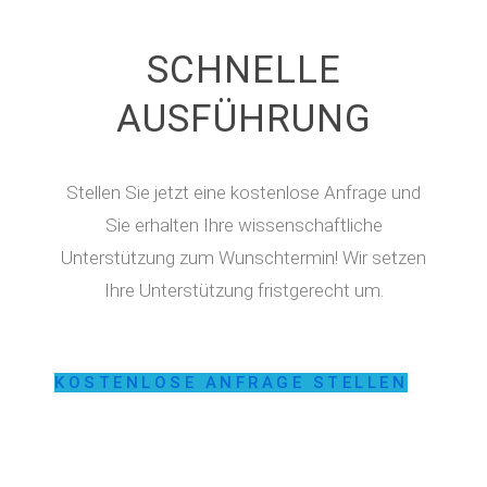
SCHNELLE
AUSFÜHRUNG
Stellen Sie jetzt eine kostenlose Anfrage und
Sie erhalten Ihre wissenschaftliche
Unterstützung zum Wunschtermin! Wir setzen
Ihre Unterstützung fristgerecht um.
KOSTENLOSE ANFRAGE STELLEN