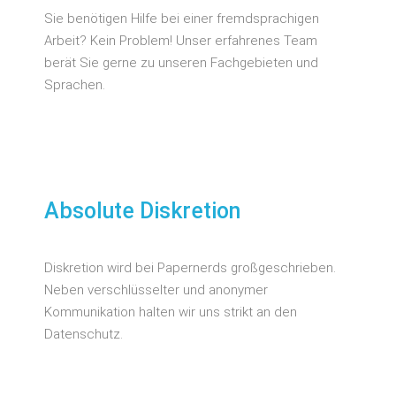
Sie benötigen Hilfe bei einer fremdsprachigen
Arbeit? Kein Problem! Unser erfahrenes Team
berät Sie gerne zu unseren Fachgebieten und
Sprachen.
Absolute Diskretion
Diskretion wird bei Papernerds großgeschrieben.
Neben verschlüsselter und anonymer
Kommunikation halten wir uns strikt an den
Datenschutz.