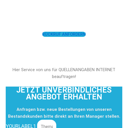
LASSEN SIE SICH
UNTERSTÜTZEN!
RÜCKRUF ANFORDERN
Hier Service von uns für QUELLENANGABEN INTERNET
beauftragen!
JETZT UNVERBINDLICHES
ANGEBOT ERHALTEN
Anfragen bzw. neue Bestellungen von unseren
Bestandskunden bitte direkt an Ihren Manager stellen.
YOURLABEL1