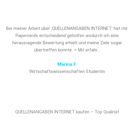
entscheidenden Vorsprung!
Bei meiner Arbeit über ‚QUELLENANGABEN INTERNET‘ hat mir
Papernerds entscheidend geholfen wodurch ich eine
herausragende Bewertung erhielt und meine Ziele sogar
übertreffen konnte. ⭐ Mit erfahr…
Marina F.
Wirtschaftswissenschaften Studentin
QUELLENANGABEN INTERNET kaufen – Top Qualität