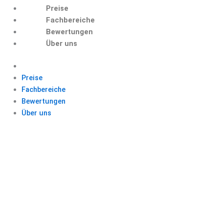
Preise
Fachbereiche
Bewertungen
Über uns
Preise
Fachbereiche
Bewertungen
Über uns
QUELLENANGABEN
INTERNET