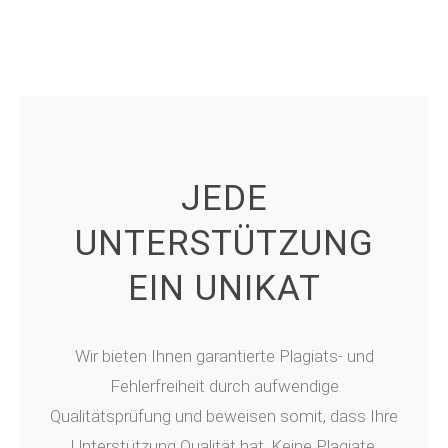
JEDE
UNTERSTÜTZUNG
EIN UNIKAT
Wir bieten Ihnen garantierte Plagiats- und
Fehlerfreiheit durch aufwendige
Qualitätsprüfung und beweisen somit, dass Ihre
Unterstützung Qualität hat. Keine Plagiate.