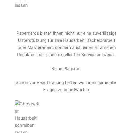
Papernerds bietet Ihnen nicht nur eine zuverlässige
Unterstützung für Ihre Hausarbeit, Bachelorarbeit
oder Masterarbeit, sondern auch einen erfahrenen
Redakteur, der einen exzellenten Service aufweist.
Keine Plagiate.
Schon vor Beauftragung helfen wir Ihnen gerne alle 
Fragen zu beantworten.