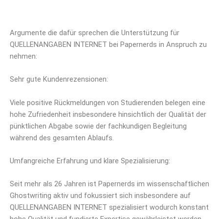
Argumente die dafür sprechen die Unterstützung für
QUELLENANGABEN INTERNET bei Papernerds in Anspruch zu
nehmen:
Sehr gute Kundenrezensionen:
Viele positive Rückmeldungen von Studierenden belegen eine
hohe Zufriedenheit insbesondere hinsichtlich der Qualität der
pünktlichen Abgabe sowie der fachkundigen Begleitung
während des gesamten Ablaufs.
Umfangreiche Erfahrung und klare Spezialisierung:
Seit mehr als 26 Jahren ist Papernerds im wissenschaftlichen
Ghostwriting aktiv und fokussiert sich insbesondere auf
QUELLENANGABEN INTERNET spezialisiert wodurch konstant