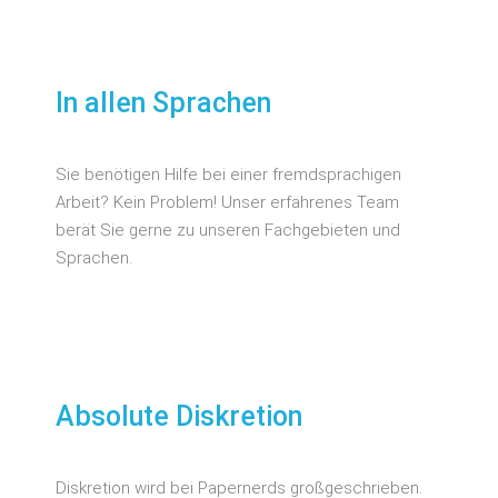
In allen Sprachen
Sie benötigen Hilfe bei einer fremdsprachigen
Arbeit? Kein Problem! Unser erfahrenes Team
berät Sie gerne zu unseren Fachgebieten und
Sprachen.
Absolute Diskretion
Diskretion wird bei Papernerds großgeschrieben.