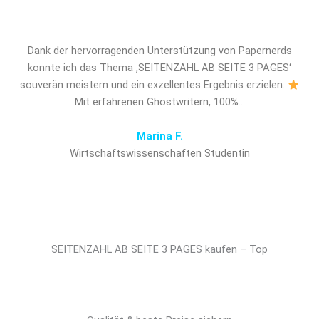
entscheidenden Vorsprung!
Dank der hervorragenden Unterstützung von Papernerds
konnte ich das Thema ‚SEITENZAHL AB SEITE 3 PAGES‘
souverän meistern und ein exzellentes Ergebnis erzielen.
Mit erfahrenen Ghostwritern, 100%…
Marina F.
Wirtschaftswissenschaften Studentin
SEITENZAHL AB SEITE 3 PAGES kaufen – Top