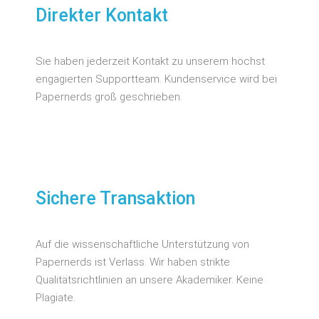
Direkter Kontakt
Sie haben jederzeit Kontakt zu unserem höchst
engagierten Supportteam. Kundenservice wird bei
Papernerds groß geschrieben.
Sichere Transaktion
Auf die wissenschaftliche Unterstützung von
Papernerds ist Verlass. Wir haben strikte
Qualitätsrichtlinien an unsere Akademiker. Keine
Plagiate.