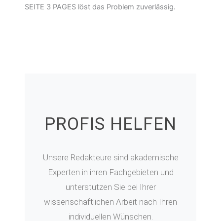
SEITE 3 PAGES löst das Problem zuverlässig.
PROFIS HELFEN
Unsere Redakteure sind akademische
Experten in ihren Fachgebieten und
unterstützen Sie bei Ihrer
wissenschaftlichen Arbeit nach Ihren
individuellen Wünschen.