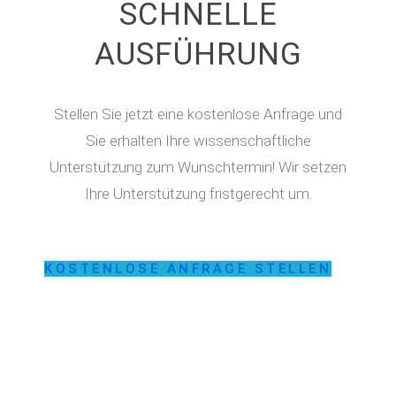
SCHNELLE
AUSFÜHRUNG
Stellen Sie jetzt eine kostenlose Anfrage und
Sie erhalten Ihre wissenschaftliche
Unterstützung zum Wunschtermin! Wir setzen
Ihre Unterstützung fristgerecht um.
KOSTENLOSE ANFRAGE STELLEN