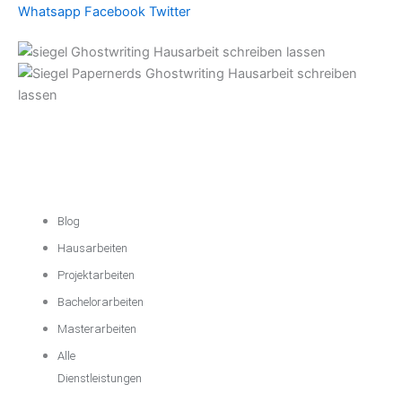
Whatsapp
Facebook
Twitter
Akademische
Unterstützung
Blog
Hausarbeiten
Projektarbeiten
Bachelorarbeiten
Masterarbeiten
Alle
Dienstleistungen