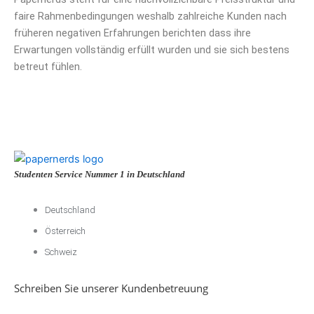
faire Rahmenbedingungen weshalb zahlreiche Kunden nach
früheren negativen Erfahrungen berichten dass ihre
Erwartungen vollständig erfüllt wurden und sie sich bestens
betreut fühlen.
Studenten Service Nummer 1 in Deutschland
Deutschland
Österreich
Schweiz
Schreiben Sie unserer Kundenbetreuung