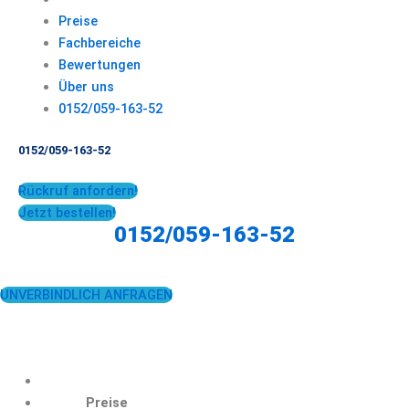
Preise
Fachbereiche
Bewertungen
Über uns
0152/059-163-52
0152/059-163-52
Rückruf anfordern!
Jetzt bestellen!
0152/059-163-52
UNVERBINDLICH ANFRAGEN
Preise