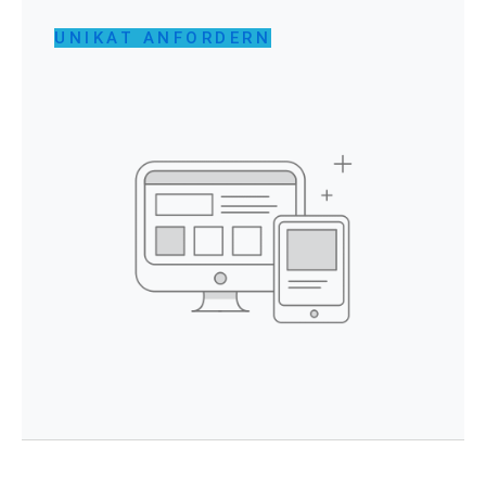
UNIKAT ANFORDERN