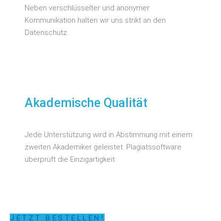
Neben verschlüsselter und anonymer
Kommunikation halten wir uns strikt an den
Datenschutz.
Akademische Qualität
Jede Unterstützung wird in Abstimmung mit einem
zweiten Akademiker geleistet. Plagiatssoftware
überprüft die Einzigartigkeit.
JETZT BESTELLEN!