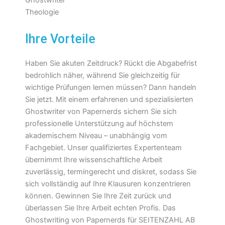
Ihre Vorteile
Haben Sie akuten Zeitdruck? Rückt die Abgabefrist
bedrohlich näher, während Sie gleichzeitig für
wichtige Prüfungen lernen müssen? Dann handeln
Sie jetzt. Mit einem erfahrenen und spezialisierten
Ghostwriter von Papernerds sichern Sie sich
professionelle Unterstützung auf höchstem
akademischem Niveau – unabhängig vom
Fachgebiet. Unser qualifiziertes Expertenteam
übernimmt Ihre wissenschaftliche Arbeit
zuverlässig, termingerecht und diskret, sodass Sie
sich vollständig auf Ihre Klausuren konzentrieren
können. Gewinnen Sie Ihre Zeit zurück und
überlassen Sie Ihre Arbeit echten Profis. Das
Ghostwriting von Papernerds für SEITENZAHL AB