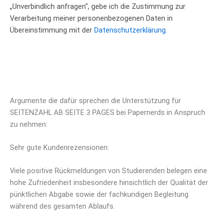
„Unverbindlich anfragen“, gebe ich die Zustimmung zur
Verarbeitung meiner personenbezogenen Daten in
Übereinstimmung mit der
Datenschutzerklärung.
Argumente die dafür sprechen die Unterstützung für
SEITENZAHL AB SEITE 3 PAGES bei Papernerds in Anspruch
zu nehmen:
Sehr gute Kundenrezensionen:
Viele positive Rückmeldungen von Studierenden belegen eine
hohe Zufriedenheit insbesondere hinsichtlich der Qualität der
pünktlichen Abgabe sowie der fachkundigen Begleitung
während des gesamten Ablaufs.