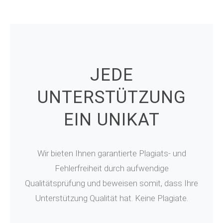
JEDE
UNTERSTÜTZUNG
EIN UNIKAT
Wir bieten Ihnen garantierte Plagiats- und
Fehlerfreiheit durch aufwendige
Qualitätsprüfung und beweisen somit, dass Ihre
Unterstützung Qualität hat. Keine Plagiate.