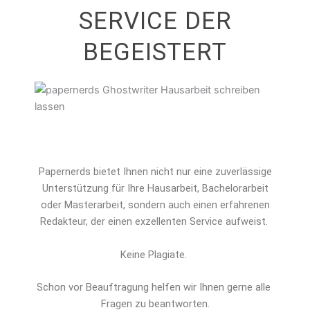
SERVICE DER
BEGEISTERT
Papernerds bietet Ihnen nicht nur eine zuverlässige
Unterstützung für Ihre Hausarbeit, Bachelorarbeit
oder Masterarbeit, sondern auch einen erfahrenen
Redakteur, der einen exzellenten Service aufweist.
Keine Plagiate.
Schon vor Beauftragung helfen wir Ihnen gerne alle 
Fragen zu beantworten.