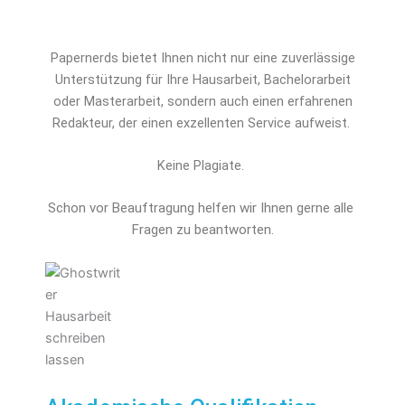
Papernerds bietet Ihnen nicht nur eine zuverlässige
Unterstützung für Ihre Hausarbeit, Bachelorarbeit
oder Masterarbeit, sondern auch einen erfahrenen
Redakteur, der einen exzellenten Service aufweist.
Keine Plagiate.
Schon vor Beauftragung helfen wir Ihnen gerne alle 
Fragen zu beantworten.