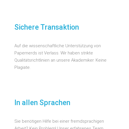
Sichere Transaktion
Auf die wissenschaftliche Unterstützung von
Papernerds ist Verlass. Wir haben strikte
Qualitätsrichtlinien an unsere Akademiker. Keine
Plagiate.
In allen Sprachen
Sie benötigen Hilfe bei einer fremdsprachigen
Arbeit? Kein Problem! Unser erfahrenes Team