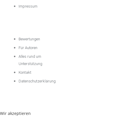
Impressum
Über das
Unternehmen
Bewertungen
Für Autoren
Alles rund um
Unterstützung
Kontakt
Datenschutzerklärung
Wir akzeptieren