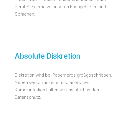
berät Sie gerne zu unseren Fachgebieten und
Sprachen.
Absolute Diskretion
Diskretion wird bei Papernerds großgeschrieben.
Neben verschlüsselter und anonymer
Kommunikation halten wir uns strikt an den
Datenschutz.