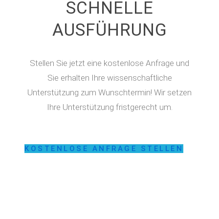
SCHNELLE
AUSFÜHRUNG
Stellen Sie jetzt eine kostenlose Anfrage und
Sie erhalten Ihre wissenschaftliche
Unterstützung zum Wunschtermin! Wir setzen
Ihre Unterstützung fristgerecht um.
KOSTENLOSE ANFRAGE STELLEN