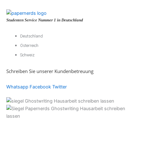
Studenten Service Nummer 1 in Deutschland
Deutschland
Österreich
Schweiz
Schreiben Sie unserer Kundenbetreuung
Whatsapp
Facebook
Twitter
Akademische