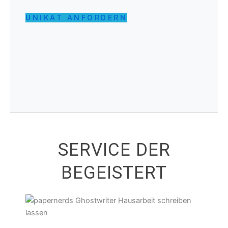
UNIKAT ANFORDERN
SERVICE DER
BEGEISTERT