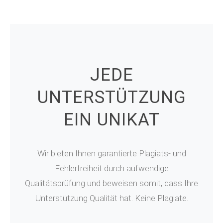
JEDE
UNTERSTÜTZUNG
EIN UNIKAT
Wir bieten Ihnen garantierte Plagiats- und
Fehlerfreiheit durch aufwendige
Qualitätsprüfung und beweisen somit, dass Ihre
Unterstützung Qualität hat. Keine Plagiate.