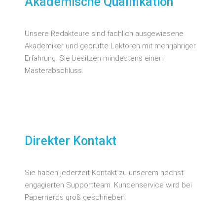
Akademische Qualifikation
Unsere Redakteure sind fachlich ausgewiesene
Akademiker und geprüfte Lektoren mit mehrjähriger
Erfahrung. Sie besitzen mindestens einen
Masterabschluss.
Direkter Kontakt
Sie haben jederzeit Kontakt zu unserem höchst
engagierten Supportteam. Kundenservice wird bei
Papernerds groß geschrieben.