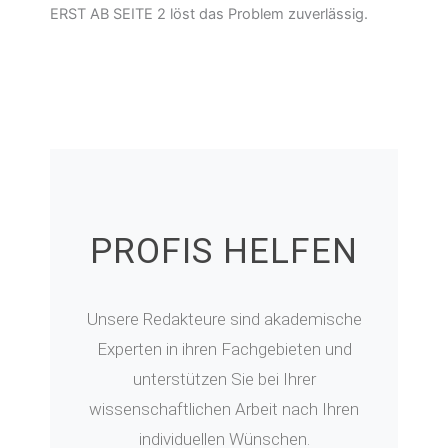
ERST AB SEITE 2 löst das Problem zuverlässig.
PROFIS HELFEN
Unsere Redakteure sind akademische
Experten in ihren Fachgebieten und
unterstützen Sie bei Ihrer
wissenschaftlichen Arbeit nach Ihren
individuellen Wünschen.