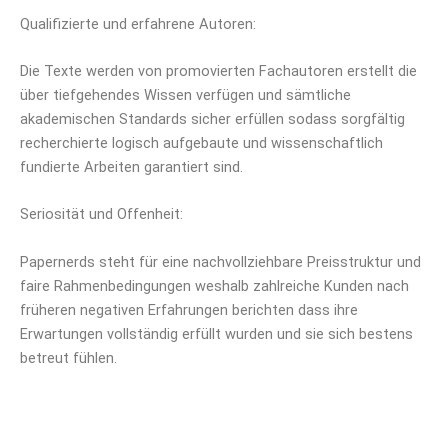
Qualifizierte und erfahrene Autoren:
Die Texte werden von promovierten Fachautoren erstellt die
über tiefgehendes Wissen verfügen und sämtliche
akademischen Standards sicher erfüllen sodass sorgfältig
recherchierte logisch aufgebaute und wissenschaftlich
fundierte Arbeiten garantiert sind.
Seriosität und Offenheit:
Papernerds steht für eine nachvollziehbare Preisstruktur und
faire Rahmenbedingungen weshalb zahlreiche Kunden nach
früheren negativen Erfahrungen berichten dass ihre
Erwartungen vollständig erfüllt wurden und sie sich bestens
betreut fühlen.