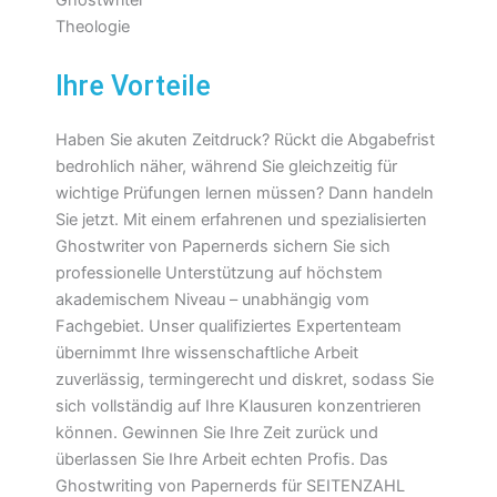
Ihre Vorteile
Haben Sie akuten Zeitdruck? Rückt die Abgabefrist
bedrohlich näher, während Sie gleichzeitig für
wichtige Prüfungen lernen müssen? Dann handeln
Sie jetzt. Mit einem erfahrenen und spezialisierten
Ghostwriter von Papernerds sichern Sie sich
professionelle Unterstützung auf höchstem
akademischem Niveau – unabhängig vom
Fachgebiet. Unser qualifiziertes Expertenteam
übernimmt Ihre wissenschaftliche Arbeit
zuverlässig, termingerecht und diskret, sodass Sie
sich vollständig auf Ihre Klausuren konzentrieren
können. Gewinnen Sie Ihre Zeit zurück und
überlassen Sie Ihre Arbeit echten Profis. Das
Ghostwriting von Papernerds für SEITENZAHL