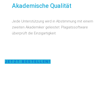
Akademische Qualität
Jede Unterstützung wird in Abstimmung mit einem
zweiten Akademiker geleistet. Plagiatssoftware
überprüft die Einzigartigkeit.
JETZT BESTELLEN!
LASSEN SIE SICH