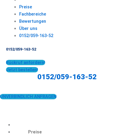
Preise
Fachbereiche
Bewertungen
Über uns
0152/059-163-52
0152/059-163-52
Rückruf anfordern!
Jetzt bestellen!
0152/059-163-52
UNVERBINDLICH ANFRAGEN
Preise