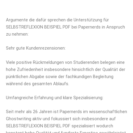
Argumente die dafür sprechen die Unterstützung für
SELBSTREFLEXION BEISPIEL PDF bei Papernerds in Anspruch
zu nehmen:
Sehr gute Kundenrezensionen:
Viele positive Rückmeldungen von Studierenden belegen eine
hohe Zufriedenheit insbesondere hinsichtlich der Qualität der
pünktlichen Abgabe sowie der fachkundigen Begleitung
während des gesamten Ablaufs.
Umfangreiche Erfahrung und klare Spezialisierung:
Seit mehr als 26 Jahren ist Papernerds im wissenschaftlichen
Ghostwriting aktiv und fokussiert sich insbesondere auf
SELBSTREFLEXION BEISPIEL PDF spezialisiert wodurch