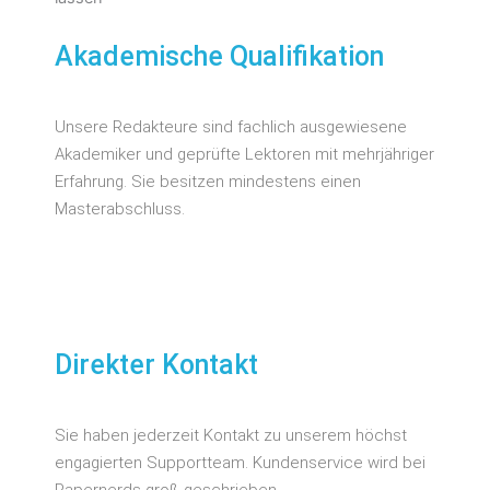
Akademische Qualifikation
Unsere Redakteure sind fachlich ausgewiesene
Akademiker und geprüfte Lektoren mit mehrjähriger
Erfahrung. Sie besitzen mindestens einen
Masterabschluss.
Direkter Kontakt
Sie haben jederzeit Kontakt zu unserem höchst
engagierten Supportteam. Kundenservice wird bei
Papernerds groß geschrieben.