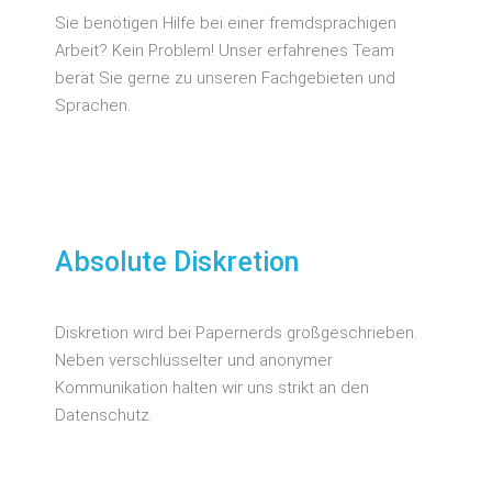
Sie benötigen Hilfe bei einer fremdsprachigen
Arbeit? Kein Problem! Unser erfahrenes Team
berät Sie gerne zu unseren Fachgebieten und
Sprachen.
Absolute Diskretion
Diskretion wird bei Papernerds großgeschrieben.
Neben verschlüsselter und anonymer
Kommunikation halten wir uns strikt an den
Datenschutz.