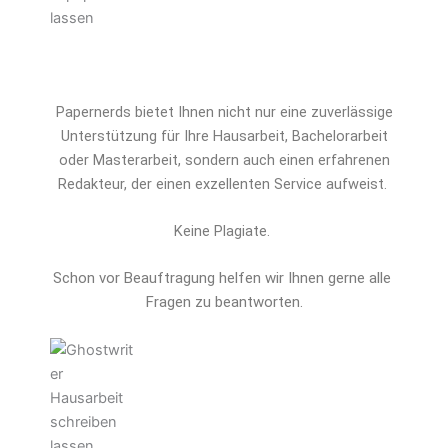
Papernerds bietet Ihnen nicht nur eine zuverlässige
Unterstützung für Ihre Hausarbeit, Bachelorarbeit
oder Masterarbeit, sondern auch einen erfahrenen
Redakteur, der einen exzellenten Service aufweist.
Keine Plagiate.
Schon vor Beauftragung helfen wir Ihnen gerne alle 
Fragen zu beantworten.