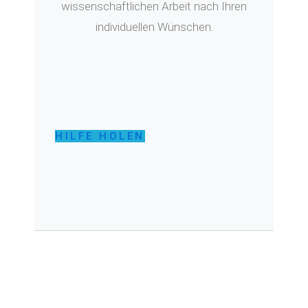
wissenschaftlichen Arbeit nach Ihren
individuellen Wünschen.
HILFE HOLEN