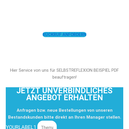
LASSEN SIE SICH
UNTERSTÜTZEN!
RÜCKRUF ANFORDERN
Hier Service von uns für SELBSTREFLEXION BEISPIEL PDF
beauftragen!
JETZT UNVERBINDLICHES
ANGEBOT ERHALTEN
Anfragen bzw. neue Bestellungen von unseren
Bestandskunden bitte direkt an Ihren Manager stellen.
YOURLABEL1