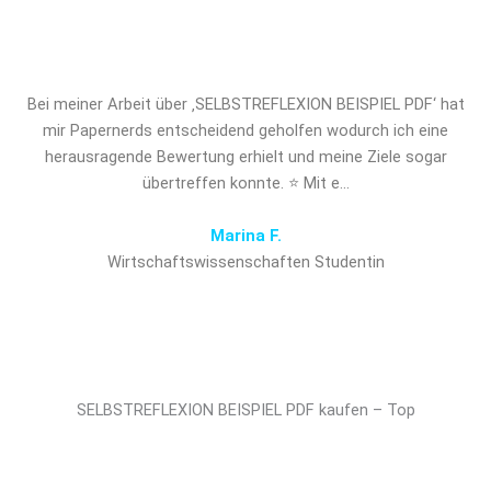
entscheidenden Vorsprung!
Bei meiner Arbeit über ‚SELBSTREFLEXION BEISPIEL PDF‘ hat
mir Papernerds entscheidend geholfen wodurch ich eine
herausragende Bewertung erhielt und meine Ziele sogar
übertreffen konnte. ⭐ Mit e…
Marina F.
Wirtschaftswissenschaften Studentin
SELBSTREFLEXION BEISPIEL PDF kaufen – Top