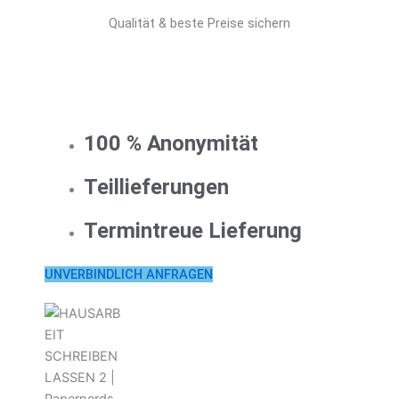
Qualität & beste Preise sichern
100 % Anonymität
Teillieferungen
Termintreue Lieferung
UNVERBINDLICH ANFRAGEN