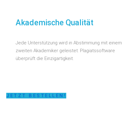
Akademische Qualität
Jede Unterstützung wird in Abstimmung mit einem
zweiten Akademiker geleistet. Plagiatssoftware
überprüft die Einzigartigkeit.
JETZT BESTELLEN!