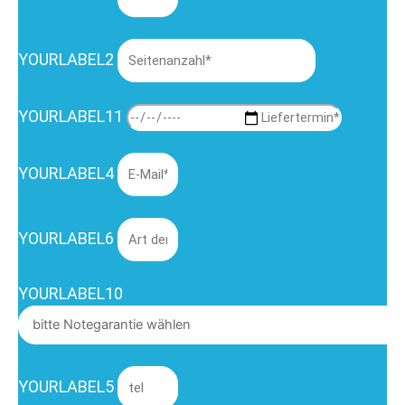
YOURLABEL2
YOURLABEL11
YOURLABEL4
YOURLABEL6
YOURLABEL10
YOURLABEL5