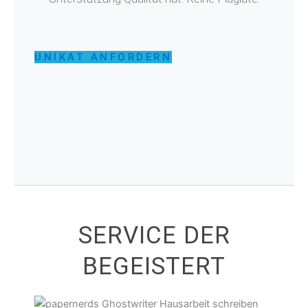
UNIKAT ANFORDERN
SERVICE DER
BEGEISTERT