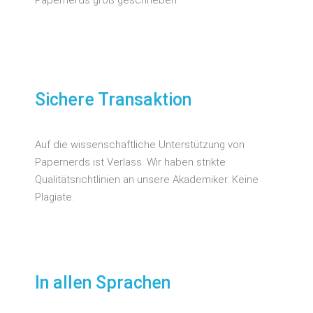
Sichere Transaktion
Auf die wissenschaftliche Unterstützung von
Papernerds ist Verlass. Wir haben strikte
Qualitätsrichtlinien an unsere Akademiker. Keine
Plagiate.
In allen Sprachen