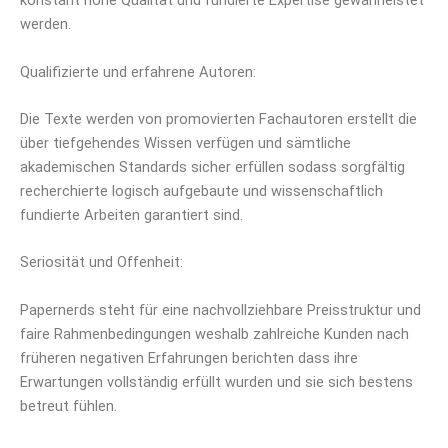
konstant hohe Qualität und fundierte Expertise gewährleistet
werden.
Qualifizierte und erfahrene Autoren:
Die Texte werden von promovierten Fachautoren erstellt die
über tiefgehendes Wissen verfügen und sämtliche
akademischen Standards sicher erfüllen sodass sorgfältig
recherchierte logisch aufgebaute und wissenschaftlich
fundierte Arbeiten garantiert sind.
Seriosität und Offenheit:
Papernerds steht für eine nachvollziehbare Preisstruktur und
faire Rahmenbedingungen weshalb zahlreiche Kunden nach
früheren negativen Erfahrungen berichten dass ihre
Erwartungen vollständig erfüllt wurden und sie sich bestens
betreut fühlen.