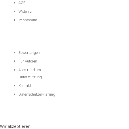
AGB
Widerruf
Impressum
Über das
Unternehmen
Bewertungen
Für Autoren
Alles rund um
Unterstützung
Kontakt
Datenschutzerklärung
Wir akzeptieren