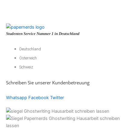
Studenten Service Nummer 1 in Deutschland
Deutschland
Österreich
Schweiz
Schreiben Sie unserer Kundenbetreuung
Whatsapp
Facebook
Twitter