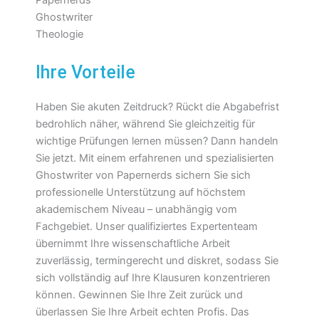
Ihre Vorteile
Haben Sie akuten Zeitdruck? Rückt die Abgabefrist
bedrohlich näher, während Sie gleichzeitig für
wichtige Prüfungen lernen müssen? Dann handeln
Sie jetzt. Mit einem erfahrenen und spezialisierten
Ghostwriter von Papernerds sichern Sie sich
professionelle Unterstützung auf höchstem
akademischem Niveau – unabhängig vom
Fachgebiet. Unser qualifiziertes Expertenteam
übernimmt Ihre wissenschaftliche Arbeit
zuverlässig, termingerecht und diskret, sodass Sie
sich vollständig auf Ihre Klausuren konzentrieren
können. Gewinnen Sie Ihre Zeit zurück und
überlassen Sie Ihre Arbeit echten Profis. Das