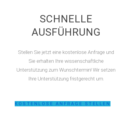
SCHNELLE
AUSFÜHRUNG
Stellen Sie jetzt eine kostenlose Anfrage und
Sie erhalten Ihre wissenschaftliche
Unterstützung zum Wunschtermin! Wir setzen
Ihre Unterstützung fristgerecht um.
KOSTENLOSE ANFRAGE STELLEN