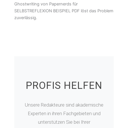
Ghostwriting von Papernerds für
SELBSTREFLEXION BEISPIEL PDF löst das Problem
zuverlässig.
PROFIS HELFEN
Unsere Redakteure sind akademische
Experten in ihren Fachgebieten und
unterstützen Sie bei Ihrer