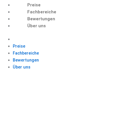
Preise
Fachbereiche
Bewertungen
Über uns
Preise
Fachbereiche
Bewertungen
Über uns
SELBSTREFLEXION
BEISPIEL PDF