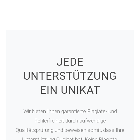
JEDE
UNTERSTÜTZUNG
EIN UNIKAT
Wir bieten Ihnen garantierte Plagiats- und
Fehlerfreiheit durch aufwendige
Qualitätsprüfung und beweisen somit, dass Ihre
Unterstützung Qualität hat. Keine Plagiate.