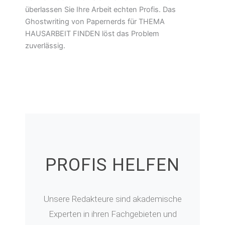
überlassen Sie Ihre Arbeit echten Profis. Das
Ghostwriting von Papernerds für THEMA
HAUSARBEIT FINDEN löst das Problem
zuverlässig.
PROFIS HELFEN
Unsere Redakteure sind akademische
Experten in ihren Fachgebieten und