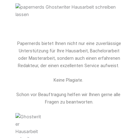
Papernerds bietet Ihnen nicht nur eine zuverlässige
Unterstützung für Ihre Hausarbeit, Bachelorarbeit
oder Masterarbeit, sondern auch einen erfahrenen
Redakteur, der einen exzellenten Service aufweist.
Keine Plagiate.
Schon vor Beauftragung helfen wir Ihnen gerne alle 
Fragen zu beantworten.