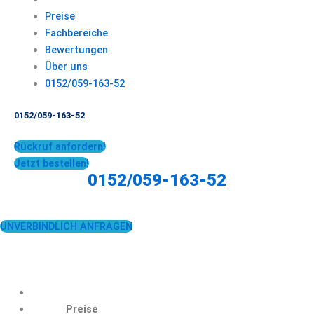
Preise
Fachbereiche
Bewertungen
Über uns
0152/059-163-52
0152/059-163-52
Rückruf anfordern!
Jetzt bestellen!
0152/059-163-52
UNVERBINDLICH ANFRAGEN
Preise