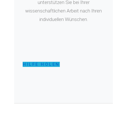
unterstützen Sie bei Ihrer
wissenschaftlichen Arbeit nach Ihren
individuellen Wünschen.
HILFE HOLEN