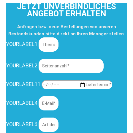
JETZT UNVERBINDLICHES
ANGEBOT ERHALTEN
Anfragen bzw. neue Bestellungen von unseren
Bestandskunden bitte direkt an Ihren Manager stellen.
YOURLABEL1
YOURLABEL2
YOURLABEL11
YOURLABEL4
YOURLABEL6