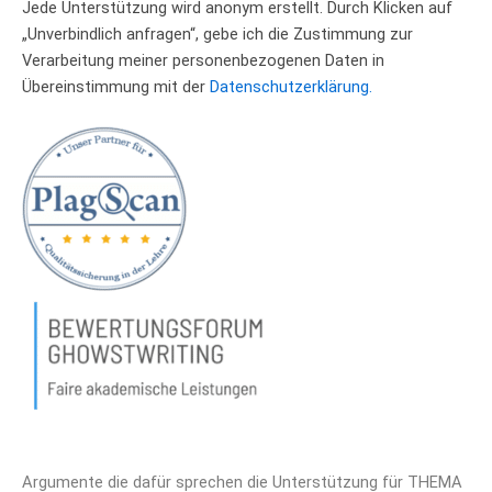
Jede Unterstützung wird anonym erstellt. Durch Klicken auf
„Unverbindlich anfragen“, gebe ich die Zustimmung zur
Verarbeitung meiner personenbezogenen Daten in
Übereinstimmung mit der
Datenschutzerklärung.
Argumente die dafür sprechen die Unterstützung für THEMA