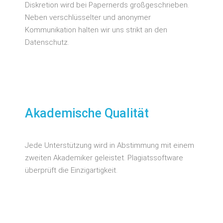
Diskretion wird bei Papernerds großgeschrieben.
Neben verschlüsselter und anonymer
Kommunikation halten wir uns strikt an den
Datenschutz.
Akademische Qualität
Jede Unterstützung wird in Abstimmung mit einem
zweiten Akademiker geleistet. Plagiatssoftware
überprüft die Einzigartigkeit.