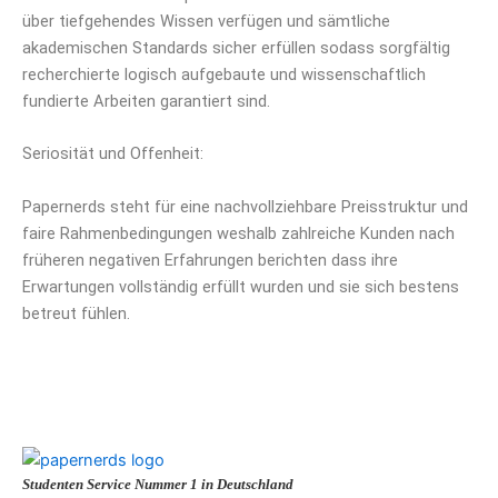
über tiefgehendes Wissen verfügen und sämtliche
akademischen Standards sicher erfüllen sodass sorgfältig
recherchierte logisch aufgebaute und wissenschaftlich
fundierte Arbeiten garantiert sind.
Seriosität und Offenheit:
Papernerds steht für eine nachvollziehbare Preisstruktur und
faire Rahmenbedingungen weshalb zahlreiche Kunden nach
früheren negativen Erfahrungen berichten dass ihre
Erwartungen vollständig erfüllt wurden und sie sich bestens
betreut fühlen.
Studenten Service Nummer 1 in Deutschland