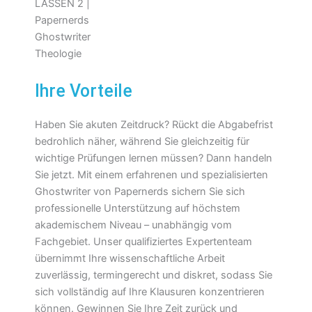
Ihre Vorteile
Haben Sie akuten Zeitdruck? Rückt die Abgabefrist
bedrohlich näher, während Sie gleichzeitig für
wichtige Prüfungen lernen müssen? Dann handeln
Sie jetzt. Mit einem erfahrenen und spezialisierten
Ghostwriter von Papernerds sichern Sie sich
professionelle Unterstützung auf höchstem
akademischem Niveau – unabhängig vom
Fachgebiet. Unser qualifiziertes Expertenteam
übernimmt Ihre wissenschaftliche Arbeit
zuverlässig, termingerecht und diskret, sodass Sie
sich vollständig auf Ihre Klausuren konzentrieren
können. Gewinnen Sie Ihre Zeit zurück und