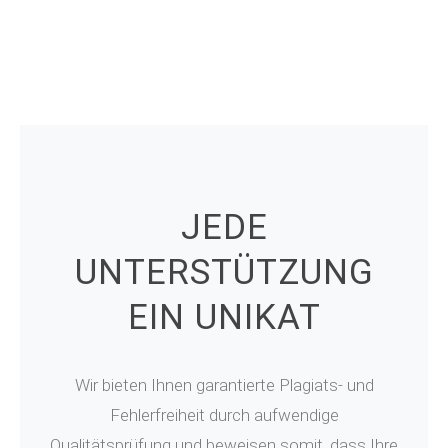
JEDE
UNTERSTÜTZUNG
EIN UNIKAT
Wir bieten Ihnen garantierte Plagiats- und
Fehlerfreiheit durch aufwendige
Qualitätsprüfung und beweisen somit, dass Ihre