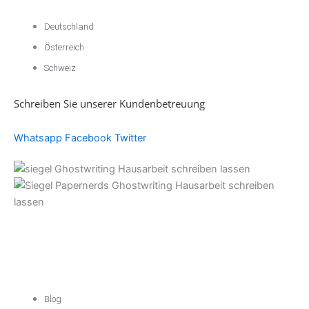
Deutschland
Österreich
Schweiz
Schreiben Sie unserer Kundenbetreuung
Whatsapp
Facebook
Twitter
Akademische
Unterstützung
Blog