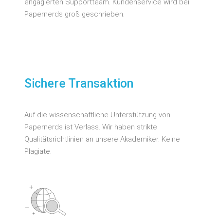
engagierten Supportteam. Kundenservice wird bei
Papernerds groß geschrieben.
Sichere Transaktion
Auf die wissenschaftliche Unterstützung von
Papernerds ist Verlass. Wir haben strikte
Qualitätsrichtlinien an unsere Akademiker. Keine
Plagiate.