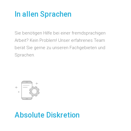
In allen Sprachen
Sie benötigen Hilfe bei einer fremdsprachigen
Arbeit? Kein Problem! Unser erfahrenes Team
berät Sie gerne zu unseren Fachgebieten und
Sprachen.
Absolute Diskretion