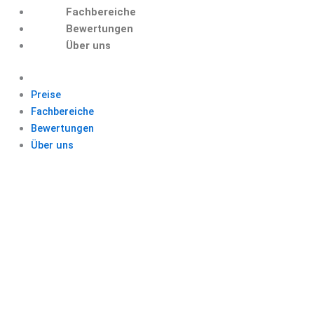
Fachbereiche
Bewertungen
Über uns
Preise
Fachbereiche
Bewertungen
Über uns
THEMA
HAUSARBEIT
FINDEN