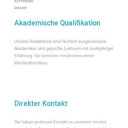
Akademische Qualifikation
Unsere Redakteure sind fachlich ausgewiesene
Akademiker und geprüfte Lektoren mit mehrjähriger
Erfahrung. Sie besitzen mindestens einen
Masterabschluss.
Direkter Kontakt
Sie haben jederzeit Kontakt zu unserem höchst