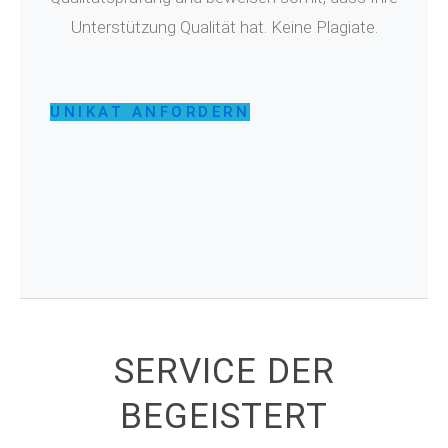
Unterstützung Qualität hat. Keine Plagiate.
UNIKAT ANFORDERN
SERVICE DER
BEGEISTERT