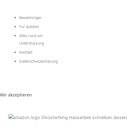
Unternehmen
Bewertungen
Für Autoren
Alles rund um
Unterstützung
Kontakt
Datenschutzerklärung
Wir akzeptieren