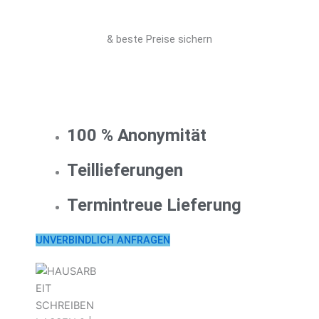
& beste Preise sichern
100 % Anonymität
Teillieferungen
Termintreue Lieferung
UNVERBINDLICH ANFRAGEN