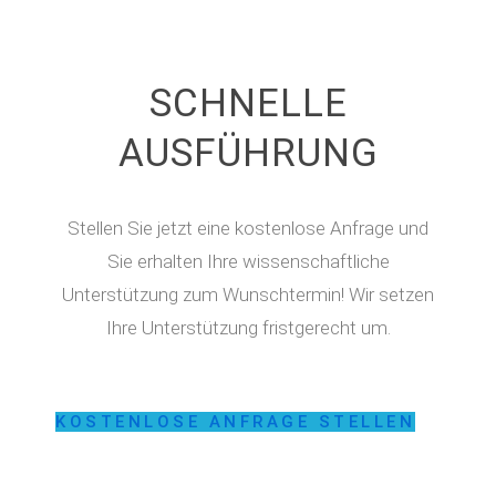
SCHNELLE
AUSFÜHRUNG
Stellen Sie jetzt eine kostenlose Anfrage und
Sie erhalten Ihre wissenschaftliche
Unterstützung zum Wunschtermin! Wir setzen
Ihre Unterstützung fristgerecht um.
KOSTENLOSE ANFRAGE STELLEN