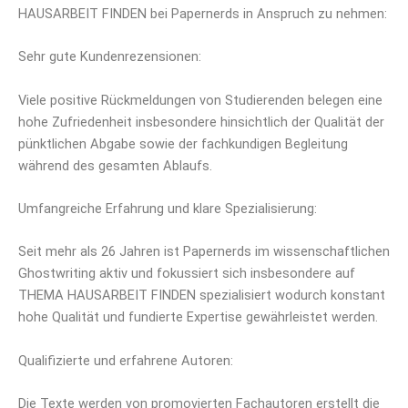
HAUSARBEIT FINDEN bei Papernerds in Anspruch zu nehmen:
Sehr gute Kundenrezensionen:
Viele positive Rückmeldungen von Studierenden belegen eine
hohe Zufriedenheit insbesondere hinsichtlich der Qualität der
pünktlichen Abgabe sowie der fachkundigen Begleitung
während des gesamten Ablaufs.
Umfangreiche Erfahrung und klare Spezialisierung:
Seit mehr als 26 Jahren ist Papernerds im wissenschaftlichen
Ghostwriting aktiv und fokussiert sich insbesondere auf
THEMA HAUSARBEIT FINDEN spezialisiert wodurch konstant
hohe Qualität und fundierte Expertise gewährleistet werden.
Qualifizierte und erfahrene Autoren:
Die Texte werden von promovierten Fachautoren erstellt die