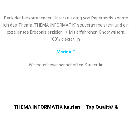
Dank der hervorragenden Unterstützung von Papernerds konnte
ich das Thema ‚THEMA INFORMATIK‘ souverän meistern und ein
exzellentes Ergebnis erzielen. ⭐ Mit erfahrenen Ghostwritern,
100% diskret, in…
Marina F.
Wirtschaftswissenschaften Studentin
THEMA INFORMATIK kaufen – Top Qualität &