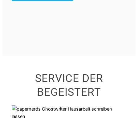
SERVICE DER
BEGEISTERT