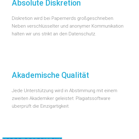
Absolute Diskretion
Diskretion wird bei Papernerds großgeschrieben.
Neben verschlüsselter und anonymer Kommunikation
halten wir uns strikt an den Datenschutz.
Akademische Qualität
Jede Unterstützung wird in Abstimmung mit einem
zweiten Akademiker geleistet. Plagiatssoftware
überprüft die Einzigartigkeit.