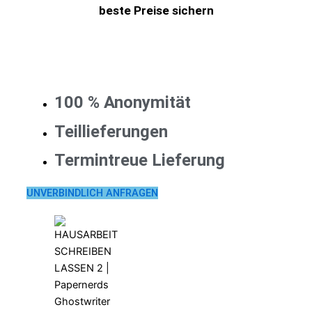
beste Preise sichern
100 % Anonymität
Teillieferungen
Termintreue Lieferung
UNVERBINDLICH ANFRAGEN