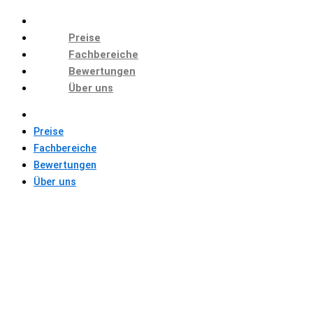
Preise
Fachbereiche
Bewertungen
Über uns
Preise
Fachbereiche
Bewertungen
Über uns
THEMA INFORMATIK