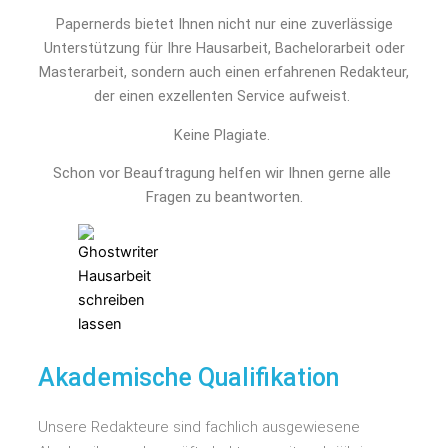
Papernerds bietet Ihnen nicht nur eine zuverlässige
Unterstützung für Ihre Hausarbeit, Bachelorarbeit oder
Masterarbeit, sondern auch einen erfahrenen Redakteur,
der einen exzellenten Service aufweist.
Keine Plagiate.
Schon vor Beauftragung helfen wir Ihnen gerne alle 
Fragen zu beantworten.
Akademische Qualifikation
Unsere Redakteure sind fachlich ausgewiesene