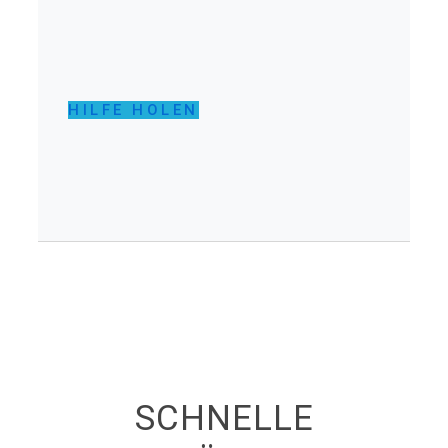
HILFE HOLEN
SCHNELLE