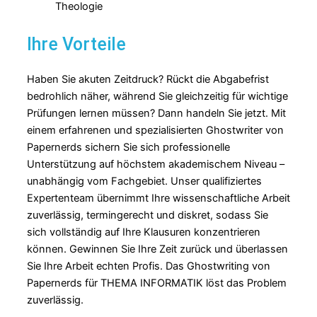
Ihre Vorteile
Haben Sie akuten Zeitdruck? Rückt die Abgabefrist
bedrohlich näher, während Sie gleichzeitig für wichtige
Prüfungen lernen müssen? Dann handeln Sie jetzt. Mit
einem erfahrenen und spezialisierten Ghostwriter von
Papernerds sichern Sie sich professionelle
Unterstützung auf höchstem akademischem Niveau –
unabhängig vom Fachgebiet. Unser qualifiziertes
Expertenteam übernimmt Ihre wissenschaftliche Arbeit
zuverlässig, termingerecht und diskret, sodass Sie
sich vollständig auf Ihre Klausuren konzentrieren
können. Gewinnen Sie Ihre Zeit zurück und überlassen
Sie Ihre Arbeit echten Profis. Das Ghostwriting von
Papernerds für THEMA INFORMATIK löst das Problem
zuverlässig.