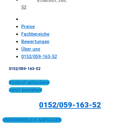
52
Preise
Fachbereiche
Bewertungen
Über uns
0152/059-163-52
0152/059-163-52
Rückruf anfordern!
Jetzt bestellen!
0152/059-163-52
UNVERBINDLICH ANFRAGEN