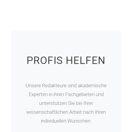
PROFIS HELFEN
Unsere Redakteure sind akademische
Experten in ihren Fachgebieten und
unterstützen Sie bei Ihrer
wissenschaftlichen Arbeit nach Ihren
individuellen Wünschen.