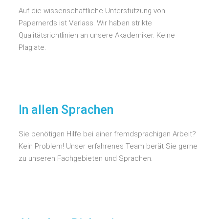
Auf die wissenschaftliche Unterstützung von
Papernerds ist Verlass. Wir haben strikte
Qualitätsrichtlinien an unsere Akademiker. Keine
Plagiate.
In allen Sprachen
Sie benötigen Hilfe bei einer fremdsprachigen Arbeit?
Kein Problem! Unser erfahrenes Team berät Sie gerne
zu unseren Fachgebieten und Sprachen.