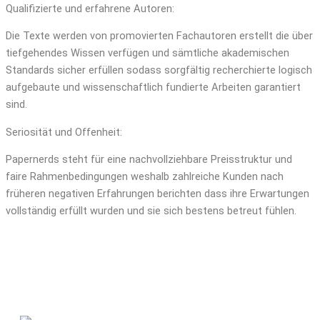
Qualifizierte und erfahrene Autoren:
Die Texte werden von promovierten Fachautoren erstellt die über
tiefgehendes Wissen verfügen und sämtliche akademischen
Standards sicher erfüllen sodass sorgfältig recherchierte logisch
aufgebaute und wissenschaftlich fundierte Arbeiten garantiert
sind.
Seriosität und Offenheit:
Papernerds steht für eine nachvollziehbare Preisstruktur und
faire Rahmenbedingungen weshalb zahlreiche Kunden nach
früheren negativen Erfahrungen berichten dass ihre Erwartungen
vollständig erfüllt wurden und sie sich bestens betreut fühlen.