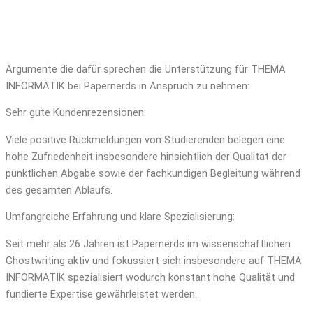
Argumente die dafür sprechen die Unterstützung für THEMA
INFORMATIK bei Papernerds in Anspruch zu nehmen:
Sehr gute Kundenrezensionen:
Viele positive Rückmeldungen von Studierenden belegen eine
hohe Zufriedenheit insbesondere hinsichtlich der Qualität der
pünktlichen Abgabe sowie der fachkundigen Begleitung während
des gesamten Ablaufs.
Umfangreiche Erfahrung und klare Spezialisierung:
Seit mehr als 26 Jahren ist Papernerds im wissenschaftlichen
Ghostwriting aktiv und fokussiert sich insbesondere auf THEMA
INFORMATIK spezialisiert wodurch konstant hohe Qualität und
fundierte Expertise gewährleistet werden.