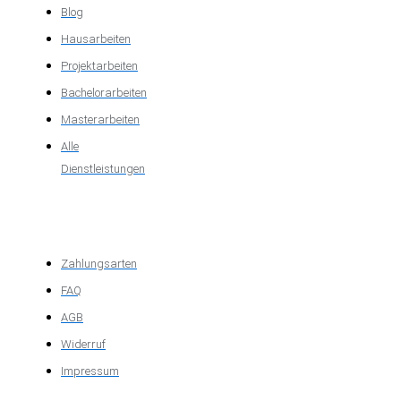
Blog
Hausarbeiten
Projektarbeiten
Bachelorarbeiten
Masterarbeiten
Alle
Dienstleistungen
Wichtige
Informationen
Zahlungsarten
FAQ
AGB
Widerruf
Impressum