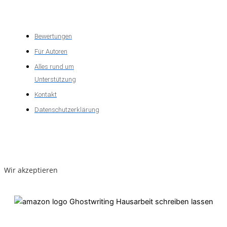
Über das
Unternehmen
Bewertungen
Für Autoren
Alles rund um
Unterstützung
Kontakt
Datenschutzerklärung
Wir akzeptieren