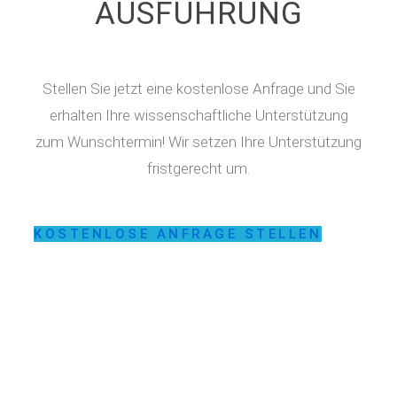
AUSFÜHRUNG
Stellen Sie jetzt eine kostenlose Anfrage und Sie
erhalten Ihre wissenschaftliche Unterstützung
zum Wunschtermin! Wir setzen Ihre Unterstützung
fristgerecht um.
KOSTENLOSE ANFRAGE STELLEN