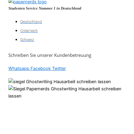
Studenten Service Nummer 1 in Deutschland
Deutschland
Österreich
Schweiz
Schreiben Sie unserer Kundenbetreuung
Whatsapp
Facebook
Twitter
Akademische
Unterstützung