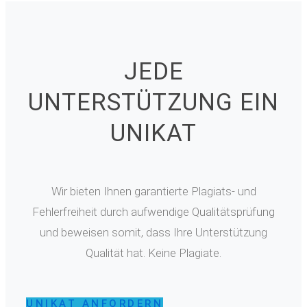
JEDE
UNTERSTÜTZUNG EIN
UNIKAT
Wir bieten Ihnen garantierte Plagiats- und
Fehlerfreiheit durch aufwendige Qualitätsprüfung
und beweisen somit, dass Ihre Unterstützung
Qualität hat. Keine Plagiate.
UNIKAT ANFORDERN