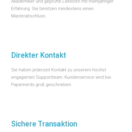
Akademiker und geprüfte Lektoren mit mehrjähriger
Erfahrung. Sie besitzen mindestens einen
Masterabschluss.
Direkter Kontakt
Sie haben jederzeit Kontakt zu unserem höchst
engagierten Supportteam. Kundenservice wird bei
Papernerds groß geschrieben.
Sichere Transaktion