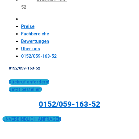
52
Preise
Fachbereiche
Bewertungen
Über uns
0152/059-163-52
0152/059-163-52
Rückruf anfordern!
Jetzt bestellen!
0152/059-163-52
UNVERBINDLICH ANFRAGEN