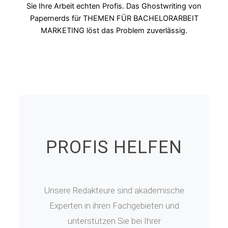
Sie Ihre Arbeit echten Profis. Das Ghostwriting von
Papernerds für THEMEN FÜR BACHELORARBEIT
MARKETING löst das Problem zuverlässig.
PROFIS HELFEN
Unsere Redakteure sind akademische
Experten in ihren Fachgebieten und
unterstützen Sie bei Ihrer