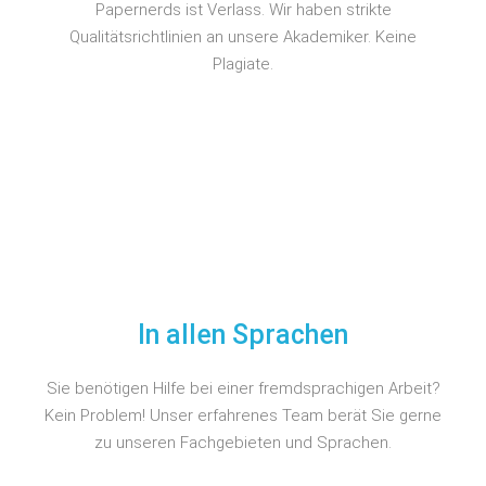
Papernerds ist Verlass. Wir haben strikte
Qualitätsrichtlinien an unsere Akademiker. Keine
Plagiate.
In allen Sprachen
Sie benötigen Hilfe bei einer fremdsprachigen Arbeit?
Kein Problem! Unser erfahrenes Team berät Sie gerne
zu unseren Fachgebieten und Sprachen.