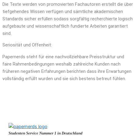
Die Texte werden von promovierten Fachautoren erstellt die über
tiefgehendes Wissen verfügen und sämtliche akademischen
Standards sicher erfüllen sodass sorgfältig recherchierte logisch
aufgebaute und wissenschaftlich fundierte Arbeiten garantiert
sind.
Seriosität und Offenheit:
Papernerds steht für eine nachvollziehbare Preisstruktur und
faire Rahmenbedingungen weshalb zahlreiche Kunden nach
früheren negativen Erfahrungen berichten dass ihre Erwartungen
vollständig erfüllt wurden und sie sich bestens betreut fühlen.
Studenten Service Nummer 1 in Deutschland