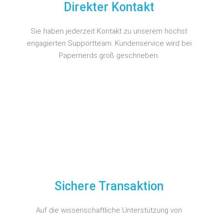
Direkter Kontakt
Sie haben jederzeit Kontakt zu unserem höchst
engagierten Supportteam. Kundenservice wird bei
Papernerds groß geschrieben.
Sichere Transaktion
Auf die wissenschaftliche Unterstützung von