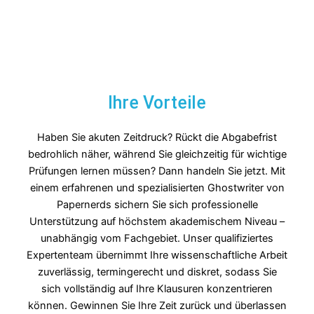
Ihre Vorteile
Haben Sie akuten Zeitdruck? Rückt die Abgabefrist
bedrohlich näher, während Sie gleichzeitig für wichtige
Prüfungen lernen müssen? Dann handeln Sie jetzt. Mit
einem erfahrenen und spezialisierten Ghostwriter von
Papernerds sichern Sie sich professionelle
Unterstützung auf höchstem akademischem Niveau –
unabhängig vom Fachgebiet. Unser qualifiziertes
Expertenteam übernimmt Ihre wissenschaftliche Arbeit
zuverlässig, termingerecht und diskret, sodass Sie
sich vollständig auf Ihre Klausuren konzentrieren
können. Gewinnen Sie Ihre Zeit zurück und überlassen