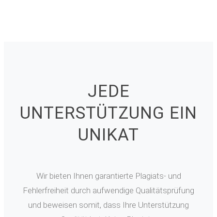
JEDE
UNTERSTÜTZUNG EIN
UNIKAT
Wir bieten Ihnen garantierte Plagiats- und
Fehlerfreiheit durch aufwendige Qualitätsprüfung
und beweisen somit, dass Ihre Unterstützung