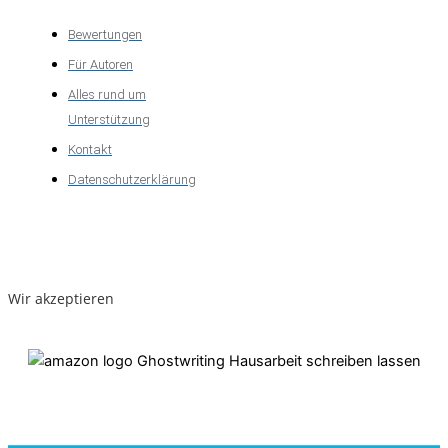
Bewertungen
Für Autoren
Alles rund um
Unterstützung
Kontakt
Datenschutzerklärung
Wir akzeptieren