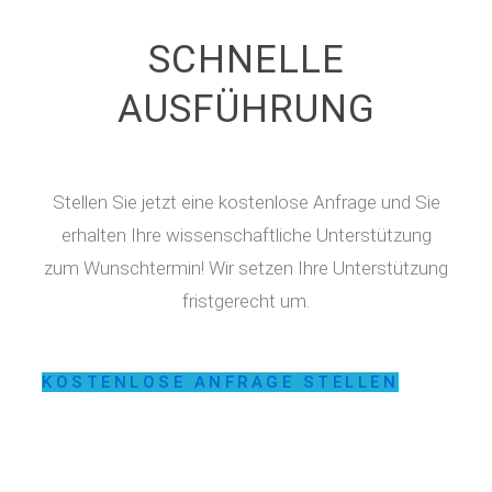
SCHNELLE
AUSFÜHRUNG
Stellen Sie jetzt eine kostenlose Anfrage und Sie
erhalten Ihre wissenschaftliche Unterstützung
zum Wunschtermin! Wir setzen Ihre Unterstützung
fristgerecht um.
KOSTENLOSE ANFRAGE STELLEN