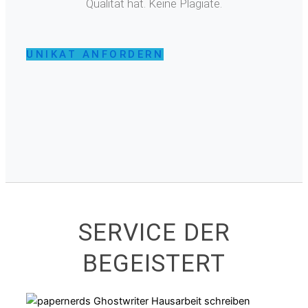
Qualität hat. Keine Plagiate.
UNIKAT ANFORDERN
SERVICE DER
BEGEISTERT