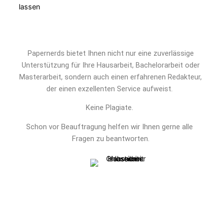
Papernerds bietet Ihnen nicht nur eine zuverlässige
Unterstützung für Ihre Hausarbeit, Bachelorarbeit oder
Masterarbeit, sondern auch einen erfahrenen Redakteur,
der einen exzellenten Service aufweist.
Keine Plagiate.
Schon vor Beauftragung helfen wir Ihnen gerne alle 
Fragen zu beantworten.