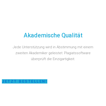
Akademische Qualität
Jede Unterstützung wird in Abstimmung mit einem
zweiten Akademiker geleistet. Plagiatssoftware
überprüft die Einzigartigkeit.
JETZT BESTELLEN!