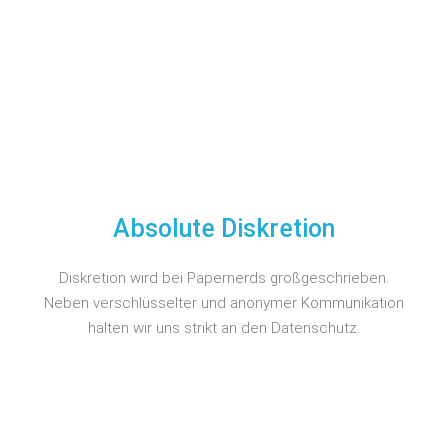
Absolute Diskretion
Diskretion wird bei Papernerds großgeschrieben.
Neben verschlüsselter und anonymer Kommunikation
halten wir uns strikt an den Datenschutz.