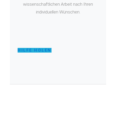
wissenschaftlichen Arbeit nach Ihren
individuellen Wünschen.
HILFE HOLEN