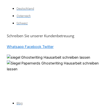
Deutschland
Österreich
Schweiz
Schreiben Sie unserer Kundenbetreuung
Whatsapp
Facebook
Twitter
Akademische
Unterstützung
Blog