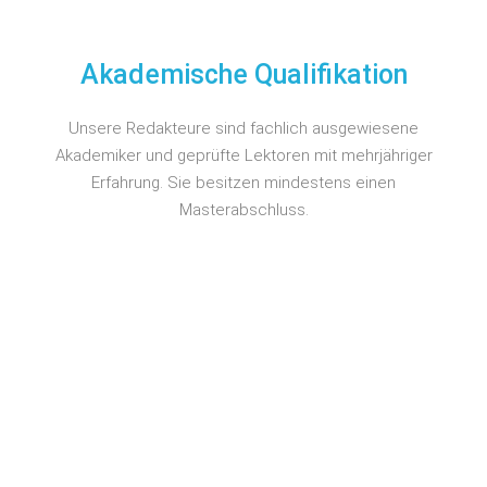
Akademische Qualifikation
Unsere Redakteure sind fachlich ausgewiesene
Akademiker und geprüfte Lektoren mit mehrjähriger
Erfahrung. Sie besitzen mindestens einen
Masterabschluss.