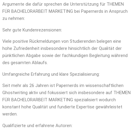
Argumente die dafür sprechen die Unterstützung für THEMEN
FÜR BACHELORARBEIT MARKETING bei Papernerds in Anspruch
zu nehmen:
Sehr gute Kundenrezensionen:
Viele positive Rückmeldungen von Studierenden belegen eine
hohe Zufriedenheit insbesondere hinsichtlich der Qualität der
pünktlichen Abgabe sowie der fachkundigen Begleitung während
des gesamten Ablaufs.
Umfangreiche Erfahrung und klare Spezialisierung:
Seit mehr als 26 Jahren ist Papernerds im wissenschaftlichen
Ghostwriting aktiv und fokussiert sich insbesondere auf THEMEN
FÜR BACHELORARBEIT MARKETING spezialisiert wodurch
konstant hohe Qualität und fundierte Expertise gewährleistet
werden.
Qualifizierte und erfahrene Autoren: