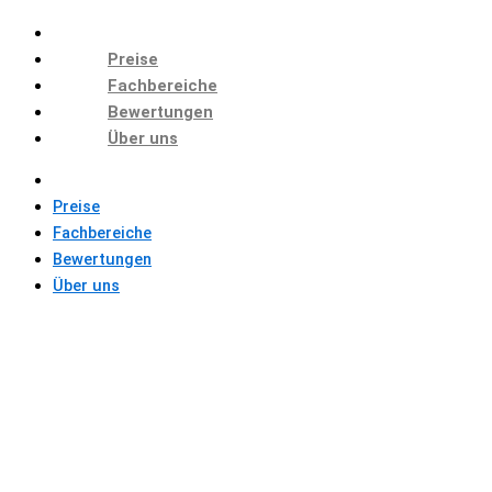
Preise
Fachbereiche
Bewertungen
Über uns
Preise
Fachbereiche
Bewertungen
Über uns
THEMEN FÜR
BACHELORARBEIT