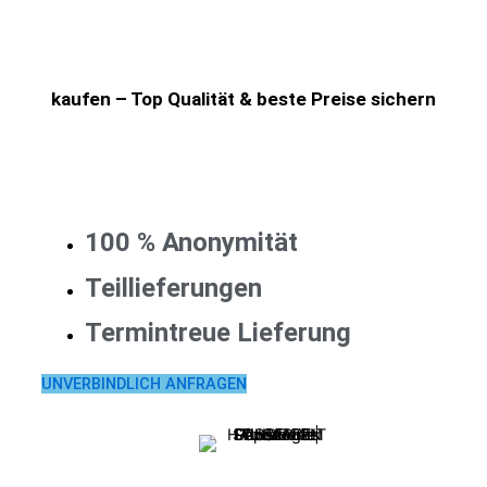
kaufen – Top Qualität & beste Preise sichern
100 % Anonymität
Teillieferungen
Termintreue Lieferung
UNVERBINDLICH ANFRAGEN