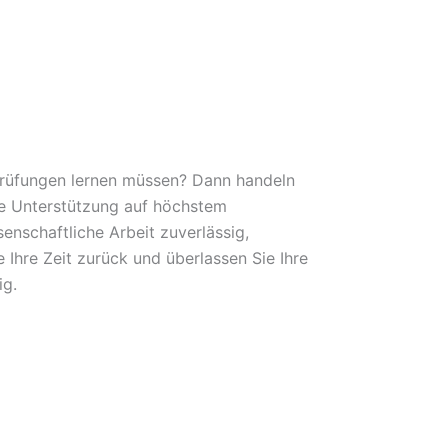
 Prüfungen lernen müssen? Dann handeln
lle Unterstützung auf höchstem
nschaftliche Arbeit zuverlässig,
 Ihre Zeit zurück und überlassen Sie Ihre
ig.