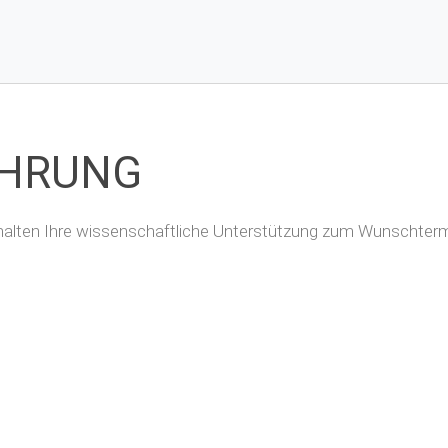
ÜHRUNG
erhalten Ihre wissenschaftliche Unterstützung zum Wunschtermi