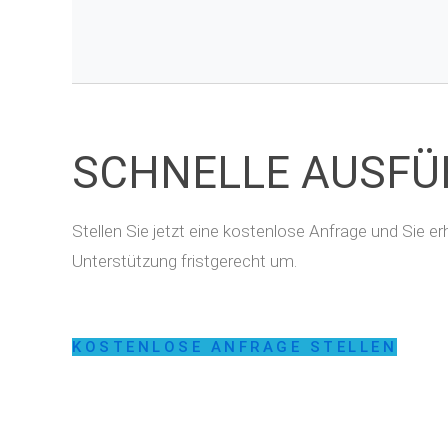
SCHNELLE AUSF
Stellen Sie jetzt eine kostenlose Anfrage und Sie 
Unterstützung fristgerecht um.
KOSTENLOSE ANFRAGE STELLEN