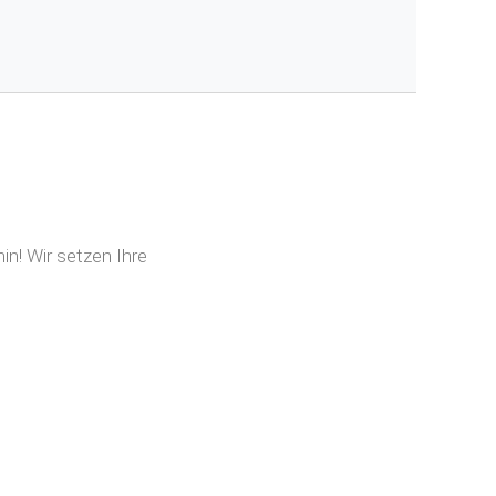
n! Wir setzen Ihre