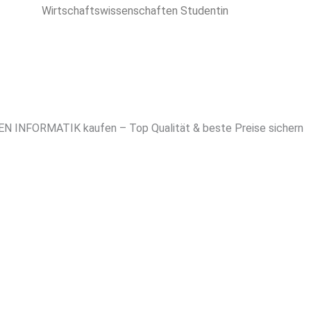
Wirtschaftswissenschaften Studentin
 INFORMATIK kaufen – Top Qualität & beste Preise sichern