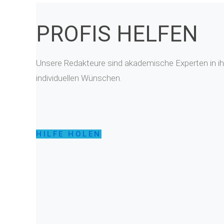
PROFIS HELFEN
Unsere Redakteure sind akademische Experten in ihr
individuellen Wünschen.
HILFE HOLEN