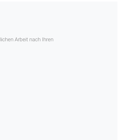
ichen Arbeit nach Ihren