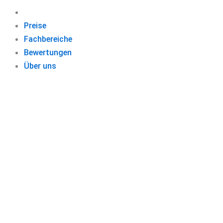
Preise
Fachbereiche
Bewertungen
Über uns
T
Schließen Sie 