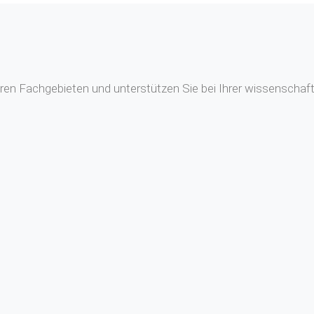
en Fachgebieten und unterstützen Sie bei Ihrer wissenschaftl