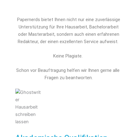
Papernerds bietet Ihnen nicht nur eine zuverlässige
Unterstützung für Ihre Hausarbeit, Bachelorarbeit
oder Masterarbeit, sondern auch einen erfahrenen
Redakteur, der einen exzellenten Service aufweist.
Keine Plagiate.
Schon vor Beauftragung helfen wir Ihnen gerne alle 
Fragen zu beantworten.