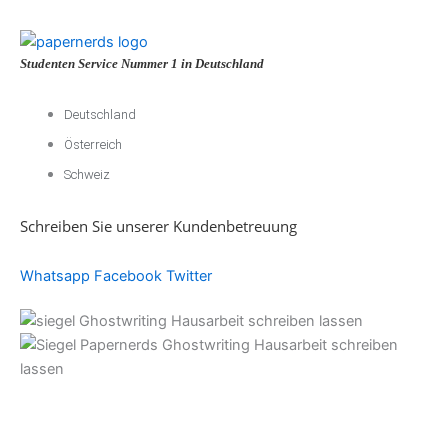
Studenten Service Nummer 1 in Deutschland
Deutschland
Österreich
Schweiz
Schreiben Sie unserer Kundenbetreuung
Whatsapp
Facebook
Twitter
Akademische