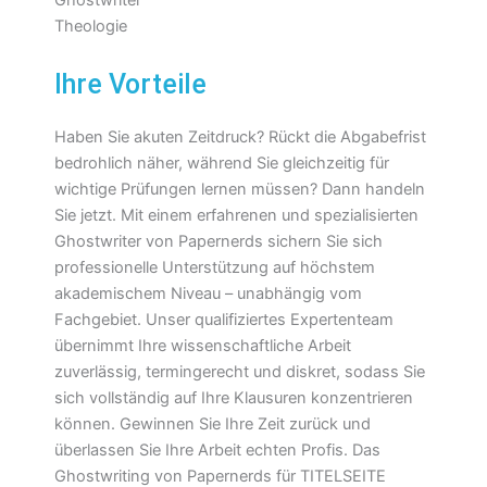
Ihre Vorteile
Haben Sie akuten Zeitdruck? Rückt die Abgabefrist
bedrohlich näher, während Sie gleichzeitig für
wichtige Prüfungen lernen müssen? Dann handeln
Sie jetzt. Mit einem erfahrenen und spezialisierten
Ghostwriter von Papernerds sichern Sie sich
professionelle Unterstützung auf höchstem
akademischem Niveau – unabhängig vom
Fachgebiet. Unser qualifiziertes Expertenteam
übernimmt Ihre wissenschaftliche Arbeit
zuverlässig, termingerecht und diskret, sodass Sie
sich vollständig auf Ihre Klausuren konzentrieren
können. Gewinnen Sie Ihre Zeit zurück und
überlassen Sie Ihre Arbeit echten Profis. Das
Ghostwriting von Papernerds für TITELSEITE