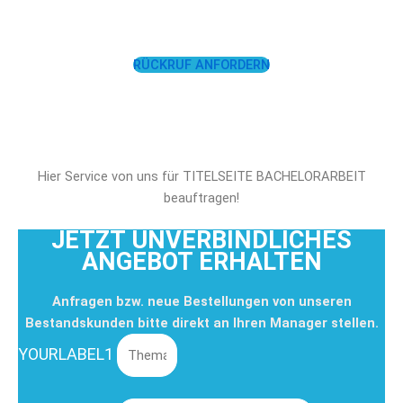
UNTERSTÜTZEN!
RÜCKRUF ANFORDERN
Hier Service von uns für TITELSEITE BACHELORARBEIT
beauftragen!
JETZT UNVERBINDLICHES
ANGEBOT ERHALTEN
Anfragen bzw. neue Bestellungen von unseren
Bestandskunden bitte direkt an Ihren Manager stellen.
YOURLABEL1