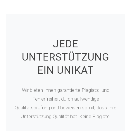
JEDE
UNTERSTÜTZUNG
EIN UNIKAT
Wir bieten Ihnen garantierte Plagiats- und
Fehlerfreiheit durch aufwendige
Qualitätsprüfung und beweisen somit, dass Ihre
Unterstützung Qualität hat. Keine Plagiate.