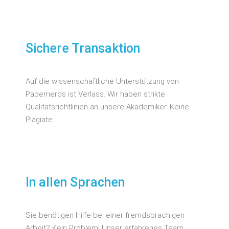
Sichere Transaktion
Auf die wissenschaftliche Unterstützung von
Papernerds ist Verlass. Wir haben strikte
Qualitätsrichtlinien an unsere Akademiker. Keine
Plagiate.
In allen Sprachen
Sie benötigen Hilfe bei einer fremdsprachigen
Arbeit? Kein Problem! Unser erfahrenes Team