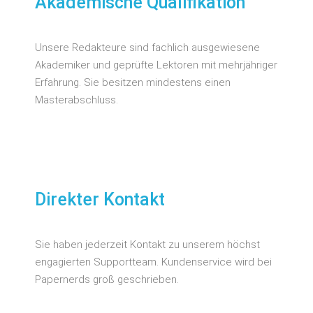
Akademische Qualifikation
Unsere Redakteure sind fachlich ausgewiesene
Akademiker und geprüfte Lektoren mit mehrjähriger
Erfahrung. Sie besitzen mindestens einen
Masterabschluss.
Direkter Kontakt
Sie haben jederzeit Kontakt zu unserem höchst
engagierten Supportteam. Kundenservice wird bei
Papernerds groß geschrieben.