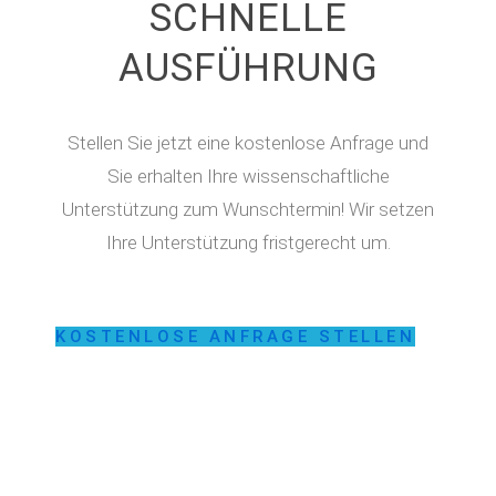
SCHNELLE
AUSFÜHRUNG
Stellen Sie jetzt eine kostenlose Anfrage und
Sie erhalten Ihre wissenschaftliche
Unterstützung zum Wunschtermin! Wir setzen
Ihre Unterstützung fristgerecht um.
KOSTENLOSE ANFRAGE STELLEN