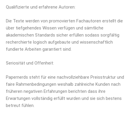
Qualifizierte und erfahrene Autoren:
Die Texte werden von promovierten Fachautoren erstellt die
über tiefgehendes Wissen verfügen und sämtliche
akademischen Standards sicher erfüllen sodass sorgfältig
recherchierte logisch aufgebaute und wissenschaftlich
fundierte Arbeiten garantiert sind.
Seriosität und Offenheit:
Papernerds steht für eine nachvollziehbare Preisstruktur und
faire Rahmenbedingungen weshalb zahlreiche Kunden nach
früheren negativen Erfahrungen berichten dass ihre
Erwartungen vollständig erfüllt wurden und sie sich bestens
betreut fühlen.