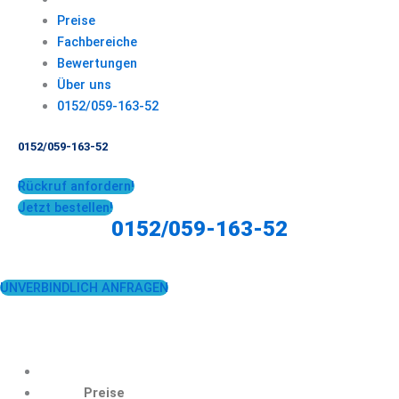
Preise
Fachbereiche
Bewertungen
Über uns
0152/059-163-52
0152/059-163-52
Rückruf anfordern!
Jetzt bestellen!
0152/059-163-52
UNVERBINDLICH ANFRAGEN
Preise