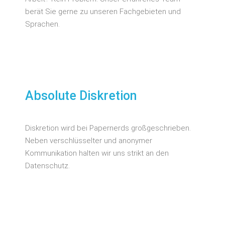
berät Sie gerne zu unseren Fachgebieten und
Sprachen.
Absolute Diskretion
Diskretion wird bei Papernerds großgeschrieben.
Neben verschlüsselter und anonymer
Kommunikation halten wir uns strikt an den
Datenschutz.