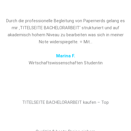
entscheidenden Vorsprung!
Durch die professionelle Begleitung von Papernerds gelang es
mir ‚TITELSEITE BACHELORARBEIT‘ strukturiert und auf
akademisch hohem Niveau zu bearbeiten was sich in meiner
Note widerspiegelte. ⭐ Mit…
Marina F.
Wirtschaftswissenschaften Studentin
TITELSEITE BACHELORARBEIT kaufen – Top