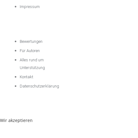
Impressum
Über das
Unternehmen
Bewertungen
Für Autoren
Alles rund um
Unterstützung
Kontakt
Datenschutzerklärung
Wir akzeptieren