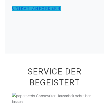
UNIKAT ANFORDERN
SERVICE DER
BEGEISTERT