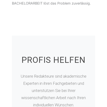
BACHELORARBEIT löst das Problem zuverlässig.
PROFIS HELFEN
Unsere Redakteure sind akademische
Experten in ihren Fachgebieten und
unterstützen Sie bei Ihrer
wissenschaftlichen Arbeit nach Ihren
individuellen Wünschen.