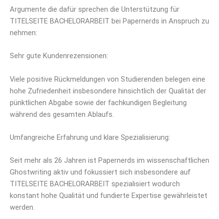
Argumente die dafür sprechen die Unterstützung für
TITELSEITE BACHELORARBEIT bei Papernerds in Anspruch zu
nehmen:
Sehr gute Kundenrezensionen:
Viele positive Rückmeldungen von Studierenden belegen eine
hohe Zufriedenheit insbesondere hinsichtlich der Qualität der
pünktlichen Abgabe sowie der fachkundigen Begleitung
während des gesamten Ablaufs.
Umfangreiche Erfahrung und klare Spezialisierung:
Seit mehr als 26 Jahren ist Papernerds im wissenschaftlichen
Ghostwriting aktiv und fokussiert sich insbesondere auf
TITELSEITE BACHELORARBEIT spezialisiert wodurch
konstant hohe Qualität und fundierte Expertise gewährleistet
werden.