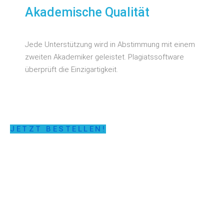
Akademische Qualität
Jede Unterstützung wird in Abstimmung mit einem
zweiten Akademiker geleistet. Plagiatssoftware
überprüft die Einzigartigkeit.
JETZT BESTELLEN!
LASSEN SIE SICH