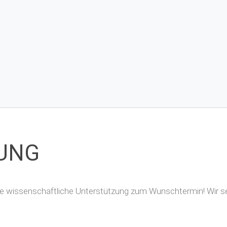
UNG
Ihre wissenschaftliche Unterstützung zum Wunschtermin! Wir s