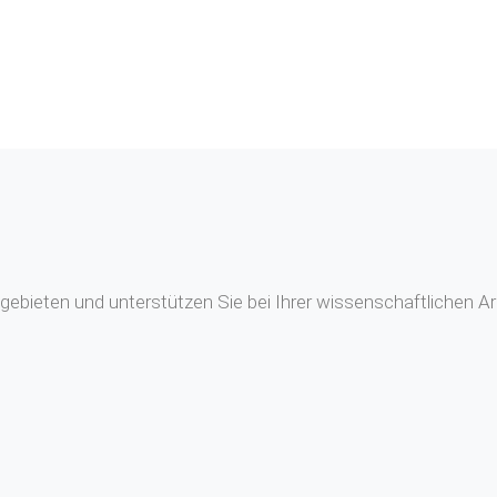
ebieten und unterstützen Sie bei Ihrer wissenschaftlichen Ar