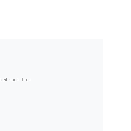
beit nach Ihren