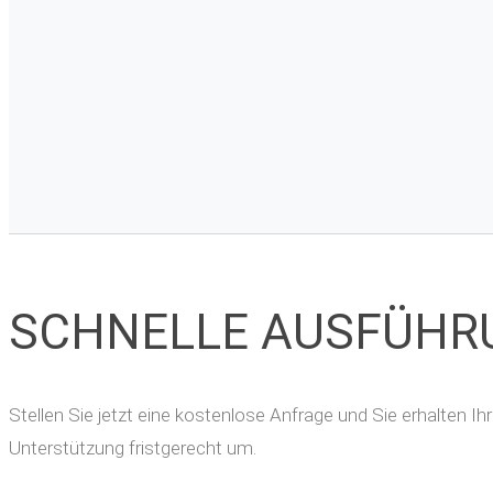
SCHNELLE AUSFÜHR
Stellen Sie jetzt eine kostenlose Anfrage und Sie erhalten 
Unterstützung fristgerecht um.