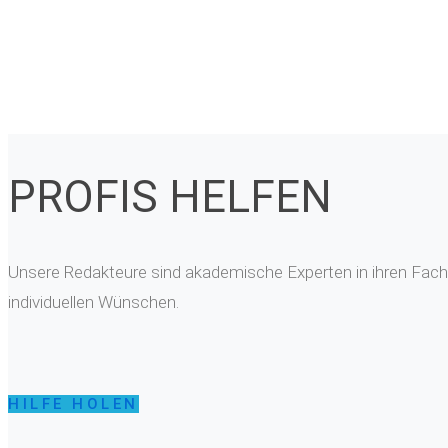
PROFIS HELFEN
Unsere Redakteure sind akademische Experten in ihren Fachg
individuellen Wünschen.
HILFE HOLEN