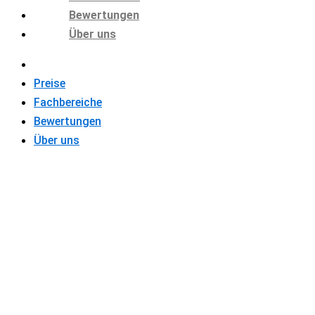
Bewertungen
Über uns
Preise
Fachbereiche
Bewertungen
Über uns
WIE SC