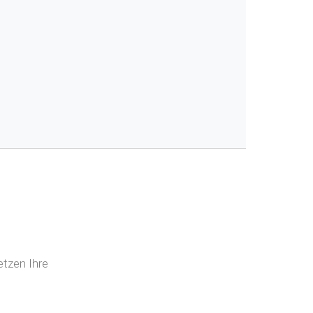
etzen Ihre