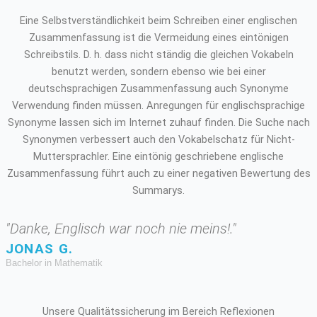
Eine Selbstverständlichkeit beim Schreiben einer englischen
Zusammenfassung ist die Vermeidung eines eintönigen
Schreibstils. D. h. dass nicht ständig die gleichen Vokabeln
benutzt werden, sondern ebenso wie bei einer
deutschsprachigen Zusammenfassung auch Synonyme
Verwendung finden müssen. Anregungen für englischsprachige
Synonyme lassen sich im Internet zuhauf finden. Die Suche nach
Synonymen verbessert auch den Vokabelschatz für Nicht-
Muttersprachler. Eine eintönig geschriebene englische
Zusammenfassung führt auch zu einer negativen Bewertung des
Summarys.
"Danke, Englisch war noch nie meins!."
JONAS G.
Bachelor in Mathematik
Unsere Qualitätssicherung im Bereich Reflexionen