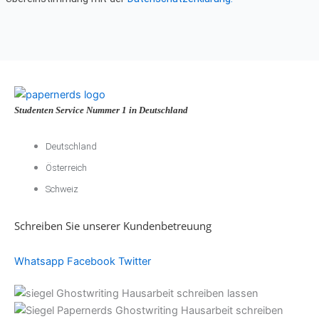
Studenten Service Nummer 1 in Deutschland
Deutschland
Österreich
Schweiz
Schreiben Sie unserer Kundenbetreuung
Whatsapp
Facebook
Twitter