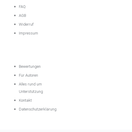
FAQ
AGB
Widerruf
Impressum
Über das
Unternehmen
Bewertungen
Für Autoren
Alles rund um
Unterstützung
Kontakt
Datenschutzerklärung