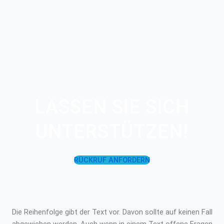
LASSEN SIE SICH
UNTERSTÜTZEN!
RÜCKRUF ANFORDERN
Die Reihenfolge gibt der Text vor. Davon sollte auf keinen Fall