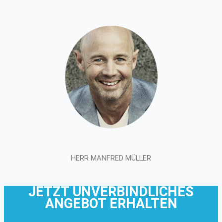
HERR MANFRED MÜLLER
JETZT UNVERBINDLICHES
ANGEBOT ERHALTEN