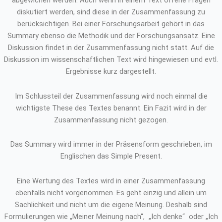
abgewichen werden. Auch wenn in einem Text offene Fragen
diskutiert werden, sind diese in der Zusammenfassung zu
berücksichtigen. Bei einer Forschungsarbeit gehört in das
Summary ebenso die Methodik und der Forschungsansatz. Eine
Diskussion findet in der Zusammenfassung nicht statt. Auf die
Diskussion im wissenschaftlichen Text wird hingewiesen und evtl.
Ergebnisse kurz dargestellt.
Im Schlussteil der Zusammenfassung wird noch einmal die
wichtigste These des Textes benannt. Ein Fazit wird in der
Zusammenfassung nicht gezogen.
Das Summary wird immer in der Präsensform geschrieben, im
Englischen das Simple Present.
Eine Wertung des Textes wird in einer Zusammenfassung
ebenfalls nicht vorgenommen. Es geht einzig und allein um
Sachlichkeit und nicht um die eigene Meinung. Deshalb sind
Formulierungen wie „Meiner Meinung nach“, „Ich denke“ oder „Ich