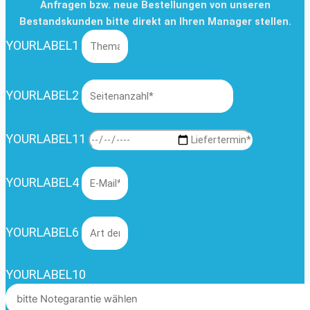
Anfragen bzw. neue Bestellungen von unseren
Bestandskunden bitte direkt an Ihren Manager stellen.
YOURLABEL1
YOURLABEL2
YOURLABEL11
YOURLABEL4
YOURLABEL6
YOURLABEL10