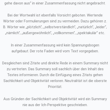
gehe davon aus“ in einer Zusammenfassung nicht angebracht.
Bei der Wortwahl ist ebenfalls Vorsicht geboten. Wertende
Wörter oder Formulierungen sind zu vermeiden. Dazu gehören z.
B. Wörter wie „plötzlich“, „selbstverständlich“, „natürlich“, „leider“,
„nämlich“, „außergewöhnlich“, „vollkommen“, „spektakulär“ etc.
In einer Zusammenfassung wird kein Spannungsbogen
aufgebaut. Der rote Faden wird vom Text vorgegeben.
Desgleichen sind Zitate und direkte Rede in einem Summary nicht
zu vertreten. Das Summary soll sachlich über den Inhalt des
Textes informieren. Durch die Einfügung eines Zitats gehen
Sachlichkeit und Objektivität verloren. Neutralität ist die oberste
Priorität.
Aus Gründen der Sachlichkeit und Objektivität wird ein Summary
nie aus der Ich-Perspektive geschrieben.