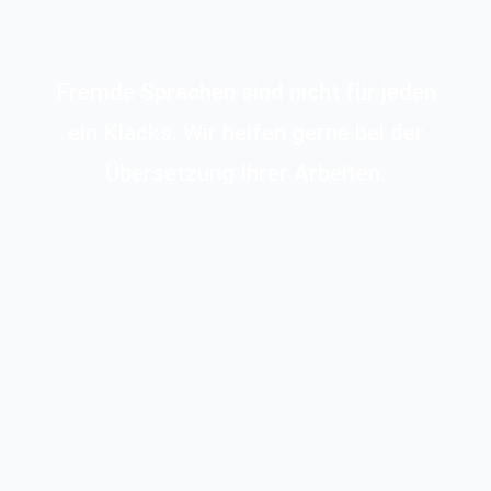
Fremde Sprachen sind nicht für jeden
ein Klacks. Wir helfen gerne bei der
Übersetzung Ihrer Arbeiten.