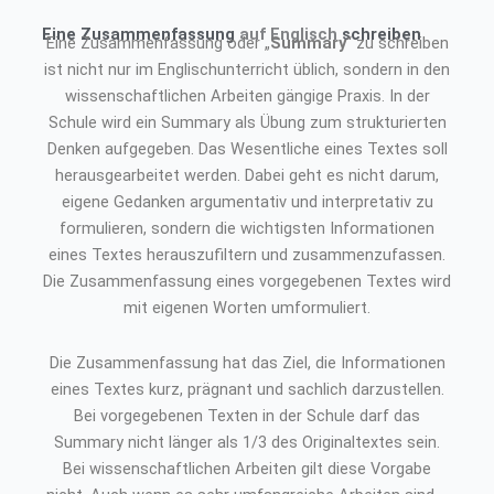
Eine Zusammenfassung
auf Englisch
schreiben
Eine Zusammenfassung oder „
Summary
“ zu schreiben
ist nicht nur im Englischunterricht üblich, sondern in den
wissenschaftlichen Arbeiten gängige Praxis. In der
Schule wird ein Summary als Übung zum strukturierten
Denken aufgegeben. Das Wesentliche eines Textes soll
herausgearbeitet werden. Dabei geht es nicht darum,
eigene Gedanken argumentativ und interpretativ zu
formulieren, sondern die wichtigsten Informationen
eines Textes herauszufiltern und zusammenzufassen.
Die Zusammenfassung eines vorgegebenen Textes wird
mit eigenen Worten umformuliert.
Die Zusammenfassung hat das Ziel, die Informationen
eines Textes kurz, prägnant und sachlich darzustellen.
Bei vorgegebenen Texten in der Schule darf das
Summary nicht länger als 1/3 des Originaltextes sein.
Bei wissenschaftlichen Arbeiten gilt diese Vorgabe