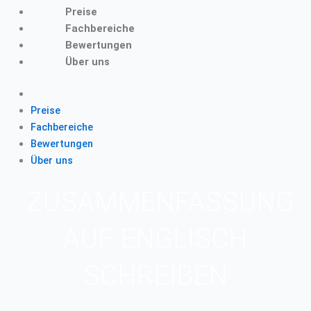
Preise
Fachbereiche
Bewertungen
Über uns
Preise
Fachbereiche
Bewertungen
Über uns
ZUSAMMENFASSUNG
AUF ENGLISCH
SCHREIBEN