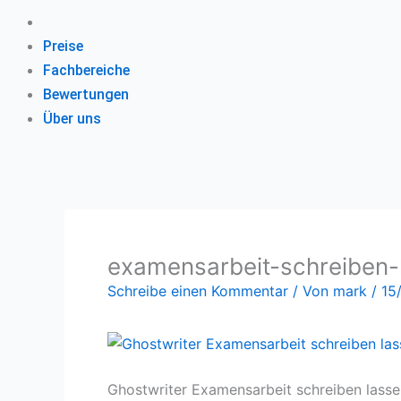
Preise
Fachbereiche
Bewertungen
Über uns
examensarbeit-schreiben-
Schreibe einen Kommentar
/ Von
mark
/
15
Ghostwriter Examensarbeit schreiben lasse