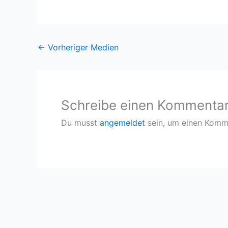
←
Vorheriger Medien
Schreibe einen Kommenta
Du musst
angemeldet
sein, um einen Komm