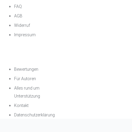
FAQ
AGB
Widerruf
Impressum
Über das
Unternehmen
Bewertungen
Für Autoren
Alles rund um
Unterstützung
Kontakt
Datenschutzerklärung