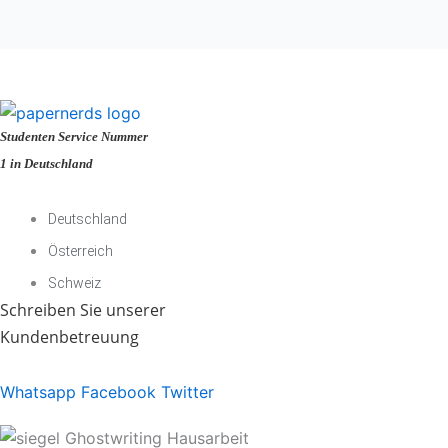
Studenten Service Nummer
1 in Deutschland
Deutschland
Österreich
Schweiz
Schreiben Sie unserer
Kundenbetreuung
Whatsapp
Facebook
Twitter